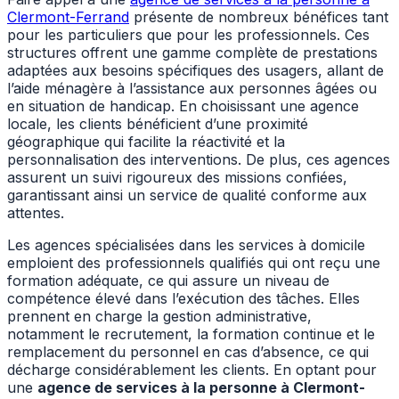
Clermont-Ferrand
présente de nombreux bénéfices tant
pour les particuliers que pour les professionnels. Ces
structures offrent une gamme complète de prestations
adaptées aux besoins spécifiques des usagers, allant de
l’aide ménagère à l’assistance aux personnes âgées ou
en situation de handicap. En choisissant une agence
locale, les clients bénéficient d’une proximité
géographique qui facilite la réactivité et la
personnalisation des interventions. De plus, ces agences
assurent un suivi rigoureux des missions confiées,
garantissant ainsi un service de qualité conforme aux
attentes.
Les agences spécialisées dans les services à domicile
emploient des professionnels qualifiés qui ont reçu une
formation adéquate, ce qui assure un niveau de
compétence élevé dans l’exécution des tâches. Elles
prennent en charge la gestion administrative,
notamment le recrutement, la formation continue et le
remplacement du personnel en cas d’absence, ce qui
décharge considérablement les clients. En optant pour
une
agence de services à la personne à Clermont-