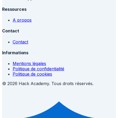
Ressources
A propos
Contact
Contact
Informations
Mentions légales
Politique de confidentialité
Politique de cookies
© 2026 Hack Academy. Tous droits réservés.