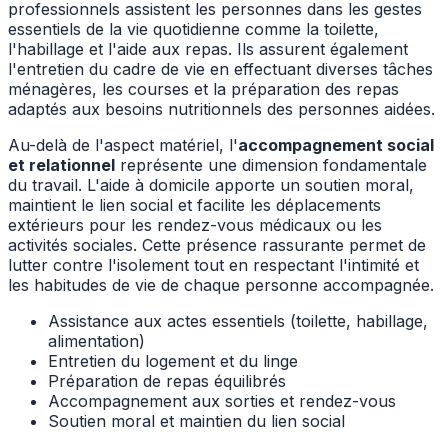
professionnels assistent les personnes dans les gestes
essentiels de la vie quotidienne comme la toilette,
l'habillage et l'aide aux repas. Ils assurent également
l'entretien du cadre de vie en effectuant diverses tâches
ménagères, les courses et la préparation des repas
adaptés aux besoins nutritionnels des personnes aidées.
Au-delà de l'aspect matériel, l'
accompagnement social
et relationnel
représente une dimension fondamentale
du travail. L'aide à domicile apporte un soutien moral,
maintient le lien social et facilite les déplacements
extérieurs pour les rendez-vous médicaux ou les
activités sociales. Cette présence rassurante permet de
lutter contre l'isolement tout en respectant l'intimité et
les habitudes de vie de chaque personne accompagnée.
Assistance aux actes essentiels (toilette, habillage,
alimentation)
Entretien du logement et du linge
Préparation de repas équilibrés
Accompagnement aux sorties et rendez-vous
Soutien moral et maintien du lien social