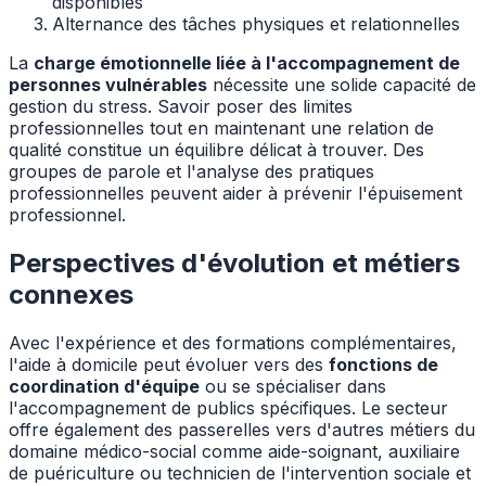
disponibles
Alternance des tâches physiques et relationnelles
La
charge émotionnelle liée à l'accompagnement de
personnes vulnérables
nécessite une solide capacité de
gestion du stress. Savoir poser des limites
professionnelles tout en maintenant une relation de
qualité constitue un équilibre délicat à trouver. Des
groupes de parole et l'analyse des pratiques
professionnelles peuvent aider à prévenir l'épuisement
professionnel.
Perspectives d'évolution et métiers
connexes
Avec l'expérience et des formations complémentaires,
l'aide à domicile peut évoluer vers des
fonctions de
coordination d'équipe
ou se spécialiser dans
l'accompagnement de publics spécifiques. Le secteur
offre également des passerelles vers d'autres métiers du
domaine médico-social comme aide-soignant, auxiliaire
de puériculture ou technicien de l'intervention sociale et