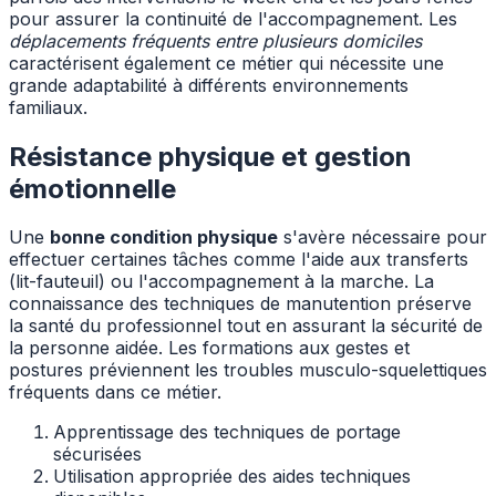
pour assurer la continuité de l'accompagnement. Les
déplacements fréquents entre plusieurs domiciles
caractérisent également ce métier qui nécessite une
grande adaptabilité à différents environnements
familiaux.
Résistance physique et gestion
émotionnelle
Une
bonne condition physique
s'avère nécessaire pour
effectuer certaines tâches comme l'aide aux transferts
(lit-fauteuil) ou l'accompagnement à la marche. La
connaissance des techniques de manutention préserve
la santé du professionnel tout en assurant la sécurité de
la personne aidée. Les formations aux gestes et
postures préviennent les troubles musculo-squelettiques
fréquents dans ce métier.
Apprentissage des techniques de portage
sécurisées
Utilisation appropriée des aides techniques