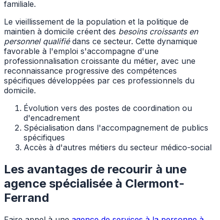
familiale.
Le vieillissement de la population et la politique de
maintien à domicile créent des
besoins croissants en
personnel qualifié
dans ce secteur. Cette dynamique
favorable à l'emploi s'accompagne d'une
professionnalisation croissante du métier, avec une
reconnaissance progressive des compétences
spécifiques développées par ces professionnels du
domicile.
Évolution vers des postes de coordination ou
d'encadrement
Spécialisation dans l'accompagnement de publics
spécifiques
Accès à d'autres métiers du secteur médico-social
Les avantages de recourir à une
agence spécialisée à Clermont-
Ferrand
Faire appel à une
agence de services à la personne à