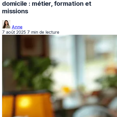
domicile : métier, formation et
missions
Anne
7 août 2025
7 min de lecture