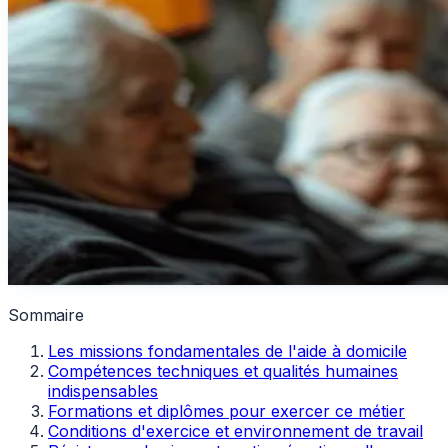
Sommaire
Les missions fondamentales de l'aide à domicile
Compétences techniques et qualités humaines
indispensables
Formations et diplômes pour exercer ce métier
Conditions d'exercice et environnement de travail