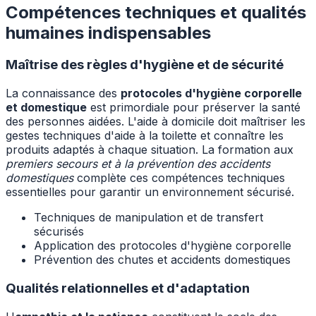
Compétences techniques et qualités
humaines indispensables
Maîtrise des règles d'hygiène et de sécurité
La connaissance des
protocoles d'hygiène corporelle
et domestique
est primordiale pour préserver la santé
des personnes aidées. L'aide à domicile doit maîtriser les
gestes techniques d'aide à la toilette et connaître les
produits adaptés à chaque situation. La formation aux
premiers secours et à la prévention des accidents
domestiques
complète ces compétences techniques
essentielles pour garantir un environnement sécurisé.
Techniques de manipulation et de transfert
sécurisés
Application des protocoles d'hygiène corporelle
Prévention des chutes et accidents domestiques
Qualités relationnelles et d'adaptation