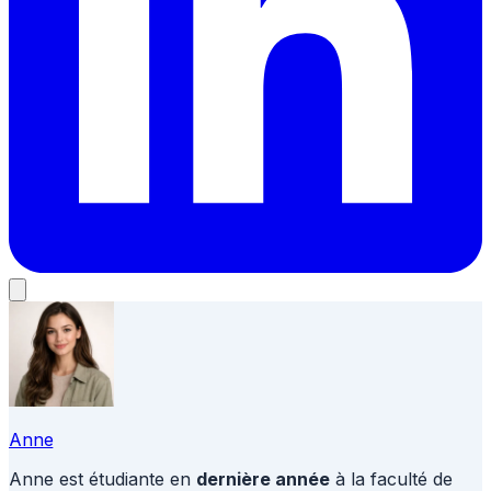
Anne
Anne est étudiante en
dernière année
à la faculté de