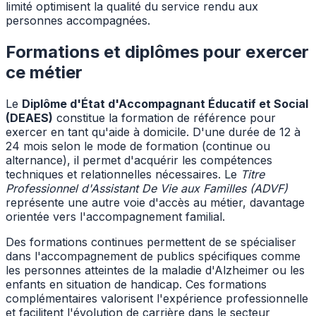
limité optimisent la qualité du service rendu aux
personnes accompagnées.
Formations et diplômes pour exercer
ce métier
Le
Diplôme d'État d'Accompagnant Éducatif et Social
(DEAES)
constitue la formation de référence pour
exercer en tant qu'aide à domicile. D'une durée de 12 à
24 mois selon le mode de formation (continue ou
alternance), il permet d'acquérir les compétences
techniques et relationnelles nécessaires. Le
Titre
Professionnel d'Assistant De Vie aux Familles (ADVF)
représente une autre voie d'accès au métier, davantage
orientée vers l'accompagnement familial.
Des formations continues permettent de se spécialiser
dans l'accompagnement de publics spécifiques comme
les personnes atteintes de la maladie d'Alzheimer ou les
enfants en situation de handicap. Ces formations
complémentaires valorisent l'expérience professionnelle
et facilitent l'évolution de carrière dans le secteur