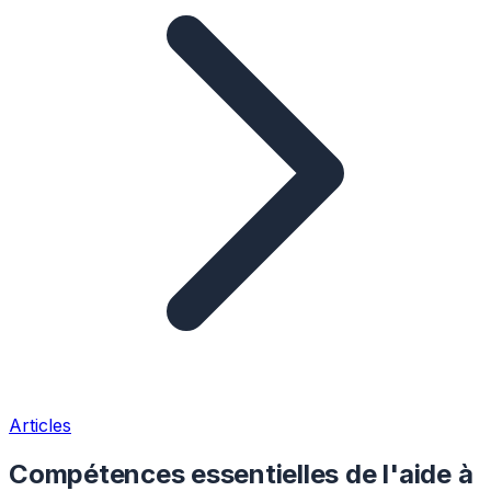
Articles
Compétences essentielles de l'aide à