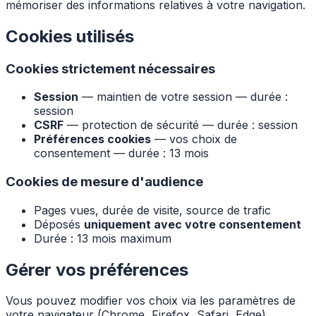
mémoriser des informations relatives à votre navigation.
Cookies utilisés
Cookies strictement nécessaires
Session
— maintien de votre session — durée :
session
CSRF
— protection de sécurité — durée : session
Préférences cookies
— vos choix de
consentement — durée : 13 mois
Cookies de mesure d'audience
Pages vues, durée de visite, source de trafic
Déposés
uniquement avec votre consentement
Durée : 13 mois maximum
Gérer vos préférences
Vous pouvez modifier vos choix via les paramètres de
votre navigateur (Chrome, Firefox, Safari, Edge).