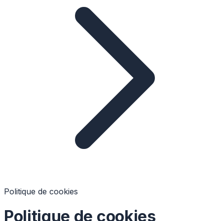
Politique de cookies
Politique de cookies