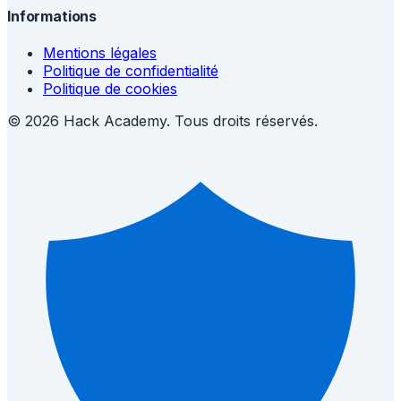
Informations
Mentions légales
Politique de confidentialité
Politique de cookies
© 2026 Hack Academy. Tous droits réservés.