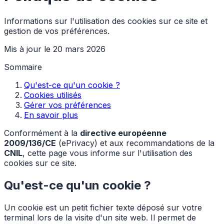
Informations sur l'utilisation des cookies sur ce site et
gestion de vos préférences.
Mis à jour le 20 mars 2026
Sommaire
Qu'est-ce qu'un cookie ?
Cookies utilisés
Gérer vos préférences
En savoir plus
Conformément à la
directive européenne
2009/136/CE
(ePrivacy) et aux recommandations de la
CNIL
, cette page vous informe sur l'utilisation des
cookies sur ce site.
Qu'est-ce qu'un cookie ?
Un cookie est un petit fichier texte déposé sur votre
terminal lors de la visite d'un site web. Il permet de