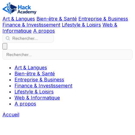
Art & Langues
Bien-être & Santé
Entreprise & Business
Finance & Investissement
Lifestyle & Loisirs
Web &
Informatique
A propos
Art & Langues
Bien-être & Santé
Entreprise & Business
Finance & Investissement
Lifestyle & Loisirs
Web & Informatique
A propos
Accueil