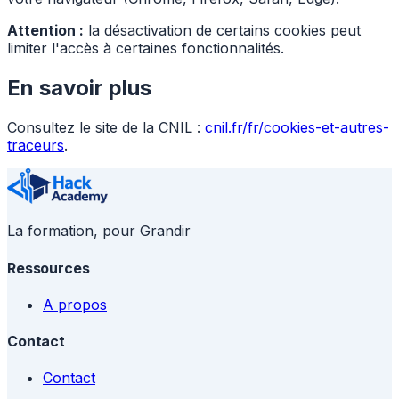
Attention :
la désactivation de certains cookies peut
limiter l'accès à certaines fonctionnalités.
En savoir plus
Consultez le site de la CNIL :
cnil.fr/fr/cookies-et-autres-
traceurs
.
La formation, pour Grandir
Ressources
A propos
Contact
Contact