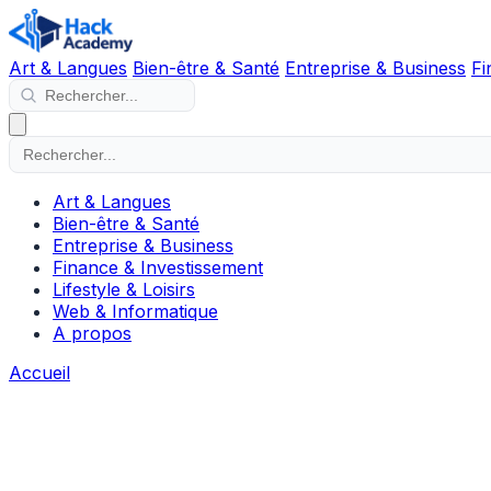
Art & Langues
Bien-être & Santé
Entreprise & Business
Fi
Art & Langues
Bien-être & Santé
Entreprise & Business
Finance & Investissement
Lifestyle & Loisirs
Web & Informatique
A propos
Accueil