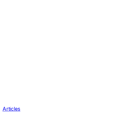
Articles