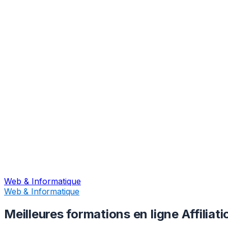
Web & Informatique
Web & Informatique
Meilleures formations en ligne Affiliat