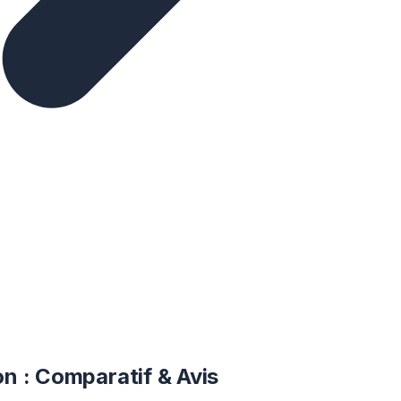
ion : Comparatif & Avis