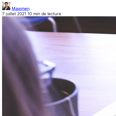
Maximen
7 juillet 2021
10 min de lecture