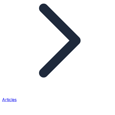
Articles