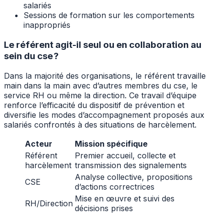
salariés
Sessions de formation sur les comportements
inappropriés
Le référent agit-il seul ou en collaboration au
sein du cse ?
Dans la majorité des organisations, le référent travaille
main dans la main avec d’autres membres du cse, le
service RH ou même la direction. Ce travail d’équipe
renforce l’efficacité du dispositif de prévention et
diversifie les modes d’accompagnement proposés aux
salariés confrontés à des situations de harcèlement.
Acteur
Mission spécifique
Référent
Premier accueil, collecte et
harcèlement
transmission des signalements
Analyse collective, propositions
CSE
d’actions correctrices
Mise en œuvre et suivi des
RH/Direction
décisions prises