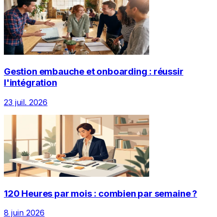
Gestion embauche et onboarding : réussir
l'intégration
23 juil. 2026
120 Heures par mois : combien par semaine ?
8 juin 2026