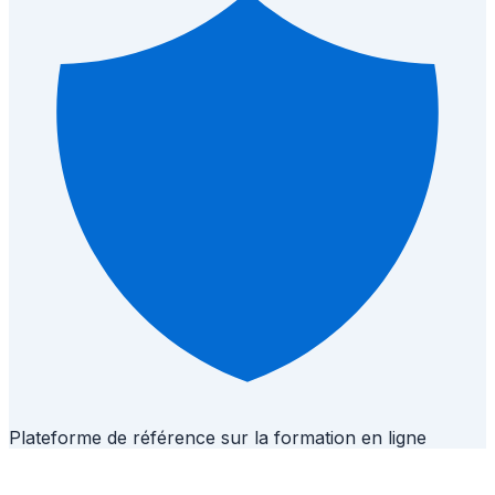
Plateforme de référence sur la formation en ligne