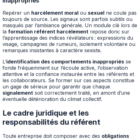
inappropriés
Repérer un
harcèlement moral
ou
sexuel
ne coule pas
toujours de source. Les signaux sont parfois subtils ou
masqués par l’ambiance générale. Un module clé lors de
la
formation référent harcèlement
repose donc sur
l’apprentissage des indices révélateurs : expressions du
visage, campagnes de rumeurs, isolement volontaire ou
remarques insistantes à caractère sexiste.
L’
identification des comportements inappropriés
se
fonde fréquemment sur l’écoute active, l’observation
attentive et la confiance instaurée entre les référents et
les collaborateurs. Se former sur ces aspects constitue
un gage de sérieux pour garantir que chaque
signalement
soit correctement traité, en amont d’une
éventuelle détérioration du climat collectif.
Le cadre juridique et les
responsabilités du référent
Toute entreprise doit composer avec des
obligations