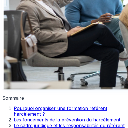
Sommaire
Pourquoi organiser une formation référent
harcèlement ?
Les fondements de la prévention du harcèlement
Le cadre juridique et les responsabilités du référent