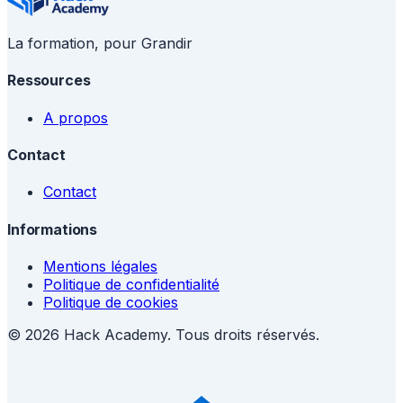
La formation, pour Grandir
Ressources
A propos
Contact
Contact
Informations
Mentions légales
Politique de confidentialité
Politique de cookies
© 2026 Hack Academy. Tous droits réservés.