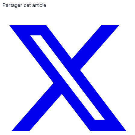
Partager cet article