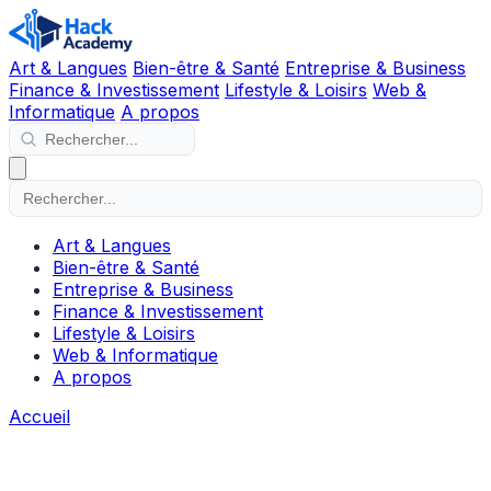
Art & Langues
Bien-être & Santé
Entreprise & Business
Finance & Investissement
Lifestyle & Loisirs
Web &
Informatique
A propos
Art & Langues
Bien-être & Santé
Entreprise & Business
Finance & Investissement
Lifestyle & Loisirs
Web & Informatique
A propos
Accueil