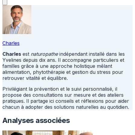
Charles
Charles
est
naturopathe
indépendant installé dans les
Yvelines depuis dix ans. Il accompagne particuliers et
familles grâce à une approche holistique mêlant
alimentation, phytothérapie et gestion du stress pour
retrouver vitalité et équilibre.
Privilégiant la prévention et le suivi personnalisé, il
propose des consultations sur mesure et des ateliers
pratiques. Il partage ici conseils et réflexions pour aider
chacun à adopter des solutions naturelles au quotidien.
Analyses associées