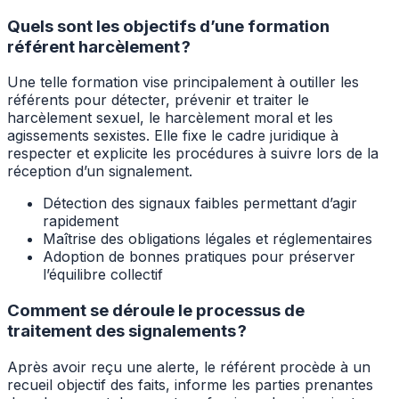
Quels sont les objectifs d’une formation
référent harcèlement ?
Une telle formation vise principalement à outiller les
référents pour détecter, prévenir et traiter le
harcèlement sexuel, le harcèlement moral et les
agissements sexistes. Elle fixe le cadre juridique à
respecter et explicite les procédures à suivre lors de la
réception d’un signalement.
Détection des signaux faibles permettant d’agir
rapidement
Maîtrise des obligations légales et réglementaires
Adoption de bonnes pratiques pour préserver
l’équilibre collectif
Comment se déroule le processus de
traitement des signalements ?
Après avoir reçu une alerte, le référent procède à un
recueil objectif des faits, informe les parties prenantes