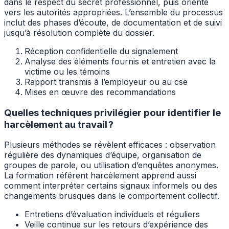
dans le respect du secret professionnel, puis oriente
vers les autorités appropriées. L’ensemble du processus
inclut des phases d’écoute, de documentation et de suivi
jusqu’à résolution complète du dossier.
Réception confidentielle du signalement
Analyse des éléments fournis et entretien avec la
victime ou les témoins
Rapport transmis à l’employeur ou au cse
Mises en œuvre des recommandations
Quelles techniques privilégier pour identifier le
harcèlement au travail ?
Plusieurs méthodes se révèlent efficaces : observation
régulière des dynamiques d’équipe, organisation de
groupes de parole, ou utilisation d’enquêtes anonymes.
La formation référent harcèlement apprend aussi
comment interpréter certains signaux informels ou des
changements brusques dans le comportement collectif.
Entretiens d’évaluation individuels et réguliers
Veille continue sur les retours d’expérience des