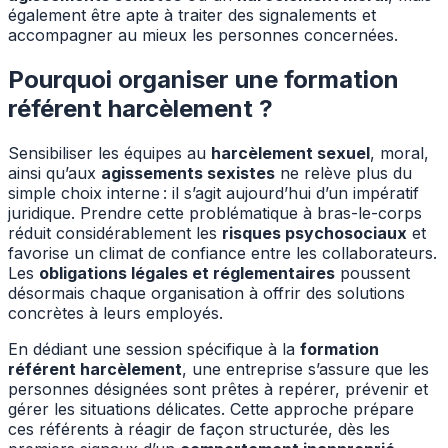
également être apte à traiter des signalements et
accompagner au mieux les personnes concernées.
Pourquoi organiser une formation
référent harcèlement ?
Sensibiliser les équipes au
harcèlement sexuel
, moral,
ainsi qu’aux
agissements sexistes
ne relève plus du
simple choix interne : il s’agit aujourd’hui d’un impératif
juridique. Prendre cette problématique à bras-le-corps
réduit considérablement les
risques psychosociaux
et
favorise un climat de confiance entre les collaborateurs.
Les
obligations légales et réglementaires
poussent
désormais chaque organisation à offrir des solutions
concrètes à leurs employés.
En dédiant une session spécifique à la
formation
référent harcèlement
, une entreprise s’assure que les
personnes désignées sont prêtes à repérer, prévenir et
gérer les situations délicates. Cette approche prépare
ces référents à réagir de façon structurée, dès les