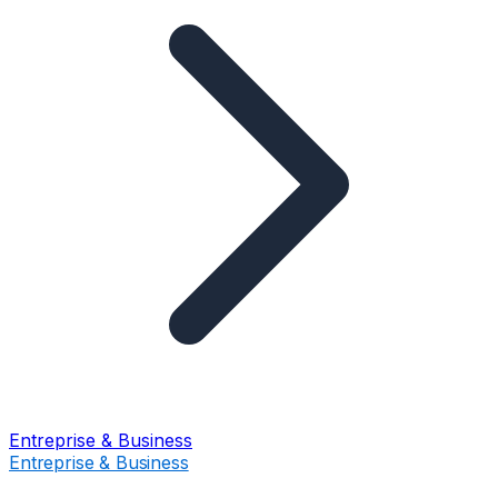
Entreprise & Business
Entreprise & Business