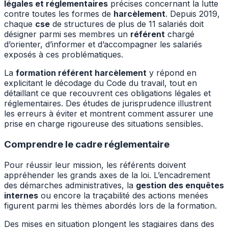
légales et réglementaires
précises concernant la lutte
contre toutes les formes de
harcèlement
. Depuis 2019,
chaque
cse
de structures de plus de 11 salariés doit
désigner parmi ses membres un
référent
chargé
d’orienter, d’informer et d’accompagner les salariés
exposés à ces problématiques.
La
formation référent harcèlement
y répond en
explicitant le décodage du Code du travail, tout en
détaillant ce que recouvrent ces obligations légales et
réglementaires. Des études de jurisprudence illustrent
les erreurs à éviter et montrent comment assurer une
prise en charge rigoureuse des situations sensibles.
Comprendre le cadre réglementaire
Pour réussir leur mission, les référents doivent
appréhender les grands axes de la loi. L’encadrement
des démarches administratives, la
gestion des enquêtes
internes
ou encore la traçabilité des actions menées
figurent parmi les thèmes abordés lors de la formation.
Des mises en situation plongent les stagiaires dans des