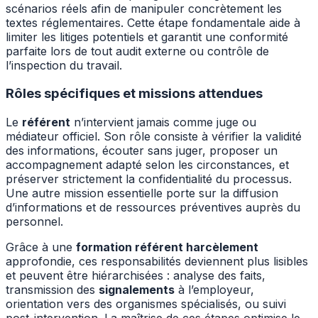
scénarios réels afin de manipuler concrètement les
textes réglementaires. Cette étape fondamentale aide à
limiter les litiges potentiels et garantit une conformité
parfaite lors de tout audit externe ou contrôle de
l’inspection du travail.
Rôles spécifiques et missions attendues
Le
référent
n’intervient jamais comme juge ou
médiateur officiel. Son rôle consiste à vérifier la validité
des informations, écouter sans juger, proposer un
accompagnement adapté selon les circonstances, et
préserver strictement la confidentialité du processus.
Une autre mission essentielle porte sur la diffusion
d’informations et de ressources préventives auprès du
personnel.
Grâce à une
formation référent harcèlement
approfondie, ces responsabilités deviennent plus lisibles
et peuvent être hiérarchisées : analyse des faits,
transmission des
signalements
à l’employeur,
orientation vers des organismes spécialisés, ou suivi