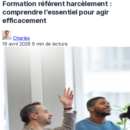
Formation référent harcèlement :
comprendre l’essentiel pour agir
efficacement
Charles
16 avril 2026
9 min de lecture