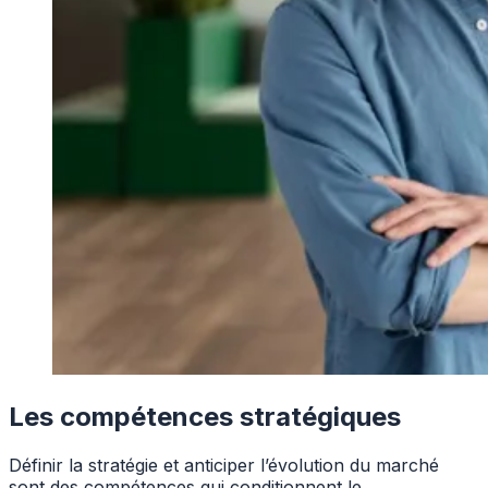
Les compétences stratégiques
Définir la stratégie et anticiper l’évolution du marché
sont des compétences qui conditionnent le