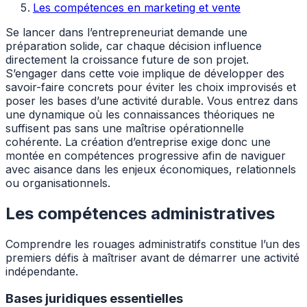
Les compétences en marketing et vente
Se lancer dans l’entrepreneuriat demande une
préparation solide, car chaque décision influence
directement la croissance future de son projet.
S’engager dans cette voie implique de développer des
savoir-faire concrets pour éviter les choix improvisés et
poser les bases d’une activité durable. Vous entrez dans
une dynamique où les connaissances théoriques ne
suffisent pas sans une maîtrise opérationnelle
cohérente. La création d’entreprise exige donc une
montée en compétences progressive afin de naviguer
avec aisance dans les enjeux économiques, relationnels
ou organisationnels.
Les compétences administratives
Comprendre les rouages administratifs constitue l’un des
premiers défis à maîtriser avant de démarrer une activité
indépendante.
Bases juridiques essentielles