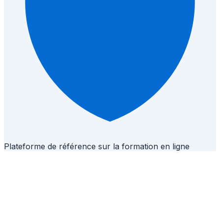
Plateforme de référence sur la formation en ligne