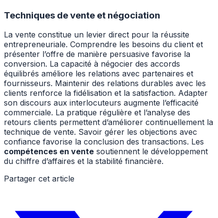
Techniques de vente et négociation
La vente constitue un levier direct pour la réussite
entrepreneuriale. Comprendre les besoins du client et
présenter l’offre de manière persuasive favorise la
conversion. La capacité à négocier des accords
équilibrés améliore les relations avec partenaires et
fournisseurs. Maintenir des relations durables avec les
clients renforce la fidélisation et la satisfaction. Adapter
son discours aux interlocuteurs augmente l’efficacité
commerciale. La pratique régulière et l’analyse des
retours clients permettent d’améliorer continuellement la
technique de vente. Savoir gérer les objections avec
confiance favorise la conclusion des transactions. Les
compétences en vente
soutiennent le développement
du chiffre d’affaires et la stabilité financière.
Partager cet article