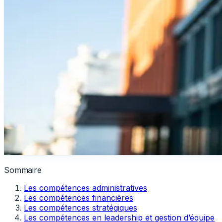
Sommaire
Les compétences administratives
Les compétences financières
Les compétences stratégiques
Les compétences en leadership et gestion d’équipe