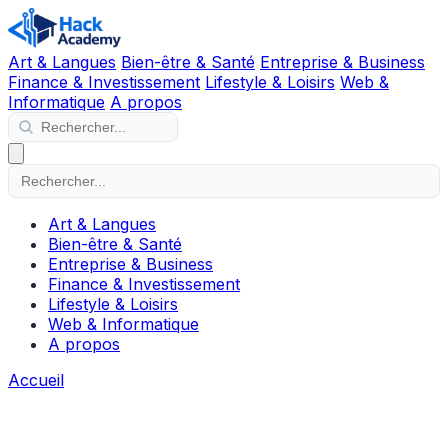
Art & Langues
Bien-être & Santé
Entreprise & Business
Finance & Investissement
Lifestyle & Loisirs
Web &
Informatique
A propos
Art & Langues
Bien-être & Santé
Entreprise & Business
Finance & Investissement
Lifestyle & Loisirs
Web & Informatique
A propos
Accueil