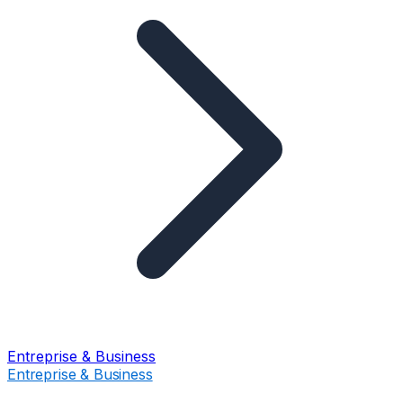
Entreprise & Business
Entreprise & Business