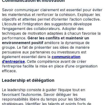
Communication et motivation
Savoir communiquer clairement est essentiel pour éviter
les malentendus et renforcer la cohésion. Expliquer les
objectifs et attentes permet d’orienter l’action collective.
L’écoute et l’intégration des suggestions développe
l’engagement des collaborateurs. Adopter des
techniques de motivation adaptées à chacun favorise la
performance.
Gérer les conflits et maintenir un
environnement positif
améliore la dynamique de
groupe. Le fait de présenter ses idées de manière
persuasive aux partenaires ou investisseurs est
également essentiel dans la
communication
d’entreprise
. Cette compétence avant de créer
l’entreprise facilite la mise en place d’une organisation
efficace.
Leadership et délégation
Le leadership consiste à guider l’équipe tout en
favorisant l’autonomie. Savoir déléguer les
responsabilités libère du temps pour les tâches
stratégiques. Identifier les talents et points forts de