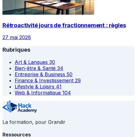
Rétroactivité jours de fractionnement : règles
27 mai 2026
Rubriques
Art & Langues
30
Bien-être & Santé
34
Entreprise & Business
50
Finance & Investissement
29
Lifestyle & Loisirs
41
Web & Informatique
104
La formation, pour Grandir
Ressources