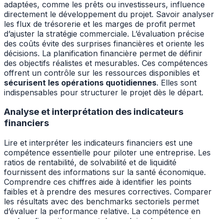
adaptées, comme les prêts ou investisseurs, influence
directement le développement du projet. Savoir analyser
les flux de trésorerie et les marges de profit permet
d’ajuster la stratégie commerciale. L’évaluation précise
des coûts évite des surprises financières et oriente les
décisions. La planification financière permet de définir
des objectifs réalistes et mesurables. Ces compétences
offrent un contrôle sur les ressources disponibles et
sécurisent les opérations quotidiennes
. Elles sont
indispensables pour structurer le projet dès le départ.
Analyse et interprétation des indicateurs
financiers
Lire et interpréter les indicateurs financiers est une
compétence essentielle pour piloter une entreprise. Les
ratios de rentabilité, de solvabilité et de liquidité
fournissent des informations sur la santé économique.
Comprendre ces chiffres aide à identifier les points
faibles et à prendre des mesures correctives. Comparer
les résultats avec des benchmarks sectoriels permet
d’évaluer la performance relative. La compétence en