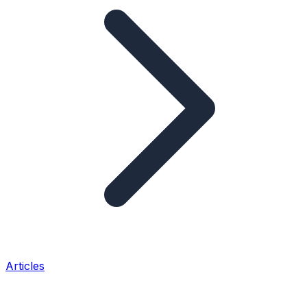
Articles