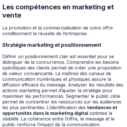
Les compétences en marketing et
vente
La promotion et la commercialisation de votre offre
conditionnent la réussite de l’entreprise.
Stratégie marketing et positionnement
Définir un positionnement clair est essentiel pour se
distinguer de la concurrence. Comprendre les besoins
spécifiques des clients permet de créer une proposition
de valeur convaincante. La maîtrise des canaux de
communication numériques et physiques assure la
diffusion efficace du message. Analyser les résultats des
actions marketing permet d’ajuster la stratégie pour
maximiser les performances. Segmenter le public cible
permet de concentrer les ressources sur les audiences
les plus pertinentes. L’identification des
tendances et
opportunités dans le marketing digital
optimise la
visibilité. La cohérence entre l’offre, le message et le
public renforce l’impact de la communication.