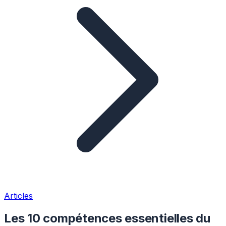
Articles
Les 10 compétences essentielles du