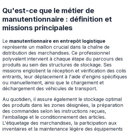
Qu'est-ce que le métier de
manutentionnaire : définition et
missions principales
Le
manutentionnaire en entrepôt logistique
représente un maillon crucial dans la chaîne de
distribution des marchandises. Ce professionnel
polyvalent intervient à chaque étape du parcours des
produits au sein des structures de stockage. Ses
missions englobent la réception et vérification des colis
entrants, leur déplacement à l'aide d'engins spécifiques
ou manuellement, ainsi que le chargement et
déchargement des véhicules de transport.
Au quotidien, il assure également le stockage optimal
des produits dans les zones désignées, la préparation
des commandes selon les instructions reçues,
l'emballage et le conditionnement des articles.
L'étiquetage des marchandises, la participation aux
inventaires et la maintenance légère des équipements