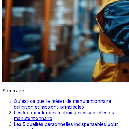
Sommaire
Qu'est-ce que le métier de manutentionnaire :
définition et missions principales
Les 5 compétences techniques essentielles du
manutentionnaire
Les 5 qualités personnelles indispensables pour