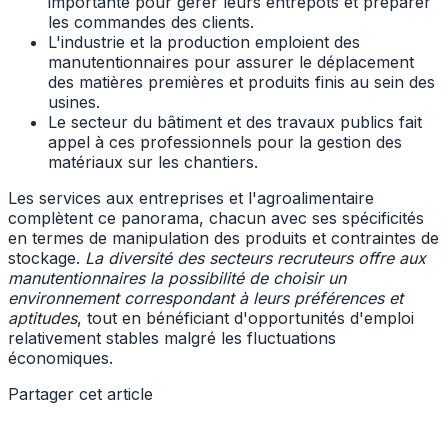
importante pour gérer leurs entrepôts et préparer
les commandes des clients.
L'industrie et la production emploient des
manutentionnaires pour assurer le déplacement
des matières premières et produits finis au sein des
usines.
Le secteur du bâtiment et des travaux publics fait
appel à ces professionnels pour la gestion des
matériaux sur les chantiers.
Les services aux entreprises et l'agroalimentaire
complètent ce panorama, chacun avec ses spécificités
en termes de manipulation des produits et contraintes de
stockage.
La diversité des secteurs recruteurs offre aux
manutentionnaires la possibilité de choisir un
environnement correspondant à leurs préférences et
aptitudes
, tout en bénéficiant d'opportunités d'emploi
relativement stables malgré les fluctuations
économiques.
Partager cet article