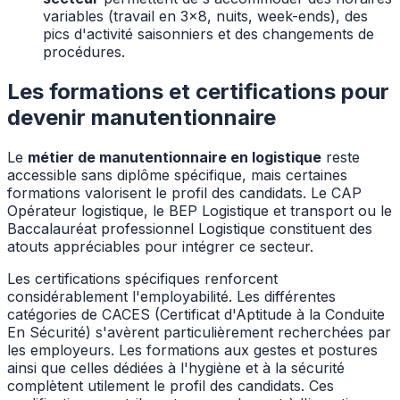
variables (travail en 3x8, nuits, week-ends), des
pics d'activité saisonniers et des changements de
procédures.
Les formations et certifications pour
devenir manutentionnaire
Le
métier de manutentionnaire en logistique
reste
accessible sans diplôme spécifique, mais certaines
formations valorisent le profil des candidats. Le CAP
Opérateur logistique, le BEP Logistique et transport ou le
Baccalauréat professionnel Logistique constituent des
atouts appréciables pour intégrer ce secteur.
Les certifications spécifiques renforcent
considérablement l'employabilité. Les différentes
catégories de CACES (Certificat d'Aptitude à la Conduite
En Sécurité) s'avèrent particulièrement recherchées par
les employeurs. Les formations aux gestes et postures
ainsi que celles dédiées à l'hygiène et à la sécurité
complètent utilement le profil des candidats. Ces