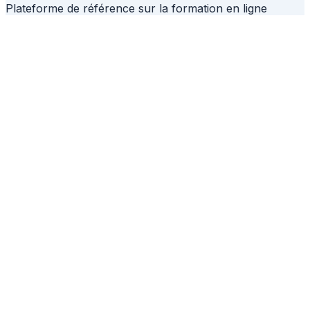
Plateforme de référence sur la formation en ligne