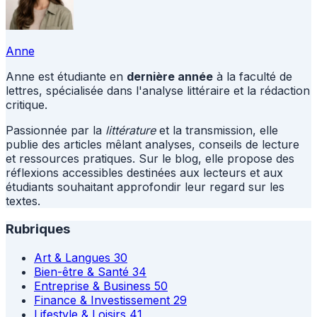
Anne
Anne est étudiante en
dernière année
à la faculté de
lettres, spécialisée dans l'analyse littéraire et la rédaction
critique.
Passionnée par la
littérature
et la transmission, elle
publie des articles mêlant analyses, conseils de lecture
et ressources pratiques. Sur le blog, elle propose des
réflexions accessibles destinées aux lecteurs et aux
étudiants souhaitant approfondir leur regard sur les
textes.
Rubriques
Art & Langues
30
Bien-être & Santé
34
Entreprise & Business
50
Finance & Investissement
29
Lifestyle & Loisirs
41