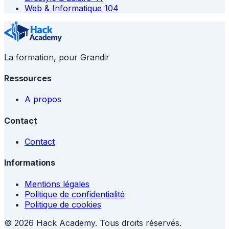
Web & Informatique
104
La formation, pour Grandir
Ressources
A propos
Contact
Contact
Informations
Mentions légales
Politique de confidentialité
Politique de cookies
© 2026 Hack Academy. Tous droits réservés.