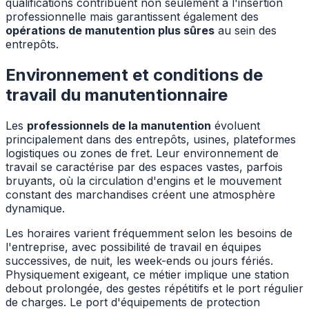
qualifications contribuent non seulement à l'insertion
professionnelle mais garantissent également des
opérations de manutention plus sûres
au sein des
entrepôts.
Environnement et conditions de
travail du manutentionnaire
Les
professionnels de la manutention
évoluent
principalement dans des entrepôts, usines, plateformes
logistiques ou zones de fret. Leur environnement de
travail se caractérise par des espaces vastes, parfois
bruyants, où la circulation d'engins et le mouvement
constant des marchandises créent une atmosphère
dynamique.
Les horaires varient fréquemment selon les besoins de
l'entreprise, avec possibilité de travail en équipes
successives, de nuit, les week-ends ou jours fériés.
Physiquement exigeant, ce métier implique une station
debout prolongée, des gestes répétitifs et le port régulier
de charges. Le port d'équipements de protection