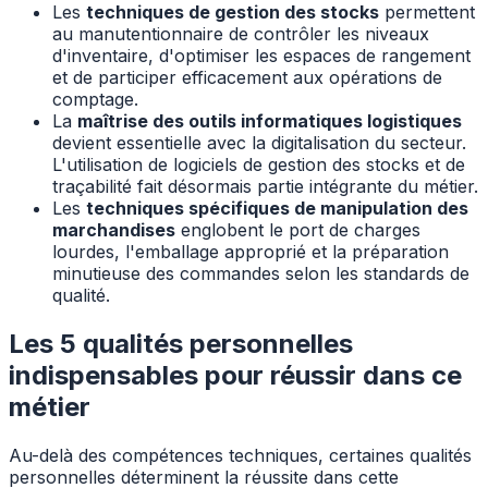
Les
techniques de gestion des stocks
permettent
au manutentionnaire de contrôler les niveaux
d'inventaire, d'optimiser les espaces de rangement
et de participer efficacement aux opérations de
comptage.
La
maîtrise des outils informatiques logistiques
devient essentielle avec la digitalisation du secteur.
L'utilisation de logiciels de gestion des stocks et de
traçabilité fait désormais partie intégrante du métier.
Les
techniques spécifiques de manipulation des
marchandises
englobent le port de charges
lourdes, l'emballage approprié et la préparation
minutieuse des commandes selon les standards de
qualité.
Les 5 qualités personnelles
indispensables pour réussir dans ce
métier
Au-delà des compétences techniques, certaines qualités
personnelles déterminent la réussite dans cette