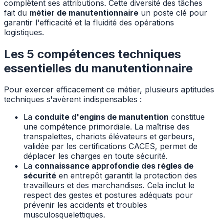
complètent ses attributions. Cette diversité des tâches
fait du
métier de manutentionnaire
un poste clé pour
garantir l'efficacité et la fluidité des opérations
logistiques.
Les 5 compétences techniques
essentielles du manutentionnaire
Pour exercer efficacement ce métier, plusieurs aptitudes
techniques s'avèrent indispensables :
La
conduite d'engins de manutention
constitue
une compétence primordiale. La maîtrise des
transpalettes, chariots élévateurs et gerbeurs,
validée par les certifications CACES, permet de
déplacer les charges en toute sécurité.
La
connaissance approfondie des règles de
sécurité
en entrepôt garantit la protection des
travailleurs et des marchandises. Cela inclut le
respect des gestes et postures adéquats pour
prévenir les accidents et troubles
musculosquelettiques.