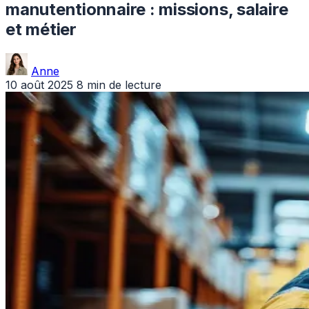
manutentionnaire : missions, salaire
et métier
Anne
10 août 2025
8 min de lecture