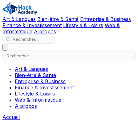
Art & Langues
Bien-être & Santé
Entreprise & Business
Finance & Investissement
Lifestyle & Loisirs
Web &
Informatique
A propos
Art & Langues
Bien-être & Santé
Entreprise & Business
Finance & Investissement
Lifestyle & Loisirs
Web & Informatique
A propos
Accueil