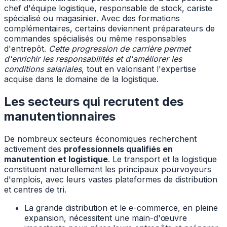
chef d'équipe logistique, responsable de stock, cariste
spécialisé ou magasinier. Avec des formations
complémentaires, certains deviennent préparateurs de
commandes spécialisés ou même responsables
d'entrepôt.
Cette progression de carrière permet
d'enrichir les responsabilités et d'améliorer les
conditions salariales
, tout en valorisant l'expertise
acquise dans le domaine de la logistique.
Les secteurs qui recrutent des
manutentionnaires
De nombreux secteurs économiques recherchent
activement des
professionnels qualifiés en
manutention et logistique
. Le transport et la logistique
constituent naturellement les principaux pourvoyeurs
d'emplois, avec leurs vastes plateformes de distribution
et centres de tri.
La grande distribution et le e-commerce, en pleine
expansion, nécessitent une main-d'œuvre