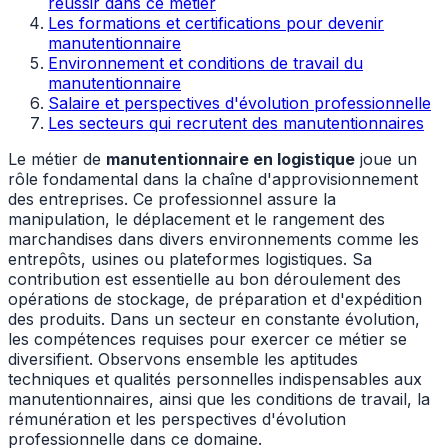
réussir dans ce métier
Les formations et certifications pour devenir
manutentionnaire
Environnement et conditions de travail du
manutentionnaire
Salaire et perspectives d'évolution professionnelle
Les secteurs qui recrutent des manutentionnaires
Le métier de
manutentionnaire en logistique
joue un
rôle fondamental dans la chaîne d'approvisionnement
des entreprises. Ce professionnel assure la
manipulation, le déplacement et le rangement des
marchandises dans divers environnements comme les
entrepôts, usines ou plateformes logistiques. Sa
contribution est essentielle au bon déroulement des
opérations de stockage, de préparation et d'expédition
des produits. Dans un secteur en constante évolution,
les compétences requises pour exercer ce métier se
diversifient. Observons ensemble les aptitudes
techniques et qualités personnelles indispensables aux
manutentionnaires, ainsi que les conditions de travail, la
rémunération et les perspectives d'évolution
professionnelle dans ce domaine.