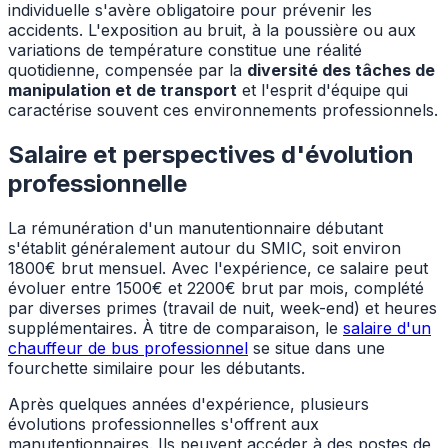
individuelle s'avère obligatoire pour prévenir les
accidents. L'exposition au bruit, à la poussière ou aux
variations de température constitue une réalité
quotidienne, compensée par la
diversité des tâches de
manipulation et de transport
et l'esprit d'équipe qui
caractérise souvent ces environnements professionnels.
Salaire et perspectives d'évolution
professionnelle
La rémunération d'un manutentionnaire débutant
s'établit généralement autour du SMIC, soit environ
1800€ brut mensuel. Avec l'expérience, ce salaire peut
évoluer entre 1500€ et 2200€ brut par mois, complété
par diverses primes (travail de nuit, week-end) et heures
supplémentaires. À titre de comparaison, le
salaire d'un
chauffeur de bus professionnel
se situe dans une
fourchette similaire pour les débutants.
Après quelques années d'expérience, plusieurs
évolutions professionnelles s'offrent aux
manutentionnaires. Ils peuvent accéder à des postes de