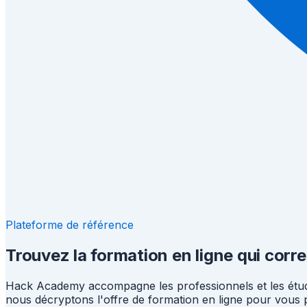
Plateforme de référence
Trouvez la formation en ligne qui cor
Hack Academy accompagne les professionnels et les étudia
nous décryptons l'offre de formation en ligne pour vous p