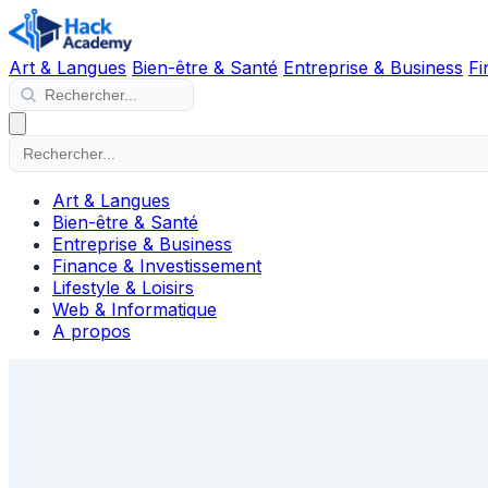
Art & Langues
Bien-être & Santé
Entreprise & Business
Fi
Art & Langues
Bien-être & Santé
Entreprise & Business
Finance & Investissement
Lifestyle & Loisirs
Web & Informatique
A propos