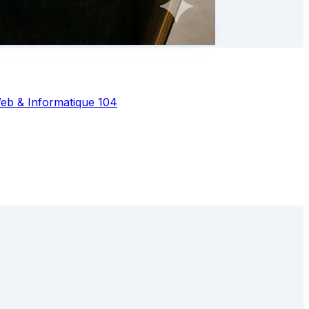
eb & Informatique
104