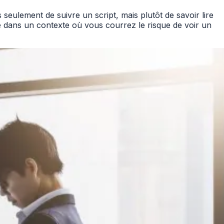
seulement de suivre un script, mais plutôt de savoir lire
ile dans un contexte où vous courrez le risque de voir un