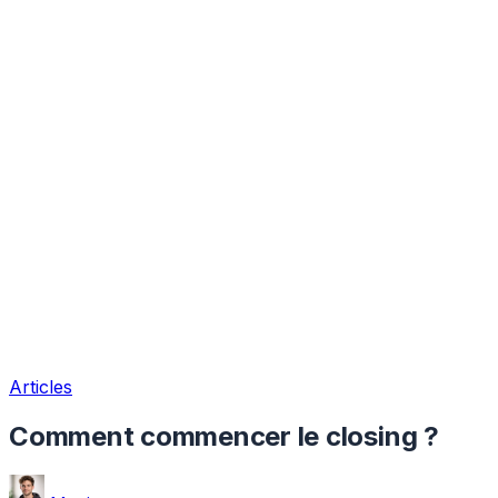
Articles
Comment commencer le closing ?