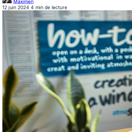
Maximen
12 juin 2024
4 min de lecture