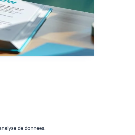
'analyse de données.