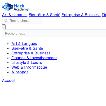
Art & Langues
Bien-être & Santé
Entreprise & Business
Fi
Art & Langues
Bien-être & Santé
Entreprise & Business
Finance & Investissement
Lifestyle & Loisirs
Web & Informatique
A propos
Accueil