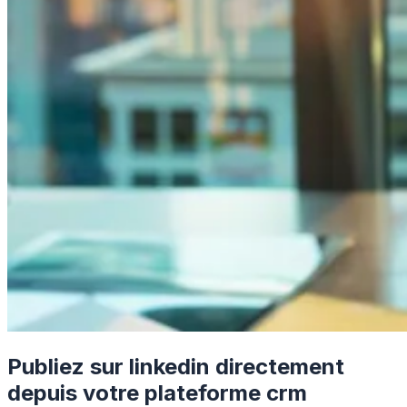
Publiez sur linkedin directement
depuis votre plateforme crm