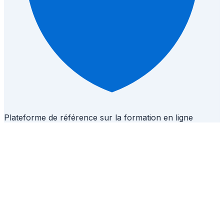
Plateforme de référence sur la formation en ligne