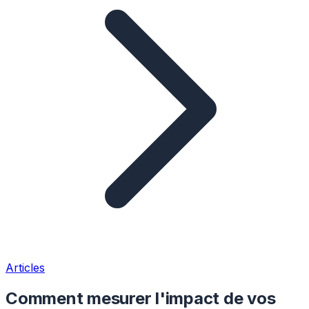
Articles
Comment mesurer l'impact de vos