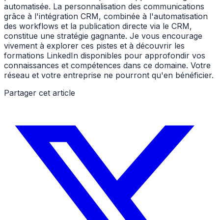
automatisée. La personnalisation des communications
grâce à l'intégration CRM, combinée à l'automatisation
des workflows et la publication directe via le CRM,
constitue une stratégie gagnante. Je vous encourage
vivement à explorer ces pistes et à découvrir les
formations LinkedIn disponibles pour approfondir vos
connaissances et compétences dans ce domaine. Votre
réseau et votre entreprise ne pourront qu'en bénéficier.
Partager cet article