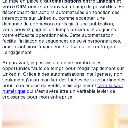
La mise en place d'
automatisations entre LinkedIn et
votre CRM
ouvre un nouveau champ de possibilités. En
déclenchant des actions automatisées en fonction des
interactions sur LinkedIn, comme accepter une
demande de connexion ou réagir à une publication,
vous pouvez gagner un temps précieux et augmenter
votre efficacité opérationnelle. Cette automatisation
facilite l'initiation de séquences de suivi personnalisées,
améliorant ainsi l'expérience utilisateur et renforçant
l'engagement.
Auparavant, je passais à côté de nombreuses
opportunités faute de temps pour réagir rapidement sur
LinkedIn. Grâce à des automatisations intelligentes, non
seulement j'ai pu planifier des tâches de suivi pertinentes
pour mon équipe de vente, mais également
faire le saut
numérique
qui s'est avéré être un véritable levier de
croissance pour mon entreprise.