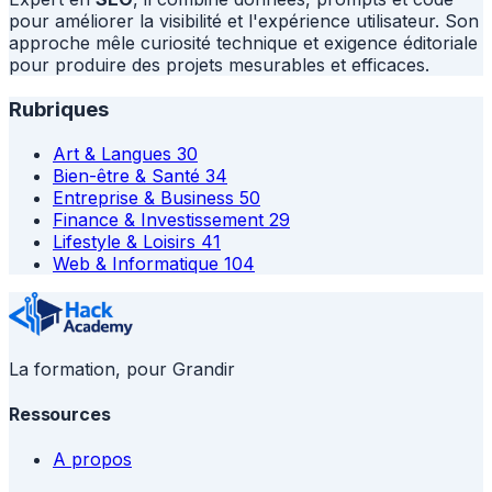
pour améliorer la visibilité et l'expérience utilisateur. Son
approche mêle curiosité technique et exigence éditoriale
pour produire des projets mesurables et efficaces.
Rubriques
Art & Langues
30
Bien-être & Santé
34
Entreprise & Business
50
Finance & Investissement
29
Lifestyle & Loisirs
41
Web & Informatique
104
La formation, pour Grandir
Ressources
A propos