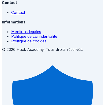
Contact
Contact
Informations
Mentions légales
Politique de confidentialité
Politique de cookies
© 2026 Hack Academy. Tous droits réservés.