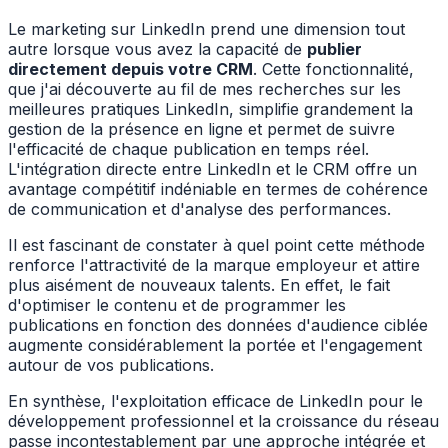
Le marketing sur LinkedIn prend une dimension tout
autre lorsque vous avez la capacité de
publier
directement depuis votre CRM
. Cette fonctionnalité,
que j'ai découverte au fil de mes recherches sur les
meilleures pratiques LinkedIn, simplifie grandement la
gestion de la présence en ligne et permet de suivre
l'efficacité de chaque publication en temps réel.
L'intégration directe entre LinkedIn et le CRM offre un
avantage compétitif indéniable en termes de cohérence
de communication et d'analyse des performances.
Il est fascinant de constater à quel point cette méthode
renforce l'attractivité de la marque employeur et attire
plus aisément de nouveaux talents. En effet, le fait
d'optimiser le contenu et de programmer les
publications en fonction des données d'audience ciblée
augmente considérablement la portée et l'engagement
autour de vos publications.
En synthèse, l'exploitation efficace de LinkedIn pour le
développement professionnel et la croissance du réseau
passe incontestablement par une approche intégrée et