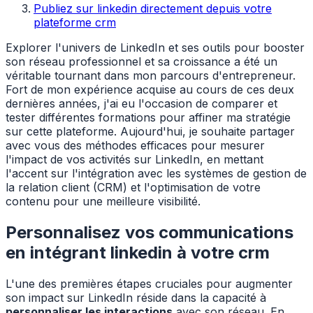
Publiez sur linkedin directement depuis votre
plateforme crm
Explorer l'univers de LinkedIn et ses outils pour booster
son réseau professionnel et sa croissance a été un
véritable tournant dans mon parcours d'entrepreneur.
Fort de mon expérience acquise au cours de ces deux
dernières années, j'ai eu l'occasion de comparer et
tester différentes formations pour affiner ma stratégie
sur cette plateforme. Aujourd'hui, je souhaite partager
avec vous des méthodes efficaces pour mesurer
l'impact de vos activités sur LinkedIn, en mettant
l'accent sur l'intégration avec les systèmes de gestion de
la relation client (CRM) et l'optimisation de votre
contenu pour une meilleure visibilité.
Personnalisez vos communications
en intégrant linkedin à votre crm
L'une des premières étapes cruciales pour augmenter
son impact sur LinkedIn réside dans la capacité à
personnaliser les interactions
avec son réseau. En