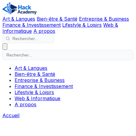
Art & Langues
Bien-être & Santé
Entreprise & Business
Finance & Investissement
Lifestyle & Loisirs
Web &
Informatique
A propos
Art & Langues
Bien-être & Santé
Entreprise & Business
Finance & Investissement
Lifestyle & Loisirs
Web & Informatique
A propos
Accueil