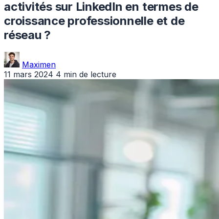
activités sur LinkedIn en termes de
croissance professionnelle et de
réseau ?
Maximen
11 mars 2024
4 min de lecture