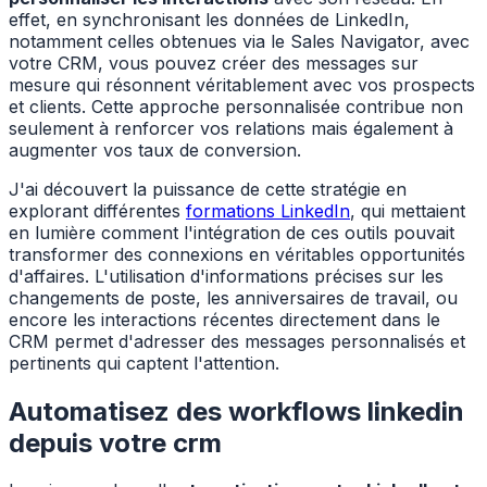
effet, en synchronisant les données de LinkedIn,
notamment celles obtenues via le Sales Navigator, avec
votre CRM, vous pouvez créer des messages sur
mesure qui résonnent véritablement avec vos prospects
et clients. Cette approche personnalisée contribue non
seulement à renforcer vos relations mais également à
augmenter vos taux de conversion.
J'ai découvert la puissance de cette stratégie en
explorant différentes
formations LinkedIn
, qui mettaient
en lumière comment l'intégration de ces outils pouvait
transformer des connexions en véritables opportunités
d'affaires. L'utilisation d'informations précises sur les
changements de poste, les anniversaires de travail, ou
encore les interactions récentes directement dans le
CRM permet d'adresser des messages personnalisés et
pertinents qui captent l'attention.
Automatisez des workflows linkedin
depuis votre crm