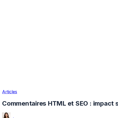
Articles
Commentaires HTML et SEO : impact sur