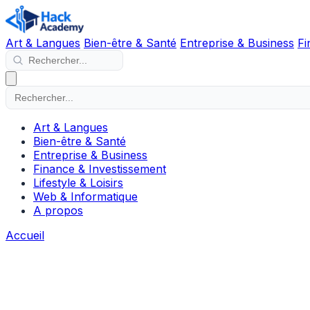
Art & Langues
Bien-être & Santé
Entreprise & Business
Fi
Art & Langues
Bien-être & Santé
Entreprise & Business
Finance & Investissement
Lifestyle & Loisirs
Web & Informatique
A propos
Accueil