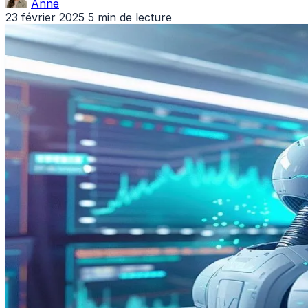
Anne
23 février 2025
5 min de lecture