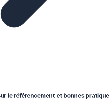
 le référencement et bonnes pratiques 