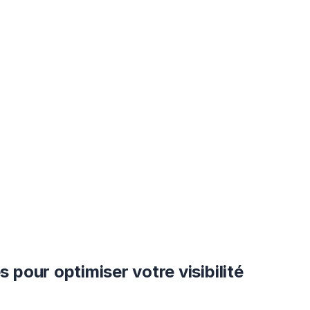
pour optimiser votre visibilité