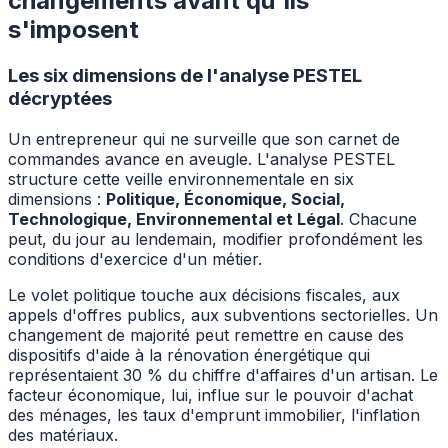
changements avant qu'ils
s'imposent
Les six dimensions de l'analyse PESTEL
décryptées
Un entrepreneur qui ne surveille que son carnet de
commandes avance en aveugle. L'analyse PESTEL
structure cette veille environnementale en six
dimensions :
Politique, Économique, Social,
Technologique, Environnemental et Légal
. Chacune
peut, du jour au lendemain, modifier profondément les
conditions d'exercice d'un métier.
Le volet politique touche aux décisions fiscales, aux
appels d'offres publics, aux subventions sectorielles. Un
changement de majorité peut remettre en cause des
dispositifs d'aide à la rénovation énergétique qui
représentaient 30 % du chiffre d'affaires d'un artisan. Le
facteur économique, lui, influe sur le pouvoir d'achat
des ménages, les taux d'emprunt immobilier, l'inflation
des matériaux.