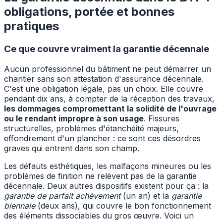
obligations, portée et bonnes
pratiques
Ce que couvre vraiment la garantie décennale
Aucun professionnel du bâtiment ne peut démarrer un
chantier sans son attestation d'assurance décennale.
C'est une obligation légale, pas un choix. Elle couvre
pendant dix ans, à compter de la réception des travaux,
les dommages compromettant la solidité de l'ouvrage
ou le rendant impropre à son usage
. Fissures
structurelles, problèmes d'étanchéité majeurs,
effondrement d'un plancher : ce sont ces désordres
graves qui entrent dans son champ.
Les défauts esthétiques, les malfaçons mineures ou les
problèmes de finition ne relèvent pas de la garantie
décennale. Deux autres dispositifs existent pour ça : la
garantie de parfait achèvement
(un an) et la
garantie
biennale
(deux ans), qui couvre le bon fonctionnement
des éléments dissociables du gros œuvre. Voici un