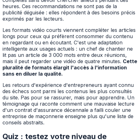
complètes sans devoir chercher ailleurs pendant des
heures. Ces recommandations ne sont pas de la
publicité déguisée : elles répondent à des besoins précis
exprimés par les lecteurs.
Les formats vidéo courts viennent compléter les articles
longs pour ceux qui préfèrent consommer du contenu
en regardant ou en écoutant. C'est une adaptation
intelligente aux usages actuels : un chef de chantier ne
lit pas un article de 3 000 mots entre deux réunions,
mais il peut regarder une vidéo de quatre minutes.
Cette
pluralité de formats élargit l'accès à l'information
sans en diluer la qualité.
Les retours d'expérience d'entrepreneurs ayant connu
des échecs sont parmi les contenus les plus consultés
du site. Pas pour se rassurer, mais pour apprendre. Un
témoignage qui raconte comment une mauvaise lecture
d'un contrat d'assurance décennale a failli couler une
entreprise de maçonnerie enseigne plus qu'une liste de
conseils abstraits.
Quiz : testez votre niveau de