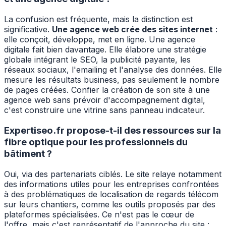
La confusion est fréquente, mais la distinction est
significative.
Une agence web crée des sites internet
:
elle conçoit, développe, met en ligne. Une agence
digitale fait bien davantage. Elle élabore une stratégie
globale intégrant le SEO, la publicité payante, les
réseaux sociaux, l'emailing et l'analyse des données. Elle
mesure les résultats business, pas seulement le nombre
de pages créées. Confier la création de son site à une
agence web sans prévoir d'accompagnement digital,
c'est construire une vitrine sans panneau indicateur.
Expertiseo.fr propose-t-il des ressources sur la
fibre optique pour les professionnels du
bâtiment ?
Oui, via des partenariats ciblés. Le site relaye notamment
des informations utiles pour les entreprises confrontées
à des problématiques de localisation de regards télécom
sur leurs chantiers, comme les outils proposés par des
plateformes spécialisées. Ce n'est pas le cœur de
l'offre, mais c'est représentatif de l'approche du site :