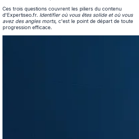
Ces trois questions couvrent les piliers du contenu
d'Expertiseo.fr.
Identifier où vous êtes solide et où vous
avez des angles morts
, c'est le point de départ de toute
progression efficace.