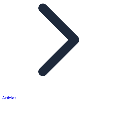
Articles