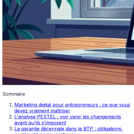
Sommaire
Marketing digital pour entrepreneurs : ce que vous
devez vraiment maîtriser
L'analyse PESTEL : voir venir les changements
avant qu'ils s'imposent
La garantie décennale dans le BTP : obligations,