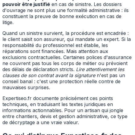
pouvoir être justifié
en cas de sinistre. Les dossiers
d'ouvrage ne sont plus une formalité administrative : ils
constituent la preuve de bonne exécution en cas de
litige.
Quand un sinistre survient, la procédure est encadrée :
le client saisit son assureur, qui mandate un expert. Si la
responsabilité du professionnel est établie, les
réparations sont financées. Mais attention aux
exclusions contractuelles. Certaines polices d'assurance
ne couvrent pas tous les corps de métier ou prévoient
des délais de déclaration stricts.
Lire attentivement les
clauses de son contrat avant la signature
n'est pas un
conseil banal : c'est une protection réelle contre de
mauvaises surprises.
Expertiseo.fr documente précisément ces points
techniques, en traduisant les textes juridiques en
informations actionnables. Pour un artisan qui jongle
entre chantiers, devis et gestion administrative, ce type
de décryptage a une vraie valeur.