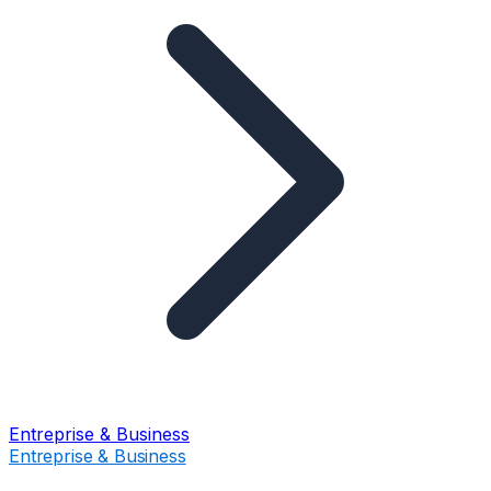
Entreprise & Business
Entreprise & Business