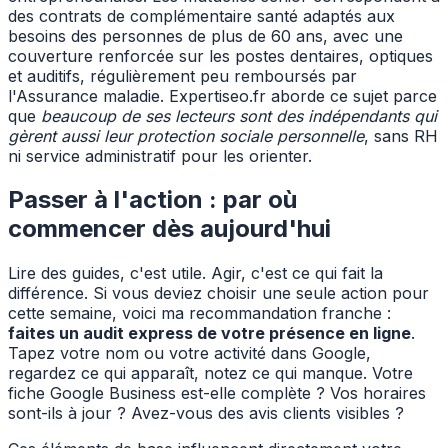
des contrats de complémentaire santé adaptés aux
besoins des personnes de plus de 60 ans, avec une
couverture renforcée sur les postes dentaires, optiques
et auditifs, régulièrement peu remboursés par
l'Assurance maladie. Expertiseo.fr aborde ce sujet parce
que
beaucoup de ses lecteurs sont des indépendants qui
gèrent aussi leur protection sociale personnelle
, sans RH
ni service administratif pour les orienter.
Passer à l'action : par où
commencer dès aujourd'hui
Lire des guides, c'est utile. Agir, c'est ce qui fait la
différence. Si vous deviez choisir une seule action pour
cette semaine, voici ma recommandation franche :
faites un audit express de votre présence en ligne
.
Tapez votre nom ou votre activité dans Google,
regardez ce qui apparaît, notez ce qui manque. Votre
fiche Google Business est-elle complète ? Vos horaires
sont-ils à jour ? Avez-vous des avis clients visibles ?