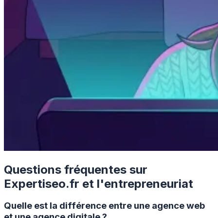
Questions fréquentes sur
Expertiseo.fr et l'entrepreneuriat
Quelle est la différence entre une agence web
et une agence digitale ?