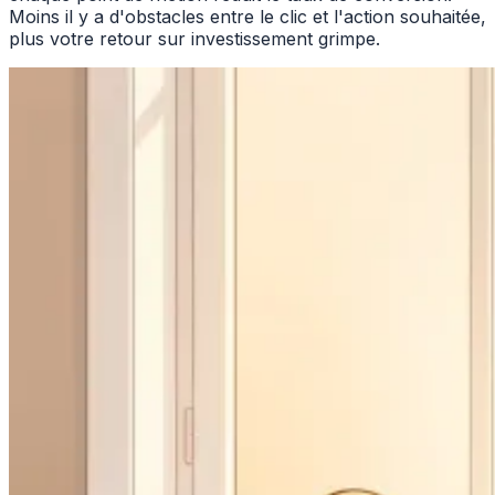
Moins il y a d'obstacles entre le clic et l'action souhaitée,
plus votre retour sur investissement grimpe.