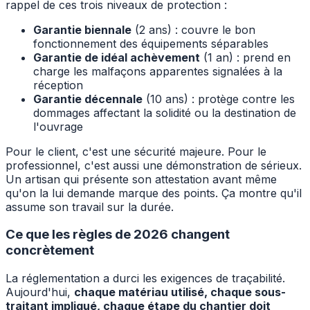
rappel de ces trois niveaux de protection :
Garantie biennale
(2 ans) : couvre le bon
fonctionnement des équipements séparables
Garantie de idéal achèvement
(1 an) : prend en
charge les malfaçons apparentes signalées à la
réception
Garantie décennale
(10 ans) : protège contre les
dommages affectant la solidité ou la destination de
l'ouvrage
Pour le client, c'est une sécurité majeure. Pour le
professionnel, c'est aussi une démonstration de sérieux.
Un artisan qui présente son attestation avant même
qu'on la lui demande marque des points. Ça montre qu'il
assume son travail sur la durée.
Ce que les règles de 2026 changent
concrètement
La réglementation a durci les exigences de traçabilité.
Aujourd'hui,
chaque matériau utilisé, chaque sous-
traitant impliqué, chaque étape du chantier doit