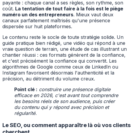
payante : chaque canal a ses règles, son rythme, son
coût.
La tentation de tout faire à la fois est le piège
numéro un des entrepreneurs
. Mieux vaut deux
canaux parfaitement maîtrisés qu'une présence
dispersée sur huit plateformes.
Le contenu reste le socle de toute stratégie solide. Un
guide pratique bien rédigé, une vidéo qui répond à une
vraie question de terrain, une étude de cas illustrant un
chantier réussi : ces formats génèrent de la confiance,
et c'est précisément la confiance qui convertit. Les
algorithmes de Google comme ceux de LinkedIn ou
Instagram favorisent désormais l'authenticité et la
précision, au détriment du volume creux.
Point clé :
construire une présence digitale
efficace en 2026, c'est avant tout comprendre
les besoins réels de son audience, puis créer
du contenu qui y répond avec précision et
régularité.
Le SEO, ou comment apparaître là où vos clients
cherchent