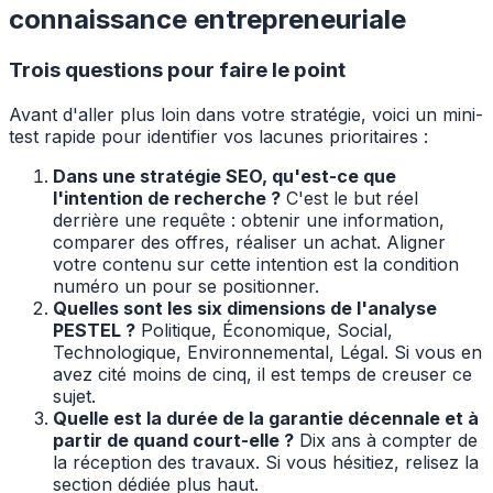
connaissance entrepreneuriale
Trois questions pour faire le point
Avant d'aller plus loin dans votre stratégie, voici un mini-
test rapide pour identifier vos lacunes prioritaires :
Dans une stratégie SEO, qu'est-ce que
l'intention de recherche ?
C'est le but réel
derrière une requête : obtenir une information,
comparer des offres, réaliser un achat. Aligner
votre contenu sur cette intention est la condition
numéro un pour se positionner.
Quelles sont les six dimensions de l'analyse
PESTEL ?
Politique, Économique, Social,
Technologique, Environnemental, Légal. Si vous en
avez cité moins de cinq, il est temps de creuser ce
sujet.
Quelle est la durée de la garantie décennale et à
partir de quand court-elle ?
Dix ans à compter de
la réception des travaux. Si vous hésitiez, relisez la
section dédiée plus haut.