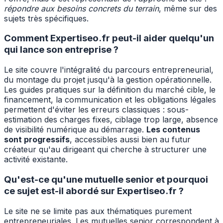
répondre aux besoins concrets du terrain
, même sur des
sujets très spécifiques.
Comment Expertiseo.fr peut-il aider quelqu'un
qui lance son entreprise ?
Le site couvre l'intégralité du parcours entrepreneurial,
du montage du projet jusqu'à la gestion opérationnelle.
Les guides pratiques sur la définition du marché cible, le
financement, la communication et les obligations légales
permettent d'éviter les erreurs classiques : sous-
estimation des charges fixes, ciblage trop large, absence
de visibilité numérique au démarrage.
Les contenus
sont progressifs
, accessibles aussi bien au futur
créateur qu'au dirigeant qui cherche à structurer une
activité existante.
Qu'est-ce qu'une mutuelle senior et pourquoi
ce sujet est-il abordé sur Expertiseo.fr ?
Le site ne se limite pas aux thématiques purement
entrepreneuriales. Les mutuelles senior correspondent à