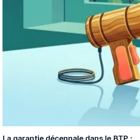
La garantie décennale dans le BTP :