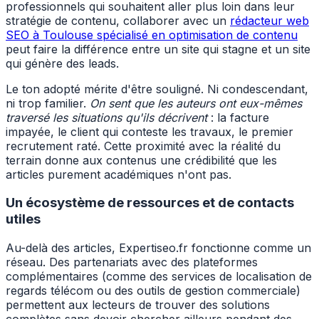
professionnels qui souhaitent aller plus loin dans leur
stratégie de contenu, collaborer avec un
rédacteur web
SEO à Toulouse spécialisé en optimisation de contenu
peut faire la différence entre un site qui stagne et un site
qui génère des leads.
Le ton adopté mérite d'être souligné. Ni condescendant,
ni trop familier.
On sent que les auteurs ont eux-mêmes
traversé les situations qu'ils décrivent
: la facture
impayée, le client qui conteste les travaux, le premier
recrutement raté. Cette proximité avec la réalité du
terrain donne aux contenus une crédibilité que les
articles purement académiques n'ont pas.
Un écosystème de ressources et de contacts
utiles
Au-delà des articles, Expertiseo.fr fonctionne comme un
réseau. Des partenariats avec des plateformes
complémentaires (comme des services de localisation de
regards télécom ou des outils de gestion commerciale)
permettent aux lecteurs de trouver des solutions