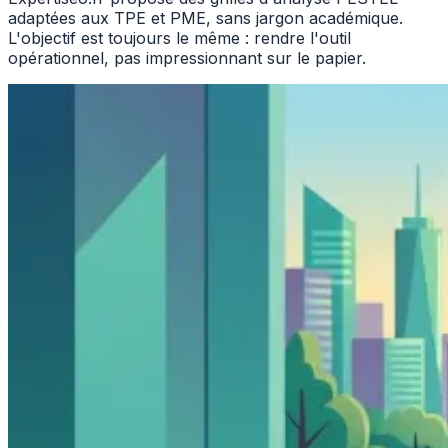
adaptées aux TPE et PME, sans jargon académique.
L'objectif est toujours le même : rendre l'outil
opérationnel, pas impressionnant sur le papier.