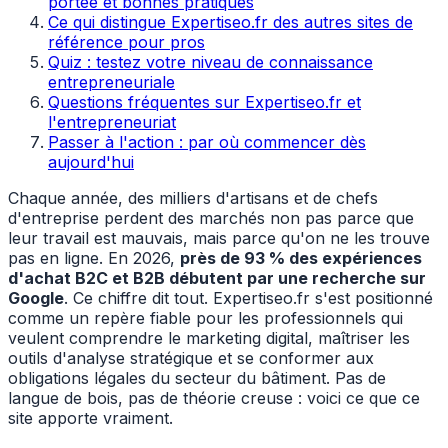
portée et bonnes pratiques
Ce qui distingue Expertiseo.fr des autres sites de
référence pour pros
Quiz : testez votre niveau de connaissance
entrepreneuriale
Questions fréquentes sur Expertiseo.fr et
l'entrepreneuriat
Passer à l'action : par où commencer dès
aujourd'hui
Chaque année, des milliers d'artisans et de chefs
d'entreprise perdent des marchés non pas parce que
leur travail est mauvais, mais parce qu'on ne les trouve
pas en ligne. En 2026,
près de 93 % des expériences
d'achat B2C et B2B débutent par une recherche sur
Google
. Ce chiffre dit tout. Expertiseo.fr s'est positionné
comme un repère fiable pour les professionnels qui
veulent comprendre le marketing digital, maîtriser les
outils d'analyse stratégique et se conformer aux
obligations légales du secteur du bâtiment. Pas de
langue de bois, pas de théorie creuse : voici ce que ce
site apporte vraiment.