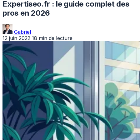
Expertiseo.fr : le guide complet des
pros en 2026
Gabriel
12 juin 2022
18 min de lecture