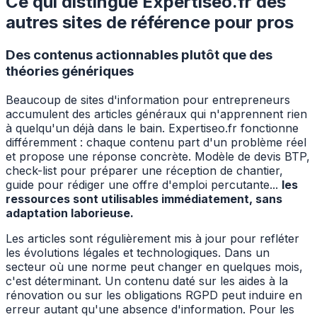
Ce qui distingue Expertiseo.fr des
autres sites de référence pour pros
Des contenus actionnables plutôt que des
théories génériques
Beaucoup de sites d'information pour entrepreneurs
accumulent des articles généraux qui n'apprennent rien
à quelqu'un déjà dans le bain. Expertiseo.fr fonctionne
différemment : chaque contenu part d'un problème réel
et propose une réponse concrète. Modèle de devis BTP,
check-list pour préparer une réception de chantier,
guide pour rédiger une offre d'emploi percutante...
les
ressources sont utilisables immédiatement, sans
adaptation laborieuse.
Les articles sont régulièrement mis à jour pour refléter
les évolutions légales et technologiques. Dans un
secteur où une norme peut changer en quelques mois,
c'est déterminant. Un contenu daté sur les aides à la
rénovation ou sur les obligations RGPD peut induire en
erreur autant qu'une absence d'information. Pour les