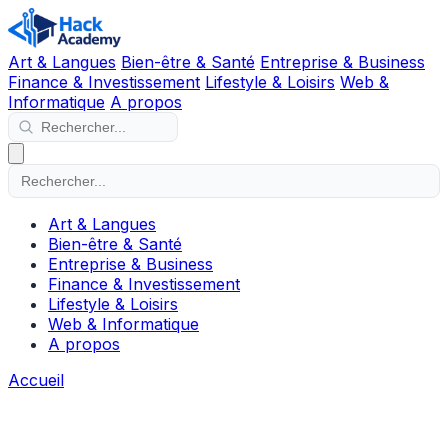
Art & Langues
Bien-être & Santé
Entreprise & Business
Finance & Investissement
Lifestyle & Loisirs
Web &
Informatique
A propos
Art & Langues
Bien-être & Santé
Entreprise & Business
Finance & Investissement
Lifestyle & Loisirs
Web & Informatique
A propos
Accueil