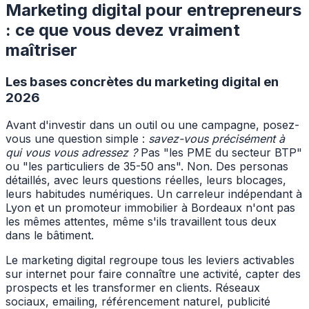
Marketing digital pour entrepreneurs
: ce que vous devez vraiment
maîtriser
Les bases concrètes du marketing digital en
2026
Avant d'investir dans un outil ou une campagne, posez-
vous une question simple :
savez-vous précisément à
qui vous vous adressez ?
Pas "les PME du secteur BTP"
ou "les particuliers de 35-50 ans". Non. Des personas
détaillés, avec leurs questions réelles, leurs blocages,
leurs habitudes numériques. Un carreleur indépendant à
Lyon et un promoteur immobilier à Bordeaux n'ont pas
les mêmes attentes, même s'ils travaillent tous deux
dans le bâtiment.
Le marketing digital regroupe tous les leviers activables
sur internet pour faire connaître une activité, capter des
prospects et les transformer en clients. Réseaux
sociaux, emailing, référencement naturel, publicité