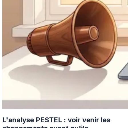
L'analyse PESTEL : voir venir les