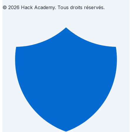
© 2026 Hack Academy. Tous droits réservés.