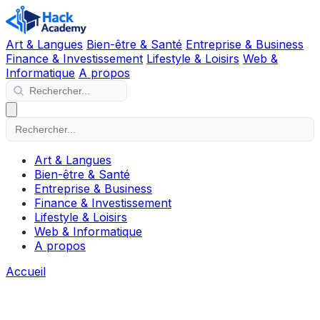
Art & Langues
Bien-être & Santé
Entreprise & Business
Finance & Investissement
Lifestyle & Loisirs
Web &
Informatique
A propos
Art & Langues
Bien-être & Santé
Entreprise & Business
Finance & Investissement
Lifestyle & Loisirs
Web & Informatique
A propos
Accueil