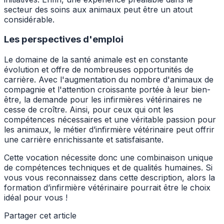
secteur des soins aux animaux peut être un atout
considérable.
Les perspectives d'emploi
Le domaine de la santé animale est en constante
évolution et offre de nombreuses opportunités de
carrière. Avec l'augmentation du nombre d'animaux de
compagnie et l'attention croissante portée à leur bien-
être, la demande pour les infirmières vétérinaires ne
cesse de croître. Ainsi, pour ceux qui ont les
compétences nécessaires et une véritable passion pour
les animaux, le métier d’infirmière vétérinaire peut offrir
une carrière enrichissante et satisfaisante.
Cette vocation nécessite donc une combinaison unique
de compétences techniques et de qualités humaines. Si
vous vous reconnaissez dans cette description, alors la
formation d’infirmière vétérinaire pourrait être le choix
idéal pour vous !
Partager cet article