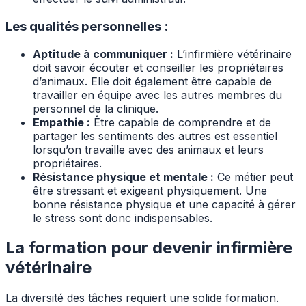
Les qualités personnelles :
Aptitude à communiquer :
L’infirmière vétérinaire
doit savoir écouter et conseiller les propriétaires
d’animaux. Elle doit également être capable de
travailler en équipe avec les autres membres du
personnel de la clinique.
Empathie :
Être capable de comprendre et de
partager les sentiments des autres est essentiel
lorsqu’on travaille avec des animaux et leurs
propriétaires.
Résistance physique et mentale :
Ce métier peut
être stressant et exigeant physiquement. Une
bonne résistance physique et une capacité à gérer
le stress sont donc indispensables.
La formation pour devenir infirmière
vétérinaire
La diversité des tâches requiert une solide formation.