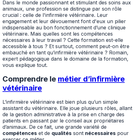
Dans le monde passionnant et stimulant des soins aux
animaux, une profession se distingue par son rôle
crucial : celle de l'infirmière vétérinaire. Leur
engagement et leur dévouement font d'eux un pilier
indispensable au bon fonctionnement d’une clinique
vétérinaire. Mais quelles sont les compétences
nécessaires à leur travail ? Cette formation est-elle
accessible à tous ? Et surtout, comment peut-on être
embauché en tant qu’infirmière vétérinaire ? Romain,
expert pédagogique dans le domaine de la formation,
vous explique tout.
Comprendre le
métier d’infirmière
vétérinaire
L’infirmière vétérinaire est bien plus qu’un simple
assistant du vétérinaire. Elle joue plusieurs rôles, allant
de la gestion administrative à la prise en charge des
patients en passant par le conseil aux propriétaires
d’animaux. De ce fait, une grande variété de
compétences
et de
qualités
sont
nécessaires
pour
exercer ce métier.