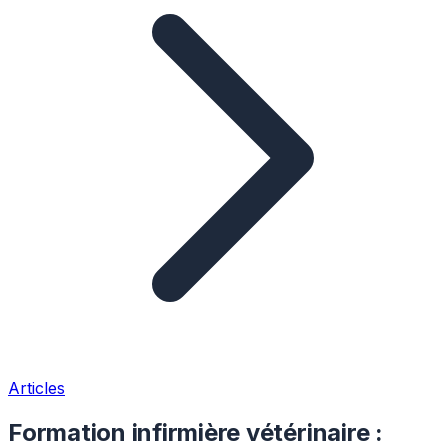
Articles
Formation infirmière vétérinaire :