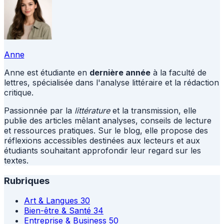
Anne
Anne est étudiante en
dernière année
à la faculté de
lettres, spécialisée dans l'analyse littéraire et la rédaction
critique.
Passionnée par la
littérature
et la transmission, elle
publie des articles mêlant analyses, conseils de lecture
et ressources pratiques. Sur le blog, elle propose des
réflexions accessibles destinées aux lecteurs et aux
étudiants souhaitant approfondir leur regard sur les
textes.
Rubriques
Art & Langues
30
Bien-être & Santé
34
Entreprise & Business
50