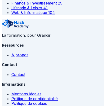
Finance & Investissement
29
Lifestyle & Loisirs
41
Web & Informatique
104
La formation, pour Grandir
Ressources
A propos
Contact
Contact
Informations
Mentions légales
Politique de confidentialité
Politique de cookies