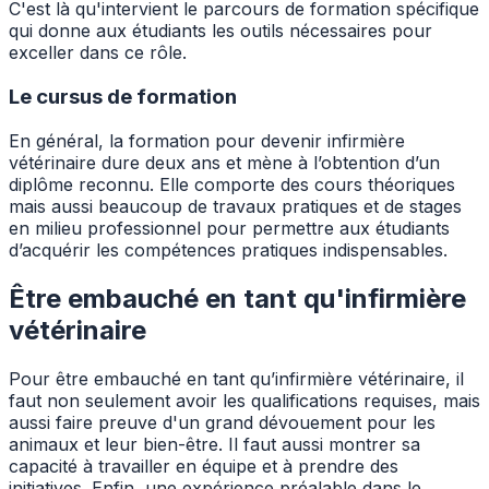
C'est là qu'intervient le parcours de formation spécifique
qui donne aux étudiants les outils nécessaires pour
exceller dans ce rôle.
Le cursus de formation
En général, la formation pour devenir infirmière
vétérinaire dure deux ans et mène à l’obtention d’un
diplôme reconnu. Elle comporte des cours théoriques
mais aussi beaucoup de travaux pratiques et de stages
en milieu professionnel pour permettre aux étudiants
d’acquérir les compétences pratiques indispensables.
Être embauché en tant qu'infirmière
vétérinaire
Pour être embauché en tant qu’infirmière vétérinaire, il
faut non seulement avoir les qualifications requises, mais
aussi faire preuve d'un grand dévouement pour les
animaux et leur bien-être. Il faut aussi montrer sa
capacité à travailler en équipe et à prendre des
initiatives. Enfin, une expérience préalable dans le