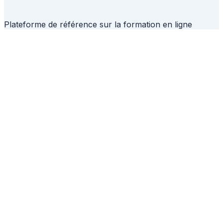
Plateforme de référence sur la formation en ligne