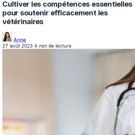
Cultiver les compétences essentielles
pour soutenir efficacement les
vétérinaires
Anne
27 août 2023
4 min de lecture