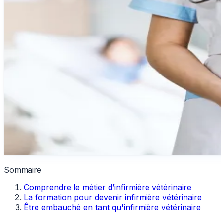
Sommaire
Comprendre le métier d’infirmière vétérinaire
La formation pour devenir infirmière vétérinaire
Être embauché en tant qu'infirmière vétérinaire