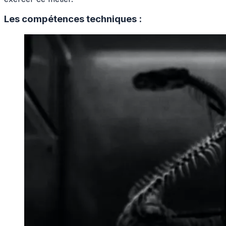
Les compétences techniques :