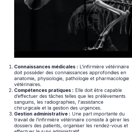
Connaissances médicales :
L’infirmière vétérinaire
doit posséder des connaissances approfondies en
anatomie, physiologie, pathologie et pharmacologie
vétérinaires.
Compétences pratiques :
Elle doit être capable
d’effectuer des tâches telles que les prélèvements
sanguins, les radiographies, l'assistance
chirurgicale et la gestion des urgences.
Gestion administrative :
Une part importante du
travail de l’infirmière vétérinaire consiste à gérer les
dossiers des patients, organiser les rendez-vous et
effectuer le suivi administratif.