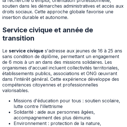
la recherche d'emploi, orientation professionnelle,
soutien dans les démarches administratives et accès aux
droits sociaux. Cette approche globale favorise une
insertion durable et autonome.
Service civique et année de
transition
Le
service civique
s'adresse aux jeunes de 16 à 25 ans
sans condition de diplôme, permettant un engagement
de 6 mois à un an dans des missions solidaires. Les
organismes d'accueil incluent collectivités territoriales,
établissements publics, associations et ONG œuvrant
dans l'intérêt général. Cette expérience développe des
compétences citoyennes et professionnelles
valorisables.
Missions d'éducation pour tous : soutien scolaire,
lutte contre l'illettrisme
Solidarité : aide aux personnes âgées,
accompagnement des plus démunis
Environnement : protection de la nature,