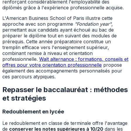
renforçant considérablement l'employabilité des
diplômés grâce à l'expérience professionnelle acquise.
L'American Business School of Paris illustre cette
approche avec son programme
"Fondation year"
,
permettant aux candidats ayant échoué au bac de
préparer le diplôme tout en suivant des modules de
prérequis. Cette année préparatoire constitue un
tremplin efficace vers l'enseignement supérieur,
combinant remise à niveau et orientation
professionnelle.
Walt alternance : formations, conseils et
offres pour votre orientation professionnelle
propose
également des accompagnements personnalisés pour
ces parcours atypiques.
Repasser le baccalauréat : méthodes
et stratégies
Redoublement en lycée
Le redoublement en classe de terminale offre l'avantage
de
conserver les notes supérieures à 10/20
dans les