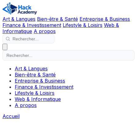
Art & Langues
Bien-être & Santé
Entreprise & Business
Finance & Investissement
Lifestyle & Loisirs
Web &
Informatique
A propos
Art & Langues
Bien-être & Santé
Entreprise & Business
Finance & Investissement
Lifestyle & Loisirs
Web & Informatique
A propos
Accueil