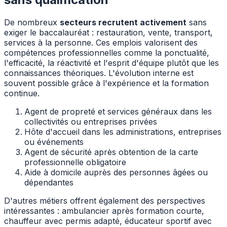
De nombreux
secteurs recrutent activement
sans
exiger le baccalauréat : restauration, vente, transport,
services à la personne. Ces emplois valorisent des
compétences professionnelles comme la ponctualité,
l'efficacité, la réactivité et l'esprit d'équipe plutôt que les
connaissances théoriques. L'évolution interne est
souvent possible grâce à l'expérience et la formation
continue.
Agent de propreté et services généraux dans les
collectivités ou entreprises privées
Hôte d'accueil dans les administrations, entreprises
ou événements
Agent de sécurité après obtention de la carte
professionnelle obligatoire
Aide à domicile auprès des personnes âgées ou
dépendantes
D'autres métiers offrent également des perspectives
intéressantes : ambulancier après formation courte,
chauffeur avec permis adapté, éducateur sportif avec