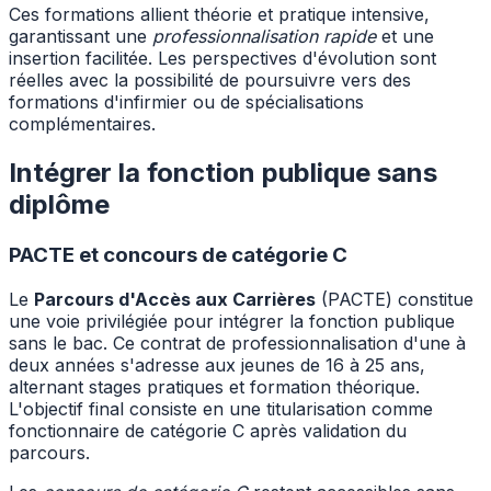
Ces formations allient théorie et pratique intensive,
garantissant une
professionnalisation rapide
et une
insertion facilitée. Les perspectives d'évolution sont
réelles avec la possibilité de poursuivre vers des
formations d'infirmier ou de spécialisations
complémentaires.
Intégrer la fonction publique sans
diplôme
PACTE et concours de catégorie C
Le
Parcours d'Accès aux Carrières
(PACTE) constitue
une voie privilégiée pour intégrer la fonction publique
sans le bac. Ce contrat de professionnalisation d'une à
deux années s'adresse aux jeunes de 16 à 25 ans,
alternant stages pratiques et formation théorique.
L'objectif final consiste en une titularisation comme
fonctionnaire de catégorie C après validation du
parcours.