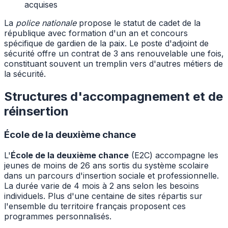
acquises
La
police nationale
propose le statut de cadet de la
république avec formation d'un an et concours
spécifique de gardien de la paix. Le poste d'adjoint de
sécurité offre un contrat de 3 ans renouvelable une fois,
constituant souvent un tremplin vers d'autres métiers de
la sécurité.
Structures d'accompagnement et de
réinsertion
École de la deuxième chance
L'
École de la deuxième chance
(E2C) accompagne les
jeunes de moins de 26 ans sortis du système scolaire
dans un parcours d'insertion sociale et professionnelle.
La durée varie de 4 mois à 2 ans selon les besoins
individuels. Plus d'une centaine de sites répartis sur
l'ensemble du territoire français proposent ces
programmes personnalisés.