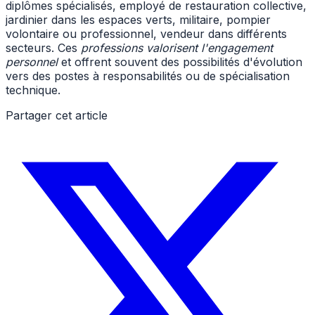
diplômes spécialisés, employé de restauration collective,
jardinier dans les espaces verts, militaire, pompier
volontaire ou professionnel, vendeur dans différents
secteurs. Ces
professions valorisent l'engagement
personnel
et offrent souvent des possibilités d'évolution
vers des postes à responsabilités ou de spécialisation
technique.
Partager cet article