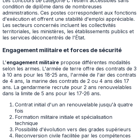
Les
concours de catégorie C
restent accessibles sans
condition de diplôme dans de nombreuses
administrations. Ces postes correspondent aux fonctions
d'exécution et offrent une stabilité d'emploi appréciable.
Les secteurs concernés incluent les collectivités
territoriales, les ministères, les établissements publics et
les services déconcentrés de l'État.
Engagement militaire et forces de sécurité
L'
engagement militaire
propose différentes modalités
selon les armes. L'armée de terre offre des contrats de 3
à 10 ans pour les 18-25 ans, l'armée de l'air des contrats
de 4 ans, la marine des contrats de 2 ou 4 ans dès 17
ans. La gendarmerie recrute pour 2 ans renouvelables
dans la limite de 5 ans pour les 17-26 ans.
Contrat initial d'un an renouvelable jusqu'à quatre
fois
Formation militaire initiale et spécialisation
technique
Possibilité d'évolution vers des grades supérieurs
Reconversion civile facilitée par les compétences