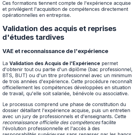
Ces formations tiennent compte de l'expérience acquise
et privilégient l'acquisition de compétences directement
opérationnelles en entreprise.
Validation des acquis et reprises
d'études tardives
VAE et reconnaissance de l'expérience
La
Validation des Acquis de l'Expérience
permet
d'obtenir tout ou partie d'un diplôme (bac professionnel,
BTS, BUT) ou d'un titre professionnel avec un minimum
de trois années d'expérience. Cette procédure reconnaît
officiellement les compétences développées en situation
de travail, qu'elle soit salariée, bénévole ou associative.
Le processus comprend une phase de constitution du
dossier détaillant l'expérience acquise, puis un entretien
avec un jury de professionnels et d'enseignants. Cette
reconnaissance officielle des compétences
facilite
l'évolution professionnelle et l'accès à des
responsabilités supérieures sans repasser par les bancs