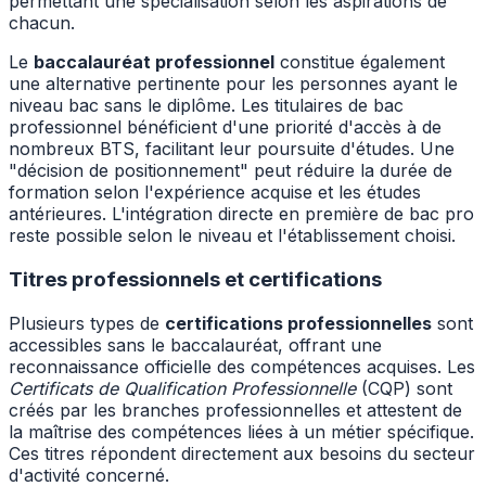
permettant une spécialisation selon les aspirations de
chacun.
Le
baccalauréat professionnel
constitue également
une alternative pertinente pour les personnes ayant le
niveau bac sans le diplôme. Les titulaires de bac
professionnel bénéficient d'une priorité d'accès à de
nombreux BTS, facilitant leur poursuite d'études. Une
"décision de positionnement" peut réduire la durée de
formation selon l'expérience acquise et les études
antérieures. L'intégration directe en première de bac pro
reste possible selon le niveau et l'établissement choisi.
Titres professionnels et certifications
Plusieurs types de
certifications professionnelles
sont
accessibles sans le baccalauréat, offrant une
reconnaissance officielle des compétences acquises. Les
Certificats de Qualification Professionnelle
(CQP) sont
créés par les branches professionnelles et attestent de
la maîtrise des compétences liées à un métier spécifique.
Ces titres répondent directement aux besoins du secteur
d'activité concerné.