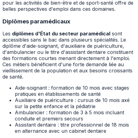
pour les activités de bien-être et de sport-santé offre de
belles perspectives d'emploi dans ces domaines.
Diplômes paramédicaux
Les
diplômes d'État du secteur paramédical
sont
accessibles sans le bac dans plusieurs spécialités. Le
diplôme d'aide-soignant, d'auxiliaire de puériculture,
d'ambulancier ou le titre d'assistant dentaire constituent
des formations courtes menant directement à l'emploi.
Ces métiers bénéficient d'une forte demande liée au
vieillissement de la population et aux besoins croissants
de santé.
Aide-soignant : formation de 10 mois avec stages
pratiques en établissements de santé
Auxiliaire de puériculture : cursus de 10 mois axé
sur la petite enfance et la pédiatrie
Ambulancier : formation de 3 à 5 mois incluant
conduite et premiers secours
Assistant dentaire : titre professionnel de 18 mois
en alternance avec un cabinet dentaire