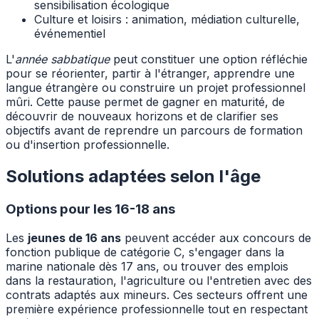
sensibilisation écologique
Culture et loisirs : animation, médiation culturelle,
événementiel
L'
année sabbatique
peut constituer une option réfléchie
pour se réorienter, partir à l'étranger, apprendre une
langue étrangère ou construire un projet professionnel
mûri. Cette pause permet de gagner en maturité, de
découvrir de nouveaux horizons et de clarifier ses
objectifs avant de reprendre un parcours de formation
ou d'insertion professionnelle.
Solutions adaptées selon l'âge
Options pour les 16-18 ans
Les
jeunes de 16 ans
peuvent accéder aux concours de
fonction publique de catégorie C, s'engager dans la
marine nationale dès 17 ans, ou trouver des emplois
dans la restauration, l'agriculture ou l'entretien avec des
contrats adaptés aux mineurs. Ces secteurs offrent une
première expérience professionnelle tout en respectant