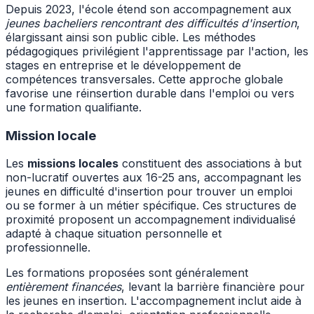
Depuis 2023, l'école étend son accompagnement aux
jeunes bacheliers rencontrant des difficultés d'insertion
,
élargissant ainsi son public cible. Les méthodes
pédagogiques privilégient l'apprentissage par l'action, les
stages en entreprise et le développement de
compétences transversales. Cette approche globale
favorise une réinsertion durable dans l'emploi ou vers
une formation qualifiante.
Mission locale
Les
missions locales
constituent des associations à but
non-lucratif ouvertes aux 16-25 ans, accompagnant les
jeunes en difficulté d'insertion pour trouver un emploi
ou se former à un métier spécifique. Ces structures de
proximité proposent un accompagnement individualisé
adapté à chaque situation personnelle et
professionnelle.
Les formations proposées sont généralement
entièrement financées
, levant la barrière financière pour
les jeunes en insertion. L'accompagnement inclut aide à