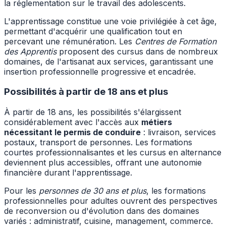
la réglementation sur le travail des adolescents.
L'apprentissage constitue une voie privilégiée à cet âge,
permettant d'acquérir une qualification tout en
percevant une rémunération. Les
Centres de Formation
des Apprentis
proposent des cursus dans de nombreux
domaines, de l'artisanat aux services, garantissant une
insertion professionnelle progressive et encadrée.
Possibilités à partir de 18 ans et plus
À partir de 18 ans, les possibilités s'élargissent
considérablement avec l'accès aux
métiers
nécessitant le permis de conduire
: livraison, services
postaux, transport de personnes. Les formations
courtes professionnalisantes et les cursus en alternance
deviennent plus accessibles, offrant une autonomie
financière durant l'apprentissage.
Pour les
personnes de 30 ans et plus
, les formations
professionnelles pour adultes ouvrent des perspectives
de reconversion ou d'évolution dans des domaines
variés : administratif, cuisine, management, commerce.