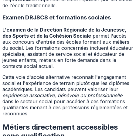
de l'école traditionnelle.
Examen DRJSCS et formations sociales
L'
examen de la Direction Régionale de la Jeunesse,
des Sports et de la Cohésion Sociale
permet l'accès
aux concours d'entrée des écoles formant aux métiers
du social. Les formations concernées incluent éducateur
spécialisé, assistant de service social et éducateur de
jeunes enfants, métiers en forte demande dans le
contexte social actuel.
Cette voie d'accès alternative reconnaît l'engagement
social et l'expérience de terrain plutôt que les diplômes
académiques. Les candidats peuvent valoriser leur
expérience associative, bénévole ou professionnelle
dans le secteur social pour accéder à ces formations
qualifiantes menant à des professions réglementées et
reconnues.
Métiers directement accessibles
sans qualification