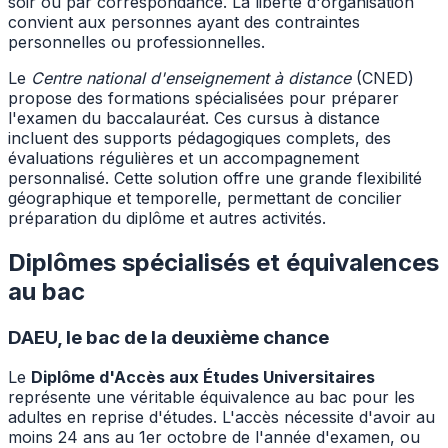
soir ou par correspondance. La liberté d'organisation
convient aux personnes ayant des contraintes
personnelles ou professionnelles.
Le
Centre national d'enseignement à distance
(CNED)
propose des formations spécialisées pour préparer
l'examen du baccalauréat. Ces cursus à distance
incluent des supports pédagogiques complets, des
évaluations régulières et un accompagnement
personnalisé. Cette solution offre une grande flexibilité
géographique et temporelle, permettant de concilier
préparation du diplôme et autres activités.
Diplômes spécialisés et équivalences
au bac
DAEU, le bac de la deuxième chance
Le
Diplôme d'Accès aux Études Universitaires
représente une véritable équivalence au bac pour les
adultes en reprise d'études. L'accès nécessite d'avoir au
moins 24 ans au 1er octobre de l'année d'examen, ou