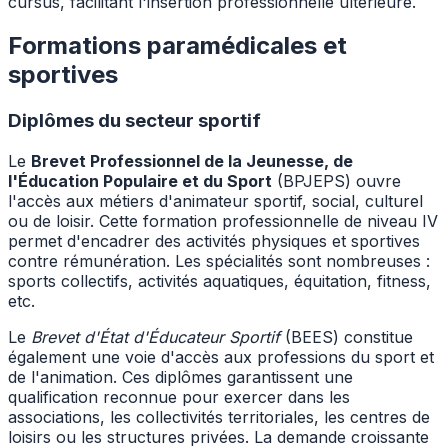
cursus, facilitant l'insertion professionnelle ultérieure.
Formations paramédicales et
sportives
Diplômes du secteur sportif
Le
Brevet Professionnel de la Jeunesse, de
l'Éducation Populaire et du Sport
(BPJEPS) ouvre
l'accès aux métiers d'animateur sportif, social, culturel
ou de loisir. Cette formation professionnelle de niveau IV
permet d'encadrer des activités physiques et sportives
contre rémunération. Les spécialités sont nombreuses :
sports collectifs, activités aquatiques, équitation, fitness,
etc.
Le
Brevet d'État d'Éducateur Sportif
(BEES) constitue
également une voie d'accès aux professions du sport et
de l'animation. Ces diplômes garantissent une
qualification reconnue pour exercer dans les
associations, les collectivités territoriales, les centres de
loisirs ou les structures privées. La demande croissante