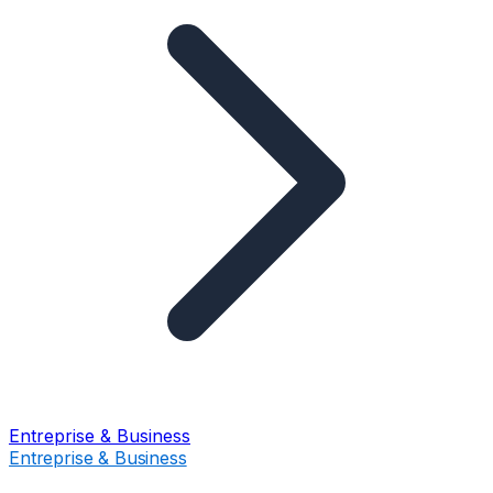
Entreprise & Business
Entreprise & Business