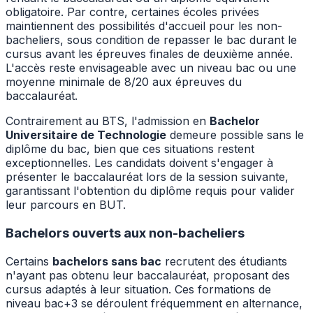
obligatoire. Par contre, certaines écoles privées
maintiennent des possibilités d'accueil pour les non-
bacheliers, sous condition de repasser le bac durant le
cursus avant les épreuves finales de deuxième année.
L'accès reste envisageable avec un niveau bac ou une
moyenne minimale de 8/20 aux épreuves du
baccalauréat.
Contrairement au BTS, l'admission en
Bachelor
Universitaire de Technologie
demeure possible sans le
diplôme du bac, bien que ces situations restent
exceptionnelles. Les candidats doivent s'engager à
présenter le baccalauréat lors de la session suivante,
garantissant l'obtention du diplôme requis pour valider
leur parcours en BUT.
Bachelors ouverts aux non-bacheliers
Certains
bachelors sans bac
recrutent des étudiants
n'ayant pas obtenu leur baccalauréat, proposant des
cursus adaptés à leur situation. Ces formations de
niveau bac+3 se déroulent fréquemment en alternance,