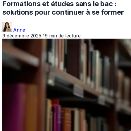
Formations et études sans le bac :
solutions pour continuer à se former
Anne
9 décembre 2025
19 min de lecture