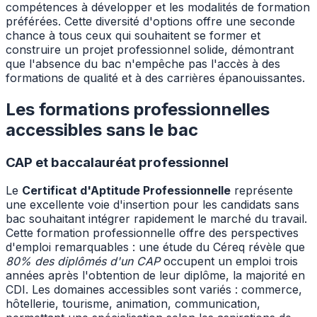
compétences à développer et les modalités de formation
préférées. Cette diversité d'options offre une seconde
chance à tous ceux qui souhaitent se former et
construire un projet professionnel solide, démontrant
que l'absence du bac n'empêche pas l'accès à des
formations de qualité et à des carrières épanouissantes.
Les formations professionnelles
accessibles sans le bac
CAP et baccalauréat professionnel
Le
Certificat d'Aptitude Professionnelle
représente
une excellente voie d'insertion pour les candidats sans
bac souhaitant intégrer rapidement le marché du travail.
Cette formation professionnelle offre des perspectives
d'emploi remarquables : une étude du Céreq révèle que
80% des diplômés d'un CAP
occupent un emploi trois
années après l'obtention de leur diplôme, la majorité en
CDI. Les domaines accessibles sont variés : commerce,
hôtellerie, tourisme, animation, communication,