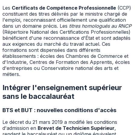
Les
Certificats de Compétence Professionnelle
(CCP)
constituent des titres délivrés par le ministre chargé de
l'emploi, reconnaissant officiellement une qualification
dans un domaine précis. Les
titres homologués au RNCP
(Répertoire National des Certifications Professionnelles)
bénéficient d'une reconnaissance d'État et sont adaptés
aux exigences du marché du travail actuel. Ces
formations sont dispensées dans différents
établissements : écoles des Chambres de Commerce et
d'Industrie, Centres de Formation des Apprentis, écoles
d'entreprises ou Conservatoire national des arts et
métiers.
Intégrer l'enseignement supérieur
sans le baccalauréat
BTS et BUT : nouvelles conditions d'accès
Le décret du 21 mars 2019 a modifié les conditions
d'admission en
Brevet de Technicien Supérieur
,
rendant le baccalauréat ou un diplôme équivalent