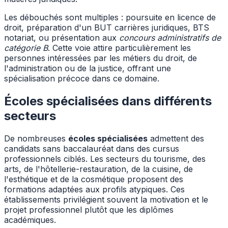
Les débouchés sont multiples : poursuite en licence de
droit, préparation d'un BUT carrières juridiques, BTS
notariat, ou présentation aux
concours administratifs de
catégorie B
. Cette voie attire particulièrement les
personnes intéressées par les métiers du droit, de
l'administration ou de la justice, offrant une
spécialisation précoce dans ce domaine.
Écoles spécialisées dans différents
secteurs
De nombreuses
écoles spécialisées
admettent des
candidats sans baccalauréat dans des cursus
professionnels ciblés. Les secteurs du tourisme, des
arts, de l'hôtellerie-restauration, de la cuisine, de
l'esthétique et de la cosmétique proposent des
formations adaptées aux profils atypiques. Ces
établissements privilégient souvent la motivation et le
projet professionnel plutôt que les diplômes
académiques.