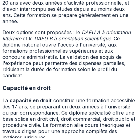
20 ans avec deux années d'activité professionnelle, et
d'avoir interrompu ses études depuis au moins deux
ans. Cette formation se prépare généralement en une
année.
Deux options sont proposées : le
DAEU A à orientation
littéraire
et le
DAEU B à orientation scientifique
. Ce
diplôme national ouvre l'accès à l'université, aux
formations professionnelles supérieures et aux
concours administratifs. La validation des acquis de
l'expérience peut permettre des dispenses partielles,
réduisant la durée de formation selon le profil du
candidat.
Capacité en droit
La
capacité en droit
constitue une formation accessible
dès 17 ans, se préparant en deux années à l'université
ou par correspondance. Ce diplôme spécialisé offre une
base solide en droit civil, droit commercial, droit public et
procédure civile. La formation allie cours théoriques et
travaux dirigés pour une approche complète des
matières juridiques.