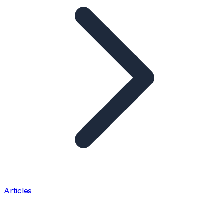
Articles