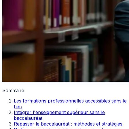
Sommaire
Les formations professionnelles accessibles sans le
bac
Intégrer l'enseignement supérieur sans le
baccalauréat
Repasser le baccalauréat : méthodes et stratégies