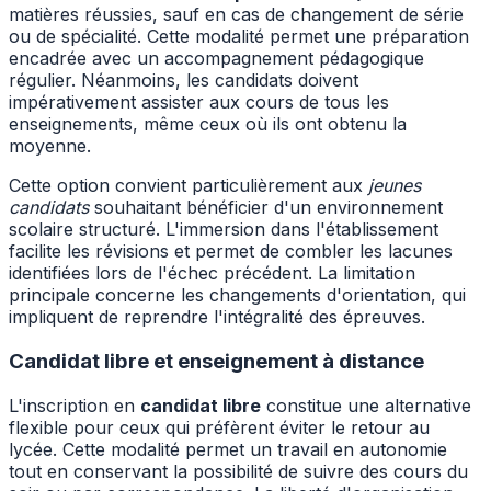
matières réussies, sauf en cas de changement de série
ou de spécialité. Cette modalité permet une préparation
encadrée avec un accompagnement pédagogique
régulier. Néanmoins, les candidats doivent
impérativement assister aux cours de tous les
enseignements, même ceux où ils ont obtenu la
moyenne.
Cette option convient particulièrement aux
jeunes
candidats
souhaitant bénéficier d'un environnement
scolaire structuré. L'immersion dans l'établissement
facilite les révisions et permet de combler les lacunes
identifiées lors de l'échec précédent. La limitation
principale concerne les changements d'orientation, qui
impliquent de reprendre l'intégralité des épreuves.
Candidat libre et enseignement à distance
L'inscription en
candidat libre
constitue une alternative
flexible pour ceux qui préfèrent éviter le retour au
lycée. Cette modalité permet un travail en autonomie
tout en conservant la possibilité de suivre des cours du