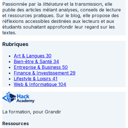
Passionnée par la
littérature
et la transmission, elle
publie des articles mêlant analyses, conseils de lecture
et ressources pratiques. Sur le blog, elle propose des
réflexions accessibles destinées aux lecteurs et aux
étudiants souhaitant approfondir leur regard sur les
textes.
Rubriques
Art & Langues
30
Bien-être & Santé
34
Entreprise & Business
50
Finance & Investissement
29
Lifestyle & Loisirs
41
Web & Informatique
104
La formation, pour Grandir
Ressources