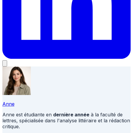
Anne
Anne est étudiante en
dernière année
à la faculté de
lettres, spécialisée dans l'analyse littéraire et la rédaction
critique.