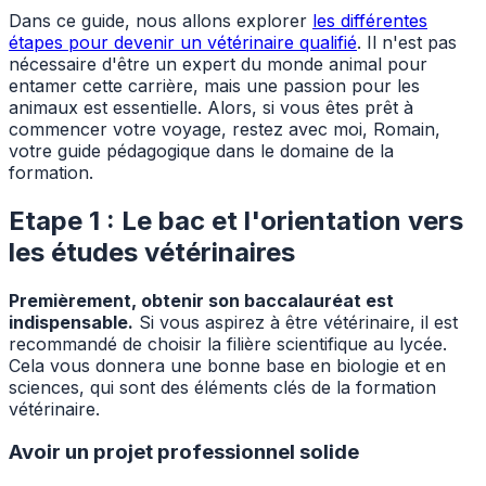
Dans ce guide, nous allons explorer
les différentes
étapes pour devenir un vétérinaire qualifié
. Il n'est pas
nécessaire d'être un expert du monde animal pour
entamer cette carrière, mais une passion pour les
animaux est essentielle. Alors, si vous êtes prêt à
commencer votre voyage, restez avec moi, Romain,
votre guide pédagogique dans le domaine de la
formation.
Etape 1 : Le bac et l'orientation vers
les études vétérinaires
Premièrement, obtenir son baccalauréat est
indispensable.
Si vous aspirez à être vétérinaire, il est
recommandé de choisir la filière scientifique au lycée.
Cela vous donnera une bonne base en biologie et en
sciences, qui sont des éléments clés de la formation
vétérinaire.
Avoir un projet professionnel solide