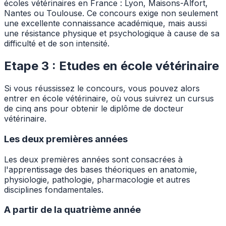
écoles vétérinaires en France : Lyon, Maisons-Alfort,
Nantes ou Toulouse. Ce concours exige non seulement
une excellente connaissance académique, mais aussi
une résistance physique et psychologique à cause de sa
difficulté et de son intensité.
Etape 3 : Etudes en école vétérinaire
Si vous réussissez le concours, vous pouvez alors
entrer en école vétérinaire, où vous suivrez un cursus
de cinq ans pour obtenir le diplôme de docteur
vétérinaire.
Les deux premières années
Les deux premières années sont consacrées à
l'apprentissage des bases théoriques en anatomie,
physiologie, pathologie, pharmacologie et autres
disciplines fondamentales.
A partir de la quatrième année