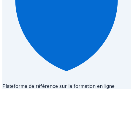
Plateforme de référence sur la formation en ligne