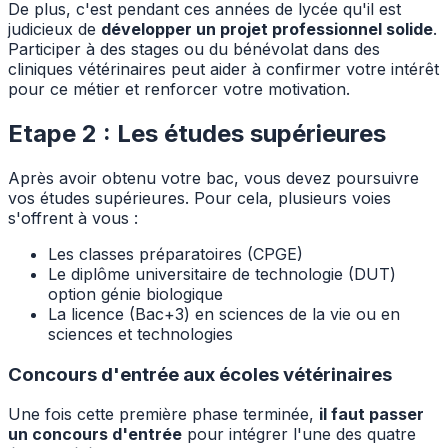
De plus, c'est pendant ces années de lycée qu'il est
judicieux de
développer un projet professionnel solide
.
Participer à des stages ou du bénévolat dans des
cliniques vétérinaires peut aider à confirmer votre intérêt
pour ce métier et renforcer votre motivation.
Etape 2 : Les études supérieures
Après avoir obtenu votre bac, vous devez poursuivre
vos études supérieures. Pour cela, plusieurs voies
s'offrent à vous :
Les classes préparatoires (CPGE)
Le diplôme universitaire de technologie (DUT)
option génie biologique
La licence (Bac+3) en sciences de la vie ou en
sciences et technologies
Concours d'entrée aux écoles vétérinaires
Une fois cette première phase terminée,
il faut passer
un concours d'entrée
pour intégrer l'une des quatre