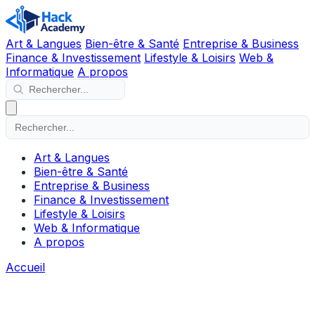
Art & Langues
Bien-être & Santé
Entreprise & Business
Finance & Investissement
Lifestyle & Loisirs
Web &
Informatique
A propos
Art & Langues
Bien-être & Santé
Entreprise & Business
Finance & Investissement
Lifestyle & Loisirs
Web & Informatique
A propos
Accueil