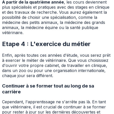
A partir de la quatrième année
, les cours deviennent
plus spécialisés et pratiques avec des stages en clinique
et des travaux de recherche. Vous aurez également la
possibilité de choisir une spécialisation, comme la
médecine des petits animaux, la médecine des grands
animaux, la médecine équine ou la santé publique
vétérinaire.
Etape 4 : L'exercice du métier
Enfin, après toutes ces années d'étude, vous serez prêt
à exercer le métier de vétérinaire. Que vous choisissiez
d'ouvrir votre propre cabinet, de travailler en clinique,
dans un zoo ou pour une organisation internationale,
chaque jour sera différent.
Continuer à se former tout au long de sa
carrière
Cependant, l'apprentissage ne s'arrête pas là. En tant
que vétérinaire, il est crucial de continuer à se former
pour rester à jour sur les dernières découvertes et