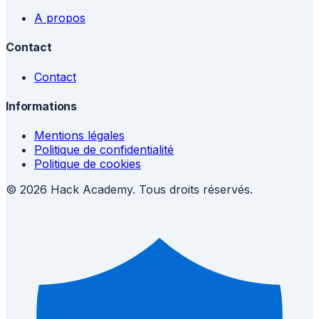
A propos
Contact
Contact
Informations
Mentions légales
Politique de confidentialité
Politique de cookies
© 2026 Hack Academy. Tous droits réservés.