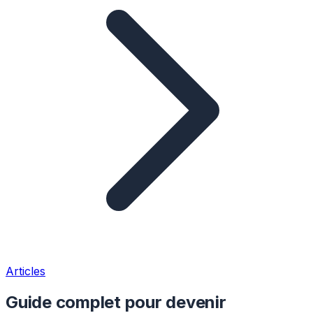
Articles
Guide complet pour devenir