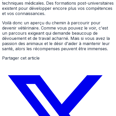
techniques médicales. Des formations post-universitaires
existent pour développer encore plus vos compétences
et vos connaissances.
Voilà donc un aperçu du chemin à parcourir pour
devenir vétérinaire. Comme vous pouvez le voir, c'est
un parcours exigeant qui demande beaucoup de
dévouement et de travail acharné. Mais si vous avez la
passion des animaux et le désir d'aider à maintenir leur
santé, alors les récompenses peuvent être immenses.
Partager cet article