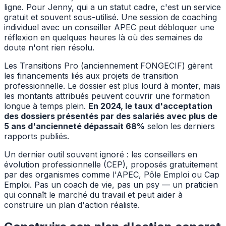
ligne. Pour Jenny, qui a un statut cadre, c'est un service
gratuit et souvent sous-utilisé. Une session de coaching
individuel avec un conseiller APEC peut débloquer une
réflexion en quelques heures là où des semaines de
doute n'ont rien résolu.
Les Transitions Pro (anciennement FONGECIF) gèrent
les financements liés aux projets de transition
professionnelle. Le dossier est plus lourd à monter, mais
les montants attribués peuvent couvrir une formation
longue à temps plein.
En 2024, le taux d'acceptation
des dossiers présentés par des salariés avec plus de
5 ans d'ancienneté dépassait 68%
selon les derniers
rapports publiés.
Un dernier outil souvent ignoré : les conseillers en
évolution professionnelle (CEP), proposés gratuitement
par des organismes comme l'APEC, Pôle Emploi ou Cap
Emploi. Pas un coach de vie, pas un psy — un praticien
qui connaît le marché du travail et peut aider à
construire un plan d'action réaliste.