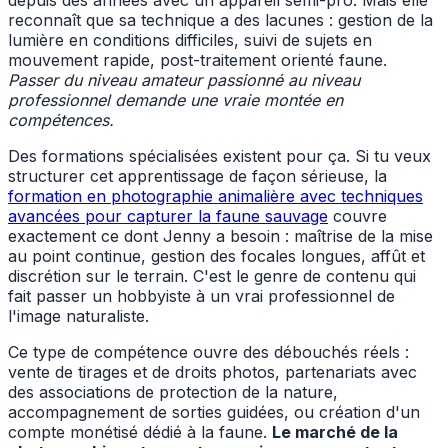
reconnaît que sa technique a des lacunes : gestion de la
lumière en conditions difficiles, suivi de sujets en
mouvement rapide, post-traitement orienté faune.
Passer du niveau amateur passionné au niveau
professionnel demande une vraie montée en
compétences.
Des formations spécialisées existent pour ça. Si tu veux
structurer cet apprentissage de façon sérieuse, la
formation en photographie animalière avec techniques
avancées pour capturer la faune sauvage
couvre
exactement ce dont Jenny a besoin : maîtrise de la mise
au point continue, gestion des focales longues, affût et
discrétion sur le terrain. C'est le genre de contenu qui
fait passer un hobbyiste à un vrai professionnel de
l'image naturaliste.
Ce type de compétence ouvre des débouchés réels :
vente de tirages et de droits photos, partenariats avec
des associations de protection de la nature,
accompagnement de sorties guidées, ou création d'un
compte monétisé dédié à la faune.
Le marché de la