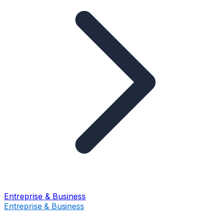
Entreprise & Business
Entreprise & Business