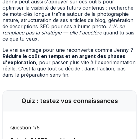
Jenny peut aussi s'appuyer sur ces outils pour
optimiser la visibilité de ses futurs contenus : recherche
de mots-clés longue traîne autour de la photographie
nature, structuration de ses articles de blog, génération
de descriptions SEO pour ses albums photo.
L'IA ne
remplace pas la stratégie — elle l'accélère
quand tu sais
ce que tu veux.
Le vrai avantage pour une reconvertie comme Jenny ?
Réduire le coût en temps et en argent des phases
d'exploration
, pour passer plus vite à l'expérimentation
réelle. C'est là que tout se décide : dans l'action, pas
dans la préparation sans fin.
Quiz : testez vos connaissances
Question 1/5