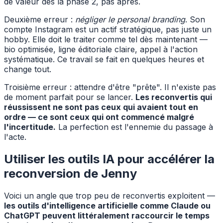
de valeur dès la phase 2, pas après.
Deuxième erreur :
négliger le personal branding
. Son
compte Instagram est un actif stratégique, pas juste un
hobby. Elle doit le traiter comme tel dès maintenant —
bio optimisée, ligne éditoriale claire, appel à l'action
systématique. Ce travail se fait en quelques heures et
change tout.
Troisième erreur : attendre d'être "prête". Il n'existe pas
de moment parfait pour se lancer.
Les reconvertis qui
réussissent ne sont pas ceux qui avaient tout en
ordre — ce sont ceux qui ont commencé malgré
l'incertitude.
La perfection est l'ennemie du passage à
l'acte.
Utiliser les outils IA pour accélérer la
reconversion de Jenny
Voici un angle que trop peu de reconvertis exploitent —
les outils d'intelligence artificielle comme Claude ou
ChatGPT peuvent littéralement raccourcir le temps