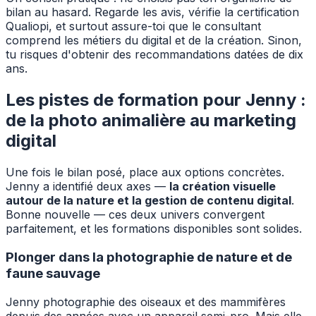
bilan au hasard. Regarde les avis, vérifie la certification
Qualiopi, et surtout assure-toi que le consultant
comprend les métiers du digital et de la création. Sinon,
tu risques d'obtenir des recommandations datées de dix
ans.
Les pistes de formation pour Jenny :
de la photo animalière au marketing
digital
Une fois le bilan posé, place aux options concrètes.
Jenny a identifié deux axes —
la création visuelle
autour de la nature et la gestion de contenu digital
.
Bonne nouvelle — ces deux univers convergent
parfaitement, et les formations disponibles sont solides.
Plonger dans la photographie de nature et de
faune sauvage
Jenny photographie des oiseaux et des mammifères
depuis des années avec un appareil semi-pro. Mais elle