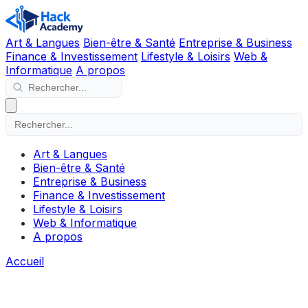
Art & Langues
Bien-être & Santé
Entreprise & Business
Finance & Investissement
Lifestyle & Loisirs
Web &
Informatique
A propos
Art & Langues
Bien-être & Santé
Entreprise & Business
Finance & Investissement
Lifestyle & Loisirs
Web & Informatique
A propos
Accueil