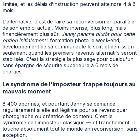
limitée, et les délais d'instruction peuvent atteindre 4 à 6
mois.
L'alternative, c'est de faire sa reconversion en parallèle
de son emploi actuel. Moins intense, plus long, mais
financièrement plus sûr.
Jenny penche plutôt pour cette
option initialement
: formation photo le week-end,
développement de sa communauté le soir, et démission
seulement quand les premiers revenus alternatifs seront
stabilisés. C'est la stratégie la plus sage pour quelqu'un
sans épargne de sécurité supérieure à 6 mois de
charges.
Le syndrome de l'imposteur frappe toujours au
mauvais moment
8 400 abonnés, et pourtant Jenny se demande
régulièrement si elle est légitime pour se revendiquer
photographe ou créatrice de contenu. C'est le
syndrome de l'imposteur classique — et franchement, il
touche absolument tout le monde en reconversion, sans
exception.