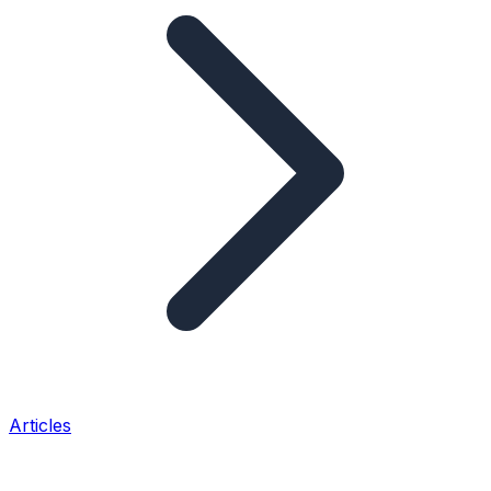
Articles