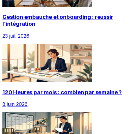
Gestion embauche et onboarding : réussir
l'intégration
23 juil. 2026
120 Heures par mois : combien par semaine ?
8 juin 2026