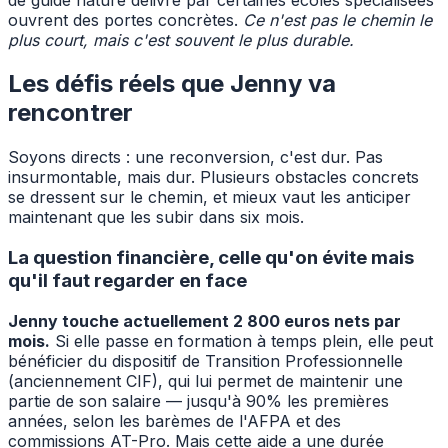
ouvrent des portes concrètes.
Ce n'est pas le chemin le
plus court, mais c'est souvent le plus durable.
Les défis réels que Jenny va
rencontrer
Soyons directs : une reconversion, c'est dur. Pas
insurmontable, mais dur. Plusieurs obstacles concrets
se dressent sur le chemin, et mieux vaut les anticiper
maintenant que les subir dans six mois.
La question financière, celle qu'on évite mais
qu'il faut regarder en face
Jenny touche actuellement 2 800 euros nets par
mois.
Si elle passe en formation à temps plein, elle peut
bénéficier du dispositif de Transition Professionnelle
(anciennement CIF), qui lui permet de maintenir une
partie de son salaire — jusqu'à 90% les premières
années, selon les barèmes de l'AFPA et des
commissions AT-Pro. Mais cette aide a une durée