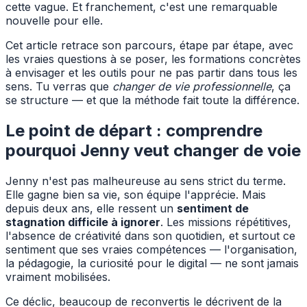
cette vague. Et franchement, c'est une remarquable
nouvelle pour elle.
Cet article retrace son parcours, étape par étape, avec
les vraies questions à se poser, les formations concrètes
à envisager et les outils pour ne pas partir dans tous les
sens. Tu verras que
changer de vie professionnelle
, ça
se structure — et que la méthode fait toute la différence.
Le point de départ : comprendre
pourquoi Jenny veut changer de voie
Jenny n'est pas malheureuse au sens strict du terme.
Elle gagne bien sa vie, son équipe l'apprécie. Mais
depuis deux ans, elle ressent un
sentiment de
stagnation difficile à ignorer
. Les missions répétitives,
l'absence de créativité dans son quotidien, et surtout ce
sentiment que ses vraies compétences — l'organisation,
la pédagogie, la curiosité pour le digital — ne sont jamais
vraiment mobilisées.
Ce déclic, beaucoup de reconvertis le décrivent de la