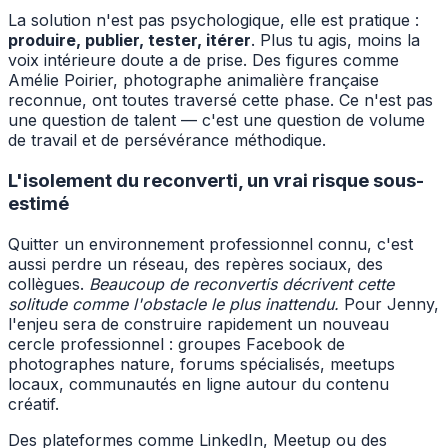
La solution n'est pas psychologique, elle est pratique :
produire, publier, tester, itérer
. Plus tu agis, moins la
voix intérieure doute a de prise. Des figures comme
Amélie Poirier, photographe animalière française
reconnue, ont toutes traversé cette phase. Ce n'est pas
une question de talent — c'est une question de volume
de travail et de persévérance méthodique.
L'isolement du reconverti, un vrai risque sous-
estimé
Quitter un environnement professionnel connu, c'est
aussi perdre un réseau, des repères sociaux, des
collègues.
Beaucoup de reconvertis décrivent cette
solitude comme l'obstacle le plus inattendu.
Pour Jenny,
l'enjeu sera de construire rapidement un nouveau
cercle professionnel : groupes Facebook de
photographes nature, forums spécialisés, meetups
locaux, communautés en ligne autour du contenu
créatif.
Des plateformes comme LinkedIn, Meetup ou des