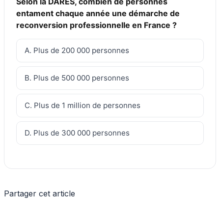
Selon la DARES, combien de personnes
entament chaque année une démarche de
reconversion professionnelle en France ?
A. Plus de 200 000 personnes
B. Plus de 500 000 personnes
C. Plus de 1 million de personnes
D. Plus de 300 000 personnes
Partager cet article