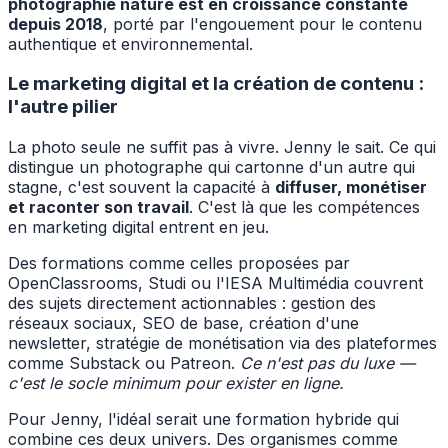
photographie nature est en croissance constante
depuis 2018
, porté par l'engouement pour le contenu
authentique et environnemental.
Le marketing digital et la création de contenu :
l'autre pilier
La photo seule ne suffit pas à vivre. Jenny le sait. Ce qui
distingue un photographe qui cartonne d'un autre qui
stagne, c'est souvent la capacité à
diffuser, monétiser
et raconter son travail
. C'est là que les compétences
en marketing digital entrent en jeu.
Des formations comme celles proposées par
OpenClassrooms, Studi ou l'IESA Multimédia couvrent
des sujets directement actionnables : gestion des
réseaux sociaux, SEO de base, création d'une
newsletter, stratégie de monétisation via des plateformes
comme Substack ou Patreon.
Ce n'est pas du luxe —
c'est le socle minimum pour exister en ligne.
Pour Jenny, l'idéal serait une formation hybride qui
combine ces deux univers. Des organismes comme