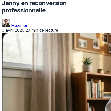
Jenny en reconversion
professionnelle
Maximen
9 avril 2026
20 min de lecture