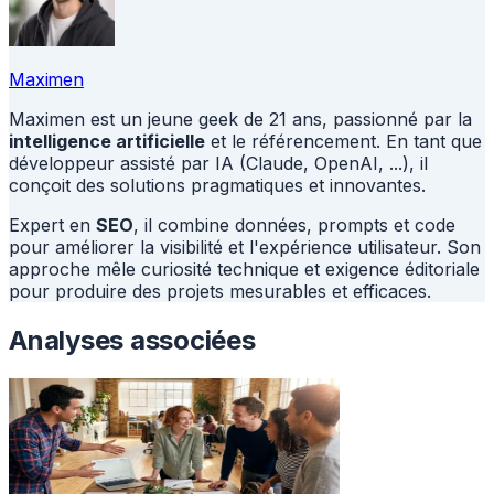
Maximen
Maximen est un jeune geek de 21 ans, passionné par la
intelligence artificielle
et le référencement. En tant que
développeur assisté par IA (Claude, OpenAI, ...), il
conçoit des solutions pragmatiques et innovantes.
Expert en
SEO
, il combine données, prompts et code
pour améliorer la visibilité et l'expérience utilisateur. Son
approche mêle curiosité technique et exigence éditoriale
pour produire des projets mesurables et efficaces.
Analyses associées