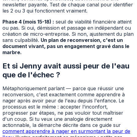
newsletter payante. Test de chaque canal pour identifier
les 2 ou 3 qui fonctionnent vraiment.
Phase 4 (mois 15-18) :
seuil de viabilité financière atteint
ou pas. Si oui, démission et passage en indépendant ou
création de micro-entreprise. Si non, ajustement du plan
sans culpabilité.
Un plan de reconversion, c'est un
document vivant, pas un engagement gravé dans le
marbre.
Et si Jenny avait aussi peur de l'eau
que de l'échec ?
Métaphoriquement parlant — parce que réussir une
reconversion, c'est exactement comme apprendre à
nager après avoir peur de l'eau depuis l'enfance. Le
processus est le même : accepter l'inconfort,
progresser par étapes, ne pas vouloir tout maîtriser
d'un coup. Si tu veux une analogie directement
actionnable, la démarche décrite dans ce guide sur
comment apprendre à nager en surmontant la peur de