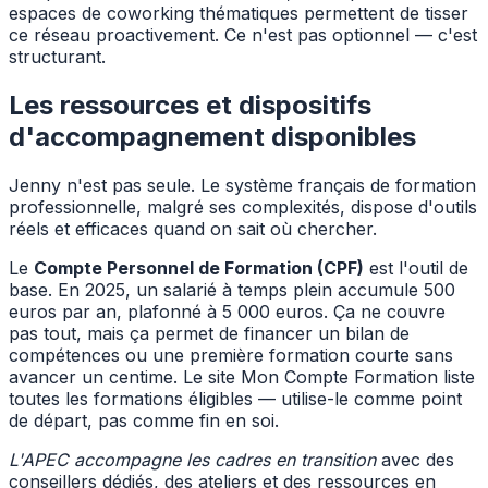
espaces de coworking thématiques permettent de tisser
ce réseau proactivement. Ce n'est pas optionnel — c'est
structurant.
Les ressources et dispositifs
d'accompagnement disponibles
Jenny n'est pas seule. Le système français de formation
professionnelle, malgré ses complexités, dispose d'outils
réels et efficaces quand on sait où chercher.
Le
Compte Personnel de Formation (CPF)
est l'outil de
base. En 2025, un salarié à temps plein accumule 500
euros par an, plafonné à 5 000 euros. Ça ne couvre
pas tout, mais ça permet de financer un bilan de
compétences ou une première formation courte sans
avancer un centime. Le site Mon Compte Formation liste
toutes les formations éligibles — utilise-le comme point
de départ, pas comme fin en soi.
L'APEC accompagne les cadres en transition
avec des
conseillers dédiés, des ateliers et des ressources en