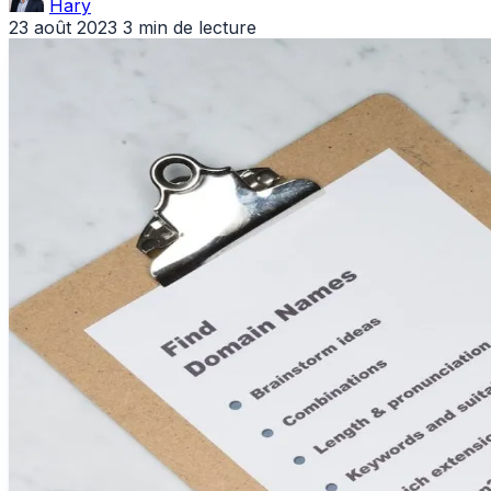
Hary
23 août 2023
3 min de lecture