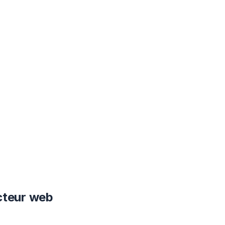
cteur web