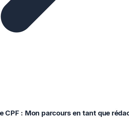
ue CPF : Mon parcours en tant que réda