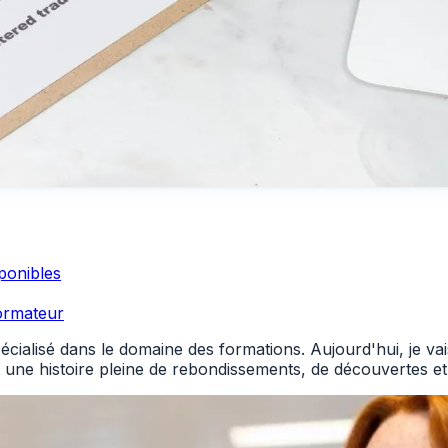
sponibles
ormateur
pécialisé dans le domaine des formations. Aujourd'hui, je 
t une histoire pleine de rebondissements, de découvertes et