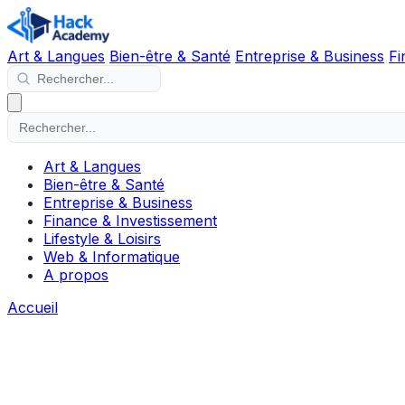
Art & Langues
Bien-être & Santé
Entreprise & Business
Fi
Art & Langues
Bien-être & Santé
Entreprise & Business
Finance & Investissement
Lifestyle & Loisirs
Web & Informatique
A propos
Accueil