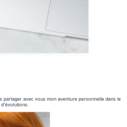
vais partager avec vous mon aventure personnelle dans le
 d'évolutions.