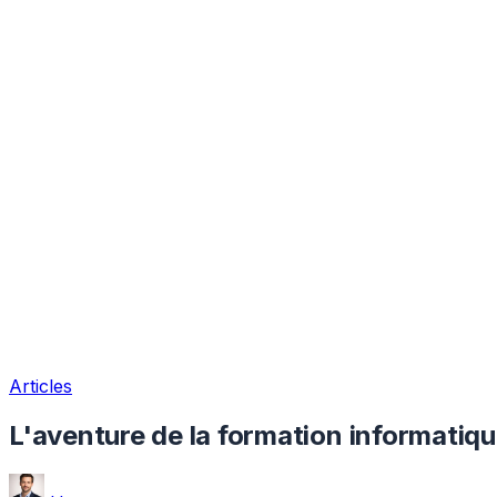
Articles
L'aventure de la formation informatiq