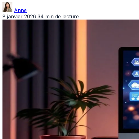
Anne
8 janvier 2026
34 min de lecture