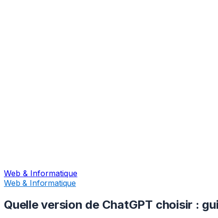
Web & Informatique
Web & Informatique
Quelle version de ChatGPT choisir : gu