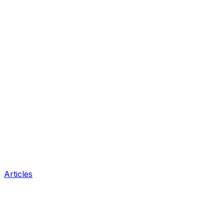
Articles