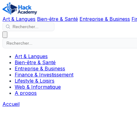
Art & Langues
Bien-être & Santé
Entreprise & Business
Fi
Art & Langues
Bien-être & Santé
Entreprise & Business
Finance & Investissement
Lifestyle & Loisirs
Web & Informatique
A propos
Accueil