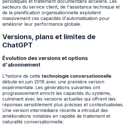
périodiques et traitement documentaire accéléré. Les
secteurs du service client, de l'assistance technique et
de la planification organisationnelle exploitent
massivement ces capacités d'automatisation pour
améliorer leur performance globale.
Versions, plans et limites de
ChatGPT
Évolution des versions et options
d'abonnement
L'histoire de cette
technologie conversationnelle
débute en juin 2018 avec une première version
expérimentale. Les générations suivantes ont
progressivement enrichi les capacités du système,
culminant avec les versions actuelles qui offrent des
réponses sensiblement plus précises et contextualisées.
Une version intermédiaire récente a introduit des
améliorations notables en rapidité de traitement et
naturalité conversationnelle.