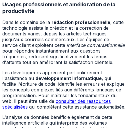
Usages professionnels et amélioration de la
productivité
Dans le domaine de la
rédaction professionnelle
, cette
technologie assiste la création et la correction de
documents variés, depuis les articles techniques
jusqu'aux courriels commerciaux. Les équipes de
service client exploitent cette
interface conversationnelle
pour répondre instantanément aux questions
fréquentes, réduisant significativement les temps
d'attente tout en améliorant la satisfaction clientèle.
Les développeurs apprécient particulièrement
l'assistance au
développement informatique
, qui
facilite l'écriture de code, identifie les erreurs et explique
les concepts complexes liés aux différents langages de
programmation. Pour maîtriser les fondamentaux du
web, il peut être utile de
consulter des ressources
spécialisées
qui complètent cette assistance automatisée.
L'analyse de données bénéficie également de cette
intelligence artificielle qui interprète des volumes