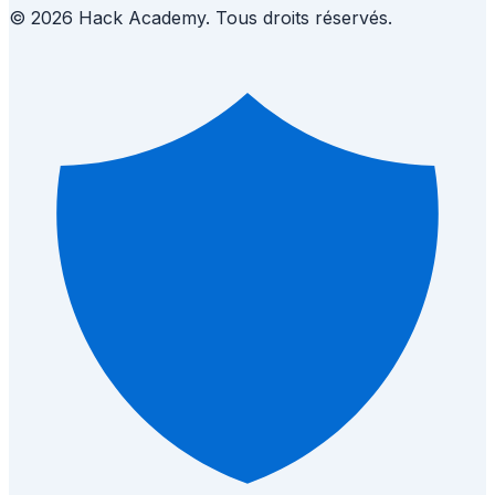
© 2026 Hack Academy. Tous droits réservés.