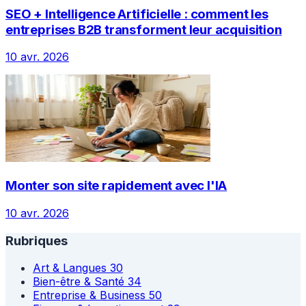
SEO + Intelligence Artificielle : comment les
entreprises B2B transforment leur acquisition
10 avr. 2026
Monter son site rapidement avec l'IA
10 avr. 2026
Rubriques
Art & Langues
30
Bien-être & Santé
34
Entreprise & Business
50