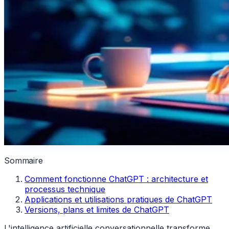
Sommaire
Comment fonctionne ChatGPT : architecture et
processus technique
Applications et utilisations pratiques de ChatGPT
Versions, plans et limites de ChatGPT
L'intelligence artificielle conversationnelle transforme