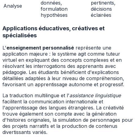
données,
pertinents,
Analyse
formulation
décisions
hypothèses
éclairées
Applications éducatives, créatives et
spécialisées
L'
enseignement personnalisé
représente une
application majeure : le système agit comme tuteur
virtuel en expliquant des concepts complexes et en
résolvant les interrogations des apprenants avec
pédagogie. Les étudiants bénéficient d'explications
détaillées adaptées à leur niveau de compréhension,
favorisant un apprentissage autonome et progressif.
La traduction multilingue et l'
assistance linguistique
facilitent la communication internationale et
l'apprentissage des langues étrangères. La créativité
trouve également son compte avec la génération
d'histoires originales, la simulation de personnages pour
des projets narratifs et la production de contenus
divertissants variés.