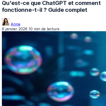
Qu'est-ce que ChatGPT et comment
fonctionne-t-il ? Guide complet
Anne
6 janvier 2026
10 min de lecture