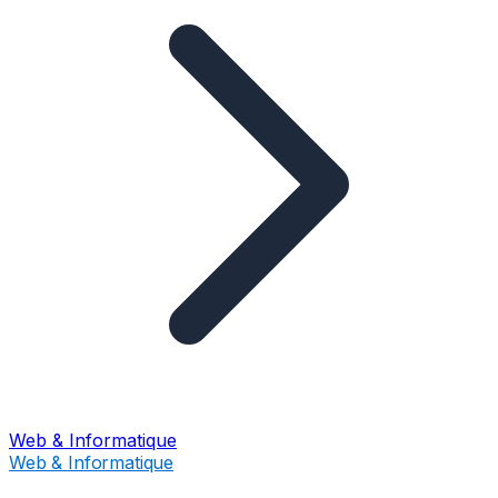
Web & Informatique
Web & Informatique