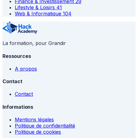
Finance & Investissement
29
Lifestyle & Loisirs
41
Web & Informatique
104
La formation, pour Grandir
Ressources
A propos
Contact
Contact
Informations
Mentions légales
Politique de confidentialité
Politique de cookies