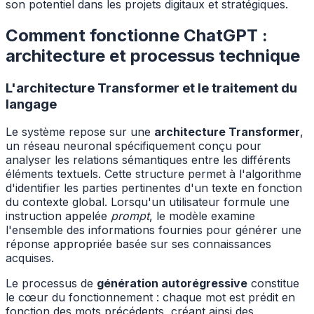
son potentiel dans les projets digitaux et stratégiques.
Comment fonctionne ChatGPT :
architecture et processus technique
L'architecture Transformer et le traitement du
langage
Le système repose sur une
architecture Transformer
,
un réseau neuronal spécifiquement conçu pour
analyser les relations sémantiques entre les différents
éléments textuels. Cette structure permet à l'algorithme
d'identifier les parties pertinentes d'un texte en fonction
du contexte global. Lorsqu'un utilisateur formule une
instruction appelée
prompt
, le modèle examine
l'ensemble des informations fournies pour générer une
réponse appropriée basée sur ses connaissances
acquises.
Le processus de
génération autorégressive
constitue
le cœur du fonctionnement : chaque mot est prédit en
fonction des mots précédents, créant ainsi des