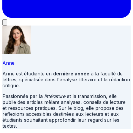
Anne
Anne est étudiante en
dernière année
à la faculté de
lettres, spécialisée dans l'analyse littéraire et la rédaction
critique.
Passionnée par la
littérature
et la transmission, elle
publie des articles mêlant analyses, conseils de lecture
et ressources pratiques. Sur le blog, elle propose des
réflexions accessibles destinées aux lecteurs et aux
étudiants souhaitant approfondir leur regard sur les
textes.