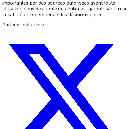
importantes par des sources autorisées avant toute
utilisation dans des contextes critiques, garantissant ainsi
la fiabilité et la pertinence des décisions prises.
Partager cet article