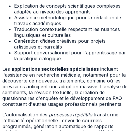
Explication de concepts scientifiques complexes
adaptée au niveau des apprenants
Assistance méthodologique pour la rédaction de
travaux académiques
Traduction contextuelle respectant les nuances
linguistiques et culturelles
Génération d'idées créatives pour projets
artistiques et narratifs
Support conversationnel pour l'apprentissage par
la pratique dialogique
Les
applications sectorielles spécialisées
incluent
l'assistance en recherche médicale, notamment pour la
découverte de nouveaux traitements, domaine où les
prévisions anticipent une adoption massive. L'analyse de
sentiments, la révision textuelle, la création de
questionnaires d'enquête et le développement de FAQ
constituent d'autres usages professionnels pertinents.
L'automatisation des
processus répétitifs
transforme
l'efficacité opérationnelle : envoi de courriels
programmés, génération automatique de rapports