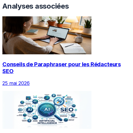
Analyses associées
Conseils de Paraphraser pour les Rédacteurs
SEO
25 mai 2026