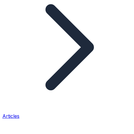
Articles