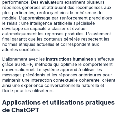
performance. Des évaluateurs examinent plusieurs
réponses générées et attribuent des récompenses aux
plus pertinentes, renforçant ainsi la cohérence du
modèle. L'apprentissage par renforcement prend alors
le relais : une intelligence artificielle spécialisée
développe sa capacité à classer et évaluer
automatiquement les réponses produites. L'ajustement
final garantit que les contenus générés respectent les
normes éthiques actuelles et correspondent aux
attentes sociétales.
L'alignement avec les
instructions humaines
s'effectue
grâce au RLHF, méthode qui optimise le comportement
conversationnel. Le système apprend à utiliser les
messages précédents et les réponses antérieures pour
maintenir une interaction contextuelle cohérente, créant
ainsi une expérience conversationnelle naturelle et
fluide pour les utilisateurs.
Applications et utilisations pratiques
de ChatGPT