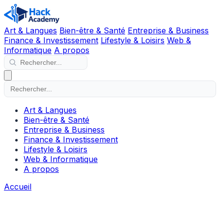
Art & Langues
Bien-être & Santé
Entreprise & Business
Finance & Investissement
Lifestyle & Loisirs
Web &
Informatique
A propos
Art & Langues
Bien-être & Santé
Entreprise & Business
Finance & Investissement
Lifestyle & Loisirs
Web & Informatique
A propos
Accueil