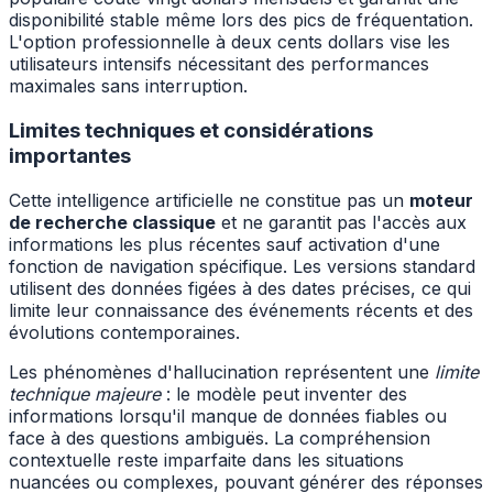
disponibilité stable même lors des pics de fréquentation.
L'option professionnelle à deux cents dollars vise les
utilisateurs intensifs nécessitant des performances
maximales sans interruption.
Limites techniques et considérations
importantes
Cette intelligence artificielle ne constitue pas un
moteur
de recherche classique
et ne garantit pas l'accès aux
informations les plus récentes sauf activation d'une
fonction de navigation spécifique. Les versions standard
utilisent des données figées à des dates précises, ce qui
limite leur connaissance des événements récents et des
évolutions contemporaines.
Les phénomènes d'hallucination représentent une
limite
technique majeure
: le modèle peut inventer des
informations lorsqu'il manque de données fiables ou
face à des questions ambiguës. La compréhension
contextuelle reste imparfaite dans les situations
nuancées ou complexes, pouvant générer des réponses