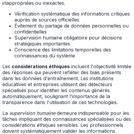
inappropriées ou inexactes.
Vérification systématique des informations critiques
auprès de sources officielles
Évitement du partage de données personnelles ou
confidentielles
Supervision humaine obligatoire pour décisions
stratégiques importantes
Conscience des limitations temporelles des
connaissances du système
Les
considérations éthiques
incluent l'objectivité limitée
des réponses qui peuvent refléter des biais présents
dans les données d'entraînement. Les institutions
éducatives et entreprises utilisent des détecteurs
spécialisés pour identifier les contenus générés
automatiquement, soulignant l'importance de la
transparence dans l'utilisation de ces technologies.
La
supervision humaine
demeure indispensable pour les
tâches impliquant des connaissances spécialisées ou des
considérations éthiques sensibles. Les professionnels
doivent systématiquement valider les informations