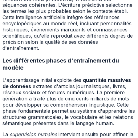
séquences cohérentes. L'écriture prédictive sélectionne
les termes les plus probables selon le contexte établi.
Cette intelligence artificielle intègre des références
encyclopédiques au monde réel, incluant personnalités
historiques, événements marquants et connaissances
scientifiques, qu'elle reproduit avec différents degrés de
précision selon la qualité de ses données
d'entraînement.
Les différentes phases d'entraînement du
modèle
L'apprentissage initial exploite des
quantités massives
de données
extraites d'articles journalistiques, livres,
réseaux sociaux et forums numériques. La première
génération a traité plus de cinq cents milliards de mots
pour développer sa compréhension linguistique. Cette
phase fondamentale permet au système d'apprendre les
structures grammaticales, le vocabulaire et les relations
sémantiques présentes dans le langage humain.
La
supervision humaine
intervient ensuite pour affiner la