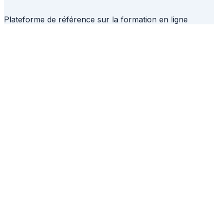
Plateforme de référence sur la formation en ligne