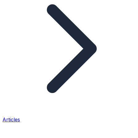
Articles