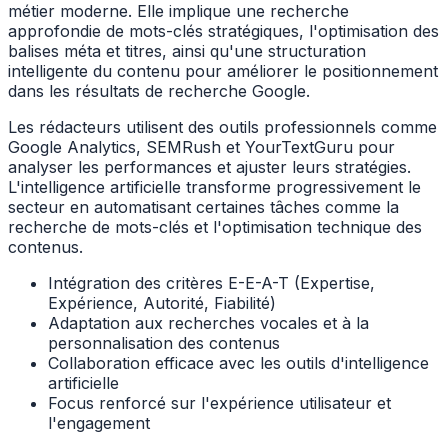
métier moderne. Elle implique une recherche
approfondie de mots-clés stratégiques, l'optimisation des
balises méta et titres, ainsi qu'une structuration
intelligente du contenu pour améliorer le positionnement
dans les résultats de recherche Google.
Les rédacteurs utilisent des outils professionnels comme
Google Analytics, SEMRush et YourTextGuru pour
analyser les performances et ajuster leurs stratégies.
L'intelligence artificielle transforme progressivement le
secteur en automatisant certaines tâches comme la
recherche de mots-clés et l'optimisation technique des
contenus.
Intégration des critères E-E-A-T (Expertise,
Expérience, Autorité, Fiabilité)
Adaptation aux recherches vocales et à la
personnalisation des contenus
Collaboration efficace avec les outils d'intelligence
artificielle
Focus renforcé sur l'expérience utilisateur et
l'engagement