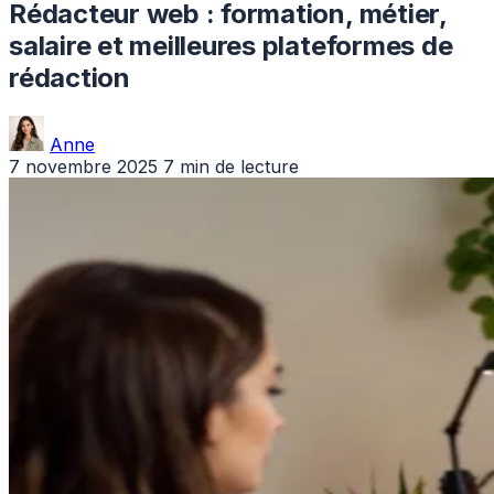
Rédacteur web : formation, métier,
salaire et meilleures plateformes de
rédaction
Anne
7 novembre 2025
7 min de lecture