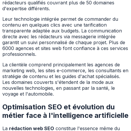
rédacteurs qualifiés couvrant plus de 50 domaines
d'expertise différents.
Leur technologie intégrée permet de commander du
contenu en quelques clics avec une tarification
transparente adaptée aux budgets. La communication
directe avec les rédacteurs via messagerie intégrée
garantit un suivi personnalisé de chaque projet. Plus de
6000 agences et sites web font confiance à ces services
professionnels.
La clientèle comprend principalement les agences de
marketing web, les sites e-commerce, les consultants en
stratégie de contenu et les guides d'achat spécialisés.
Les domaines couverts s'étendent de la mode aux
nouvelles technologies, en passant par la santé, le
voyage et l'automobile.
Optimisation SEO et évolution du
métier face à l'intelligence artificielle
La
rédaction web SEO
constitue l'essence même du