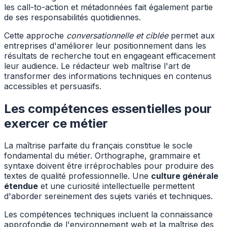
les call-to-action et métadonnées fait également partie
de ses responsabilités quotidiennes.
Cette approche
conversationnelle et ciblée
permet aux
entreprises d'améliorer leur positionnement dans les
résultats de recherche tout en engageant efficacement
leur audience. Le rédacteur web maîtrise l'art de
transformer des informations techniques en contenus
accessibles et persuasifs.
Les compétences essentielles pour
exercer ce métier
La maîtrise parfaite du français constitue le socle
fondamental du métier. Orthographe, grammaire et
syntaxe doivent être irréprochables pour produire des
textes de qualité professionnelle. Une
culture générale
étendue
et une curiosité intellectuelle permettent
d'aborder sereinement des sujets variés et techniques.
Les compétences techniques incluent la connaissance
approfondie de l'environnement web et la maîtrise des