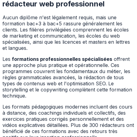
rédacteur web professionnel
Aucun diplôme n'est légalement requis, mais une
formation bac+3 à bac+5 rassure généralement les
clients. Les filières privilégiées comprennent les écoles
de marketing et communication, les écoles du web
spécialisées, ainsi que les licences et masters en lettres
et langues.
Les
formations professionnelles spécialisées
offrent
une approche plus pratique et opérationnelle. Ces
programmes couvrent les fondamentaux du métier, les
règles grammaticales avancées, la rédaction de tous
types de contenus web et l'optimisation SEO. Le
storytelling et le copywriting complètent cette formation
technique.
Les formats pédagogiques modernes incluent des cours
à distance, des coachings individuels et collectifs, des
exercices pratiques corrigés personnellement et des
vidéos explicatives détaillées. Plus de 300 rédacteurs ont
bénéficié de ces formations avec des retours très