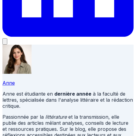
Anne
Anne est étudiante en
dernière année
à la faculté de
lettres, spécialisée dans l'analyse littéraire et la rédaction
critique.
Passionnée par la
littérature
et la transmission, elle
publie des articles mêlant analyses, conseils de lecture
et ressources pratiques. Sur le blog, elle propose des
réflexions accessibles destinées aux lecteurs et aux