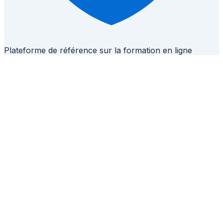
Plateforme de référence sur la formation en ligne