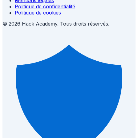
Mentions légales
Politique de confidentialité
Politique de cookies
© 2026 Hack Academy. Tous droits réservés.