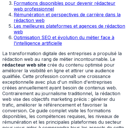
Formations disponibles pour devenir rédacteur
web professionnel
Rémunération et perspectives de carrière dans la
rédaction web
Les meilleures plateformes et agences de rédaction
web
Optimisation SEO et évolution du métier face à
l'intelligence artificielle
La transformation digitale des entreprises a propulsé la
rédaction web au rang de métier incontournable. Le
rédacteur web site
crée du contenu optimisé pour
améliorer la visibilité en ligne et attirer une audience
qualifiée. Cette profession connaît une croissance
exceptionnelle avec plus d'un million d'entreprises
créées annuellement ayant besoin de contenus web.
Contrairement au journalisme traditionnel, la rédaction
web vise des objectifs marketing précis : générer du
trafic, améliorer le référencement et favoriser la
conversion. Ce guide complet visite les formations
disponibles, les compétences requises, les niveaux de
rémunération et les principales plateformes du secteur
pour vous aider à comprendre tous les aspects de cette