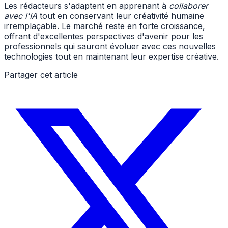
Les rédacteurs s'adaptent en apprenant à
collaborer
avec l'IA
tout en conservant leur créativité humaine
irremplaçable. Le marché reste en forte croissance,
offrant d'excellentes perspectives d'avenir pour les
professionnels qui sauront évoluer avec ces nouvelles
technologies tout en maintenant leur expertise créative.
Partager cet article