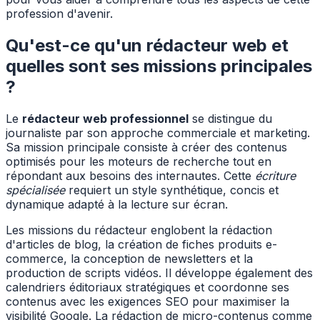
profession d'avenir.
Qu'est-ce qu'un rédacteur web et
quelles sont ses missions principales
?
Le
rédacteur web professionnel
se distingue du
journaliste par son approche commerciale et marketing.
Sa mission principale consiste à créer des contenus
optimisés pour les moteurs de recherche tout en
répondant aux besoins des internautes. Cette
écriture
spécialisée
requiert un style synthétique, concis et
dynamique adapté à la lecture sur écran.
Les missions du rédacteur englobent la rédaction
d'articles de blog, la création de fiches produits e-
commerce, la conception de newsletters et la
production de scripts vidéos. Il développe également des
calendriers éditoriaux stratégiques et coordonne ses
contenus avec les exigences SEO pour maximiser la
visibilité Google. La rédaction de micro-contenus comme