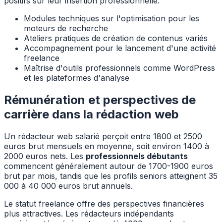
positifs sur leur insertion professionnelle.
Modules techniques sur l'optimisation pour les
moteurs de recherche
Ateliers pratiques de création de contenus variés
Accompagnement pour le lancement d'une activité
freelance
Maîtrise d'outils professionnels comme WordPress
et les plateformes d'analyse
Rémunération et perspectives de
carrière dans la rédaction web
Un rédacteur web salarié perçoit entre 1800 et 2500
euros brut mensuels en moyenne, soit environ 1400 à
2000 euros nets. Les
professionnels débutants
commencent généralement autour de 1700-1900 euros
brut par mois, tandis que les profils seniors atteignent 35
000 à 40 000 euros brut annuels.
Le statut freelance offre des perspectives financières
plus attractives. Les rédacteurs indépendants