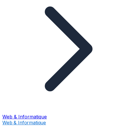
Web & Informatique
Web & Informatique