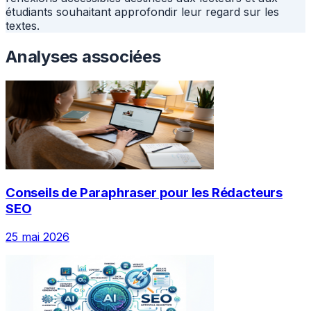
étudiants souhaitant approfondir leur regard sur les
textes.
Analyses associées
Conseils de Paraphraser pour les Rédacteurs
SEO
25 mai 2026