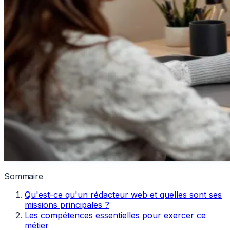
Sommaire
Qu'est-ce qu'un rédacteur web et quelles sont ses
missions principales ?
Les compétences essentielles pour exercer ce
métier