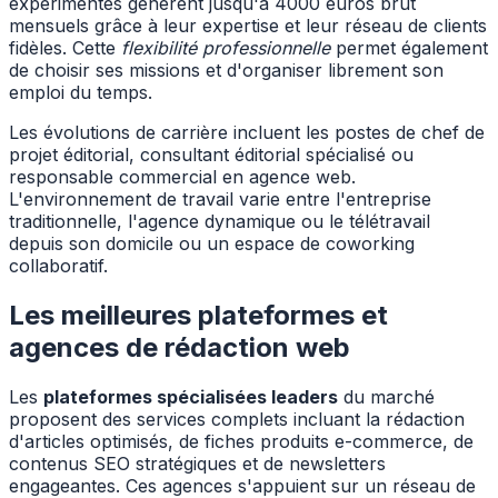
expérimentés génèrent jusqu'à 4000 euros brut
mensuels grâce à leur expertise et leur réseau de clients
fidèles. Cette
flexibilité professionnelle
permet également
de choisir ses missions et d'organiser librement son
emploi du temps.
Les évolutions de carrière incluent les postes de chef de
projet éditorial, consultant éditorial spécialisé ou
responsable commercial en agence web.
L'environnement de travail varie entre l'entreprise
traditionnelle, l'agence dynamique ou le télétravail
depuis son domicile ou un espace de coworking
collaboratif.
Les meilleures plateformes et
agences de rédaction web
Les
plateformes spécialisées leaders
du marché
proposent des services complets incluant la rédaction
d'articles optimisés, de fiches produits e-commerce, de
contenus SEO stratégiques et de newsletters
engageantes. Ces agences s'appuient sur un réseau de