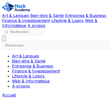
Art & Langues
Bien-être & Santé
Entreprise & Business
Finance & Investissement
Lifestyle & Loisirs
Web &
Informatique
A propos
Art & Langues
Bien-être & Santé
Entreprise & Business
Finance & Investissement
Lifestyle & Loisirs
Web & Informatique
A propos
Accueil