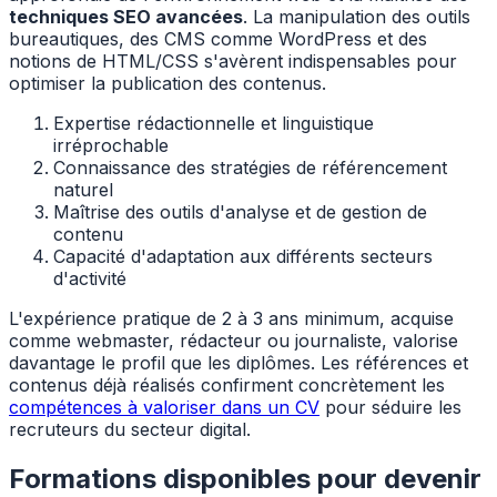
techniques SEO avancées
. La manipulation des outils
bureautiques, des CMS comme WordPress et des
notions de HTML/CSS s'avèrent indispensables pour
optimiser la publication des contenus.
Expertise rédactionnelle et linguistique
irréprochable
Connaissance des stratégies de référencement
naturel
Maîtrise des outils d'analyse et de gestion de
contenu
Capacité d'adaptation aux différents secteurs
d'activité
L'expérience pratique de 2 à 3 ans minimum, acquise
comme webmaster, rédacteur ou journaliste, valorise
davantage le profil que les diplômes. Les références et
contenus déjà réalisés confirment concrètement les
compétences à valoriser dans un CV
pour séduire les
recruteurs du secteur digital.
Formations disponibles pour devenir