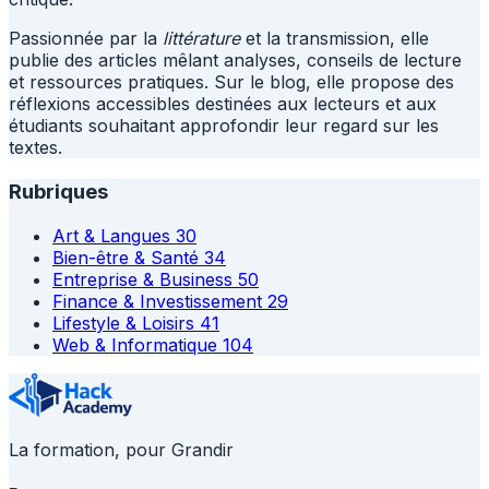
Passionnée par la
littérature
et la transmission, elle
publie des articles mêlant analyses, conseils de lecture
et ressources pratiques. Sur le blog, elle propose des
réflexions accessibles destinées aux lecteurs et aux
étudiants souhaitant approfondir leur regard sur les
textes.
Rubriques
Art & Langues
30
Bien-être & Santé
34
Entreprise & Business
50
Finance & Investissement
29
Lifestyle & Loisirs
41
Web & Informatique
104
La formation, pour Grandir