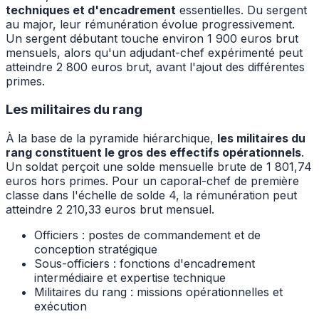
techniques et d'encadrement
essentielles. Du sergent
au major, leur rémunération évolue progressivement.
Un sergent débutant touche environ 1 900 euros brut
mensuels, alors qu'un adjudant-chef expérimenté peut
atteindre 2 800 euros brut, avant l'ajout des différentes
primes.
Les militaires du rang
À la base de la pyramide hiérarchique,
les militaires du
rang constituent le gros des effectifs opérationnels
.
Un soldat perçoit une solde mensuelle brute de 1 801,74
euros hors primes. Pour un caporal-chef de première
classe dans l'échelle de solde 4, la rémunération peut
atteindre 2 210,33 euros brut mensuel.
Officiers : postes de commandement et de
conception stratégique
Sous-officiers : fonctions d'encadrement
intermédiaire et expertise technique
Militaires du rang : missions opérationnelles et
exécution