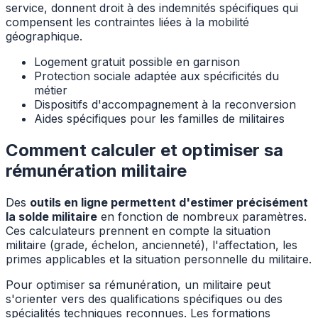
service, donnent droit à des indemnités spécifiques qui
compensent les contraintes liées à la mobilité
géographique.
Logement gratuit possible en garnison
Protection sociale adaptée aux spécificités du
métier
Dispositifs d'accompagnement à la reconversion
Aides spécifiques pour les familles de militaires
Comment calculer et optimiser sa
rémunération militaire
Des
outils en ligne permettent d'estimer précisément
la solde militaire
en fonction de nombreux paramètres.
Ces calculateurs prennent en compte la situation
militaire (grade, échelon, ancienneté), l'affectation, les
primes applicables et la situation personnelle du militaire.
Pour optimiser sa rémunération, un militaire peut
s'orienter vers des qualifications spécifiques ou des
spécialités techniques reconnues. Les formations