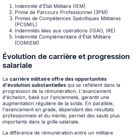
Indemnité d'État Militaire (IEM)
Prime de Parcours Professionnel (3PM)
Primes de Compétences Spécifiques Militaires
(PCSMIL)
Indemnités liées aux opérations (ISAO, IRE)
Indemnité Complémentaire d'État Militaire
(COMIEM)
Évolution de carrière et progression
salariale
La
carrière militaire offre des opportunités
d'évolution substantielles
qui se reflètent dans la
progression de la rémunération. L'avancement
d'échelon, basé sur l'ancienneté, garantit une
augmentation régulière de la solde. En parallèle,
l'avancement en grade, dépendant des résultats
professionnels et du mérite, permet des sauts plus
importants dans la grille salariale.
La différence de rémunération entre un militaire