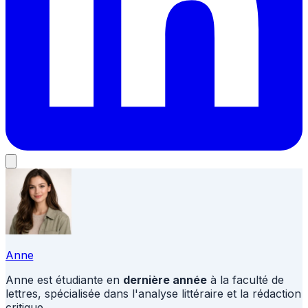
Anne
Anne est étudiante en
dernière année
à la faculté de
lettres, spécialisée dans l'analyse littéraire et la rédaction
critique.