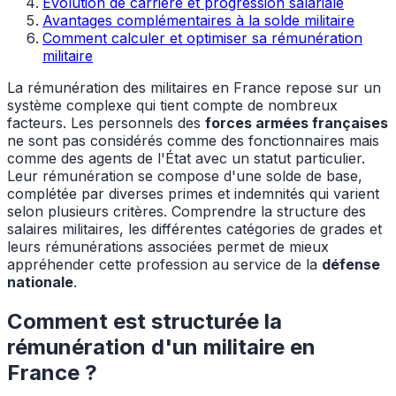
Évolution de carrière et progression salariale
Avantages complémentaires à la solde militaire
Comment calculer et optimiser sa rémunération
militaire
La rémunération des militaires en France repose sur un
système complexe qui tient compte de nombreux
facteurs. Les personnels des
forces armées françaises
ne sont pas considérés comme des fonctionnaires mais
comme des agents de l'État avec un statut particulier.
Leur rémunération se compose d'une solde de base,
complétée par diverses primes et indemnités qui varient
selon plusieurs critères. Comprendre la structure des
salaires militaires, les différentes catégories de grades et
leurs rémunérations associées permet de mieux
appréhender cette profession au service de la
défense
nationale
.
Comment est structurée la
rémunération d'un militaire en
France ?