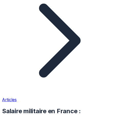
Articles
Salaire militaire en France :