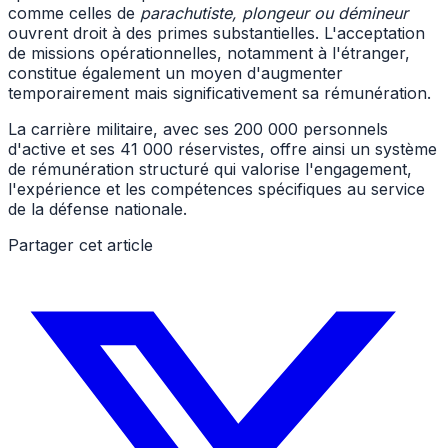
comme celles de
parachutiste, plongeur ou démineur
ouvrent droit à des primes substantielles. L'acceptation
de missions opérationnelles, notamment à l'étranger,
constitue également un moyen d'augmenter
temporairement mais significativement sa rémunération.
La carrière militaire, avec ses 200 000 personnels
d'active et ses 41 000 réservistes, offre ainsi un système
de rémunération structuré qui valorise l'engagement,
l'expérience et les compétences spécifiques au service
de la défense nationale.
Partager cet article