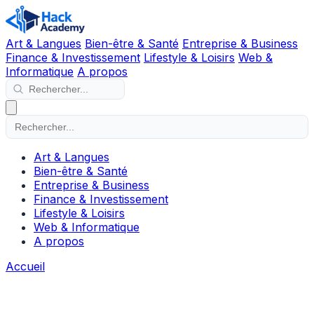
Art & Langues
Bien-être & Santé
Entreprise & Business
Finance & Investissement
Lifestyle & Loisirs
Web &
Informatique
A propos
Art & Langues
Bien-être & Santé
Entreprise & Business
Finance & Investissement
Lifestyle & Loisirs
Web & Informatique
A propos
Accueil