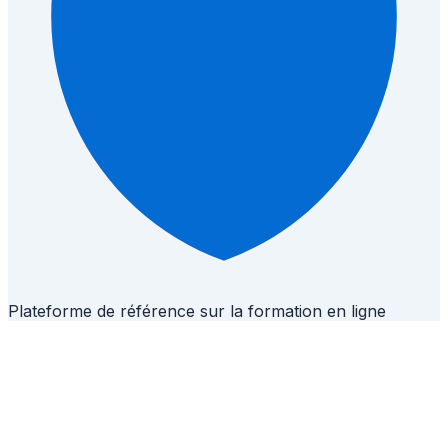
Plateforme de référence sur la formation en ligne