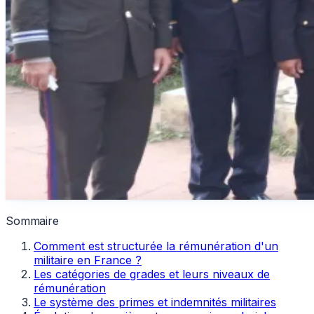
Sommaire
Comment est structurée la rémunération d'un
militaire en France ?
Les catégories de grades et leurs niveaux de
rémunération
Le système des primes et indemnités militaires