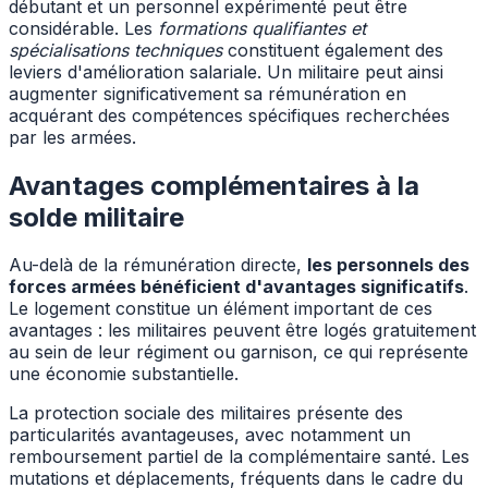
débutant et un personnel expérimenté peut être
considérable. Les
formations qualifiantes et
spécialisations techniques
constituent également des
leviers d'amélioration salariale. Un militaire peut ainsi
augmenter significativement sa rémunération en
acquérant des compétences spécifiques recherchées
par les armées.
Avantages complémentaires à la
solde militaire
Au-delà de la rémunération directe,
les personnels des
forces armées bénéficient d'avantages significatifs
.
Le logement constitue un élément important de ces
avantages : les militaires peuvent être logés gratuitement
au sein de leur régiment ou garnison, ce qui représente
une économie substantielle.
La protection sociale des militaires présente des
particularités avantageuses, avec notamment un
remboursement partiel de la complémentaire santé. Les
mutations et déplacements, fréquents dans le cadre du