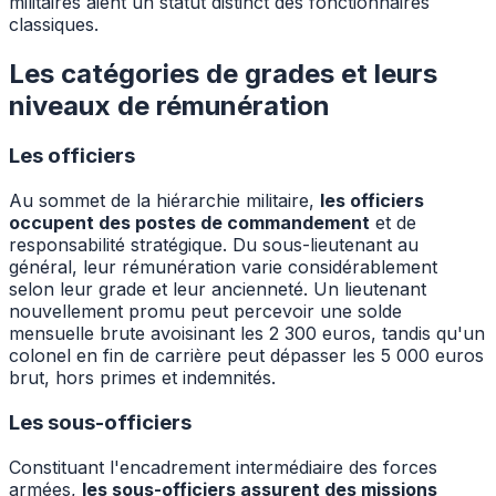
militaires aient un statut distinct des fonctionnaires
classiques.
Les catégories de grades et leurs
niveaux de rémunération
Les officiers
Au sommet de la hiérarchie militaire,
les officiers
occupent des postes de commandement
et de
responsabilité stratégique. Du sous-lieutenant au
général, leur rémunération varie considérablement
selon leur grade et leur ancienneté. Un lieutenant
nouvellement promu peut percevoir une solde
mensuelle brute avoisinant les 2 300 euros, tandis qu'un
colonel en fin de carrière peut dépasser les 5 000 euros
brut, hors primes et indemnités.
Les sous-officiers
Constituant l'encadrement intermédiaire des forces
armées,
les sous-officiers assurent des missions