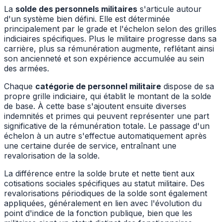
La
solde des personnels militaires
s'articule autour
d'un système bien défini. Elle est déterminée
principalement par le grade et l'échelon selon des grilles
indiciaires spécifiques. Plus le militaire progresse dans sa
carrière, plus sa rémunération augmente, reflétant ainsi
son ancienneté et son expérience accumulée au sein
des armées.
Chaque
catégorie de personnel militaire
dispose de sa
propre grille indiciaire, qui établit le montant de la solde
de base. À cette base s'ajoutent ensuite diverses
indemnités et primes qui peuvent représenter une part
significative de la rémunération totale. Le passage d'un
échelon à un autre s'effectue automatiquement après
une certaine durée de service, entraînant une
revalorisation de la solde.
La différence entre la solde brute et nette tient aux
cotisations sociales spécifiques au statut militaire. Des
revalorisations périodiques de la solde sont également
appliquées, généralement en lien avec l'évolution du
point d'indice de la fonction publique, bien que les