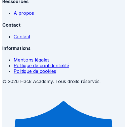
Ressources
A propos
Contact
Contact
Informations
Mentions légales
Politique de confidentialité
Politique de cookies
© 2026 Hack Academy. Tous droits réservés.