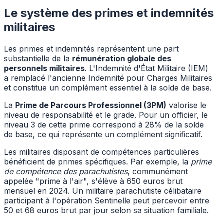
Le système des primes et indemnités
militaires
Les primes et indemnités représentent une part
substantielle de la
rémunération globale des
personnels militaires
. L'Indemnité d'État Militaire (IEM)
a remplacé l'ancienne Indemnité pour Charges Militaires
et constitue un complément essentiel à la solde de base.
La
Prime de Parcours Professionnel (3PM)
valorise le
niveau de responsabilité et le grade. Pour un officier, le
niveau 3 de cette prime correspond à 28% de la solde
de base, ce qui représente un complément significatif.
Les militaires disposant de compétences particulières
bénéficient de primes spécifiques. Par exemple, la
prime
de compétence des parachutistes
, communément
appelée "prime à l'air", s'élève à 650 euros brut
mensuel en 2024. Un militaire parachutiste célibataire
participant à l'opération Sentinelle peut percevoir entre
50 et 68 euros brut par jour selon sa situation familiale.