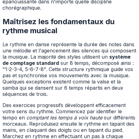
épanouissante dans n'importe quelle discipline
chorégraphique.
Maîtrisez les fondamentaux du
rythme musical
Le rythme en danse représente la durée des notes dans
une mélodie et l'agencement des silences qui composent
la musique. La majorité des styles utilisent un
système
de comptage standard
sur 8 temps, décomposé ainsi :
"1-2-3-4, 5-6-7-8". Cette structure rythmique guide vos
pas et synchronise vos mouvements avec la musique.
Quelques exceptions existent comme la valse et la
samba qui se dansent sur 6 temps répartis en deux
séquences de trois.
Des exercices progressifs développent efficacement
votre sens du rythme. Commencez par identifier le
tempo en
comptant les temps à voix haute
sur différents
morceaux. Reproduisez ensuite le rythme en tapant des
mains, en claquant des doigts ou en tapant du pied.
Marchez en rythme en effectuant un pas à chaque