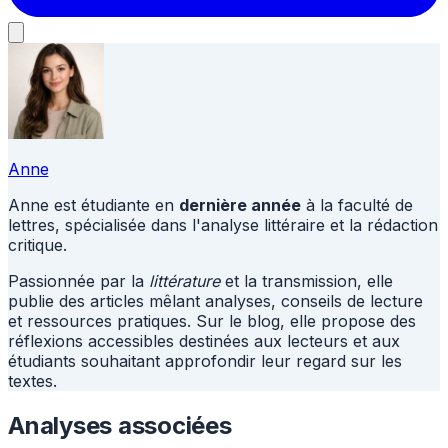
Anne
Anne est étudiante en
dernière année
à la faculté de
lettres, spécialisée dans l'analyse littéraire et la rédaction
critique.
Passionnée par la
littérature
et la transmission, elle
publie des articles mêlant analyses, conseils de lecture
et ressources pratiques. Sur le blog, elle propose des
réflexions accessibles destinées aux lecteurs et aux
étudiants souhaitant approfondir leur regard sur les
textes.
Analyses associées