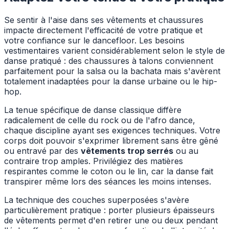
Se sentir à l'aise dans ses vêtements et chaussures
impacte directement l'efficacité de votre pratique et
votre confiance sur le dancefloor. Les besoins
vestimentaires varient considérablement selon le style de
danse pratiqué : des chaussures à talons conviennent
parfaitement pour la salsa ou la bachata mais s'avèrent
totalement inadaptées pour la danse urbaine ou le hip-
hop.
La tenue spécifique de danse classique diffère
radicalement de celle du rock ou de l'afro dance,
chaque discipline ayant ses exigences techniques. Votre
corps doit pouvoir s'exprimer librement sans être gêné
ou entravé par des
vêtements trop serrés
ou au
contraire trop amples. Privilégiez des matières
respirantes comme le coton ou le lin, car la danse fait
transpirer même lors des séances les moins intenses.
La technique des couches superposées s'avère
particulièrement pratique : porter plusieurs épaisseurs
de vêtements permet d'en retirer une ou deux pendant