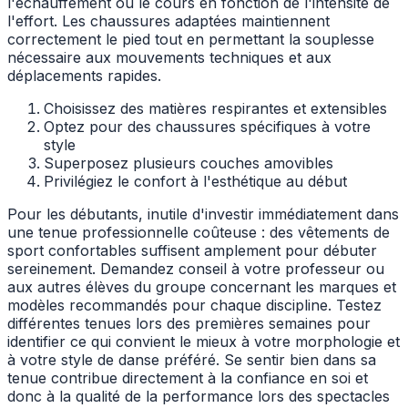
l'échauffement ou le cours en fonction de l'intensité de
l'effort. Les chaussures adaptées maintiennent
correctement le pied tout en permettant la souplesse
nécessaire aux mouvements techniques et aux
déplacements rapides.
Choisissez des matières respirantes et extensibles
Optez pour des chaussures spécifiques à votre
style
Superposez plusieurs couches amovibles
Privilégiez le confort à l'esthétique au début
Pour les débutants, inutile d'investir immédiatement dans
une tenue professionnelle coûteuse : des vêtements de
sport confortables suffisent amplement pour débuter
sereinement. Demandez conseil à votre professeur ou
aux autres élèves du groupe concernant les marques et
modèles recommandés pour chaque discipline. Testez
différentes tenues lors des premières semaines pour
identifier ce qui convient le mieux à votre morphologie et
à votre style de danse préféré. Se sentir bien dans sa
tenue contribue directement à la confiance en soi et
donc à la qualité de la performance lors des spectacles