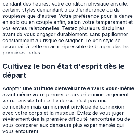
pendant des heures. Votre condition physique ensuite,
certains styles demandant plus d'endurance ou de
souplesse que d'autres. Votre préférence pour la danse
en solo ou en couple enfin, selon votre tempérament et
vos envies relationnelles. Testez plusieurs disciplines
avant de vous engager durablement, sans papillonner
constamment au risque de stagner. Le bon style se
reconnaît à cette envie irrépressible de bouger dès les
premières notes.
Cultivez le bon état d'esprit dès le
départ
Adopter
une attitude bienveillante envers vous-même
avant même votre premier cours détermine largement
votre réussite future. La danse n'est pas une
compétition mais un moment privilégié de connexion
avec votre corps et la musique. Évitez de vous juger
sévèrement dès la première difficulté rencontrée ou de
vous comparer aux danseurs plus expérimentés qui
vous entourent.