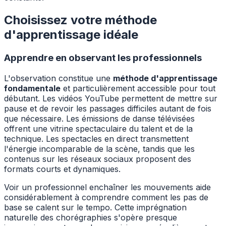
Choisissez votre méthode
d'apprentissage idéale
Apprendre en observant les professionnels
L'observation constitue une
méthode d'apprentissage
fondamentale
et particulièrement accessible pour tout
débutant. Les vidéos YouTube permettent de mettre sur
pause et de revoir les passages difficiles autant de fois
que nécessaire. Les émissions de danse télévisées
offrent une vitrine spectaculaire du talent et de la
technique. Les spectacles en direct transmettent
l'énergie incomparable de la scène, tandis que les
contenus sur les réseaux sociaux proposent des
formats courts et dynamiques.
Voir un professionnel enchaîner les mouvements aide
considérablement à comprendre comment les pas de
base se calent sur le tempo. Cette imprégnation
naturelle des chorégraphies s'opère presque