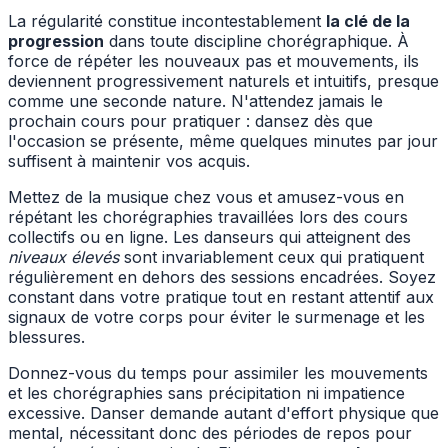
La régularité constitue incontestablement
la clé de la
progression
dans toute discipline chorégraphique. À
force de répéter les nouveaux pas et mouvements, ils
deviennent progressivement naturels et intuitifs, presque
comme une seconde nature. N'attendez jamais le
prochain cours pour pratiquer : dansez dès que
l'occasion se présente, même quelques minutes par jour
suffisent à maintenir vos acquis.
Mettez de la musique chez vous et amusez-vous en
répétant les chorégraphies travaillées lors des cours
collectifs ou en ligne. Les danseurs qui atteignent des
niveaux élevés
sont invariablement ceux qui pratiquent
régulièrement en dehors des sessions encadrées. Soyez
constant dans votre pratique tout en restant attentif aux
signaux de votre corps pour éviter le surmenage et les
blessures.
Donnez-vous du temps pour assimiler les mouvements
et les chorégraphies sans précipitation ni impatience
excessive. Danser demande autant d'effort physique que
mental, nécessitant donc des périodes de repos pour