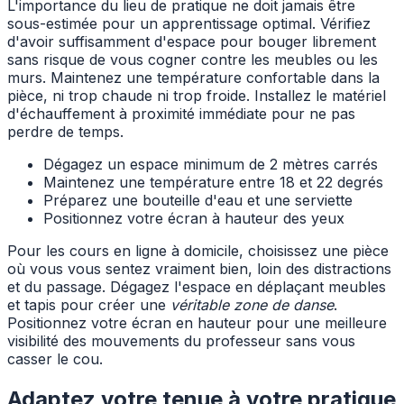
L'importance du lieu de pratique ne doit jamais être
sous-estimée pour un apprentissage optimal. Vérifiez
d'avoir suffisamment d'espace pour bouger librement
sans risque de vous cogner contre les meubles ou les
murs. Maintenez une température confortable dans la
pièce, ni trop chaude ni trop froide. Installez le matériel
d'échauffement à proximité immédiate pour ne pas
perdre de temps.
Dégagez un espace minimum de 2 mètres carrés
Maintenez une température entre 18 et 22 degrés
Préparez une bouteille d'eau et une serviette
Positionnez votre écran à hauteur des yeux
Pour les cours en ligne à domicile, choisissez une pièce
où vous vous sentez vraiment bien, loin des distractions
et du passage. Dégagez l'espace en déplaçant meubles
et tapis pour créer une
véritable zone de danse
.
Positionnez votre écran en hauteur pour une meilleure
visibilité des mouvements du professeur sans vous
casser le cou.
Adaptez votre tenue à votre pratique