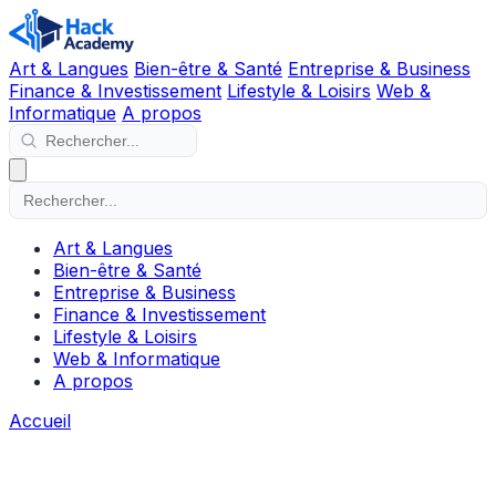
Art & Langues
Bien-être & Santé
Entreprise & Business
Finance & Investissement
Lifestyle & Loisirs
Web &
Informatique
A propos
Art & Langues
Bien-être & Santé
Entreprise & Business
Finance & Investissement
Lifestyle & Loisirs
Web & Informatique
A propos
Accueil