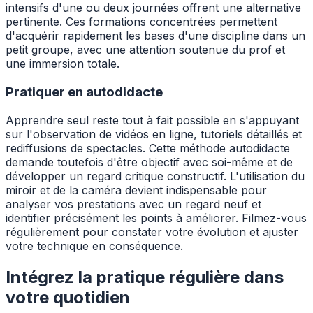
intensifs d'une ou deux journées offrent une alternative
pertinente. Ces formations concentrées permettent
d'acquérir rapidement les bases d'une discipline dans un
petit groupe, avec une attention soutenue du prof et
une immersion totale.
Pratiquer en autodidacte
Apprendre seul reste tout à fait possible en s'appuyant
sur l'observation de vidéos en ligne, tutoriels détaillés et
rediffusions de spectacles. Cette méthode autodidacte
demande toutefois d'être objectif avec soi-même et de
développer un regard critique constructif. L'utilisation du
miroir et de la caméra devient indispensable pour
analyser vos prestations avec un regard neuf et
identifier précisément les points à améliorer. Filmez-vous
régulièrement pour constater votre évolution et ajuster
votre technique en conséquence.
Intégrez la pratique régulière dans
votre quotidien