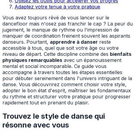
Utilisez les outils pour accélérer vos progrès
Adaptez votre tenue à votre pratique
Vous avez toujours rêvé de vous lancer sur le
dancefloor mais n'osez pas franchir le cap ? La peur du
jugement, le manque de rythme ou l'impression de
manquer de coordination freinent souvent les aspirants
danseurs. Pourtant,
apprendre à danser
reste
accessible à tous, quel que soit votre âge ou votre
niveau de départ. Cette discipline combine des
bienfaits
physiques remarquables
avec un épanouissement
mental et social incomparable. Ce guide vous
accompagne à travers toutes les étapes essentielles
pour débuter sereinement dans l'univers intriguant de la
danse. Vous découvrirez comment choisir votre style,
adopter le bon état d'esprit, maîtriser les fondamentaux
du rythme et structurer votre pratique pour progresser
rapidement tout en prenant du plaisir.
Trouvez le style de danse qui
résonne avec vous