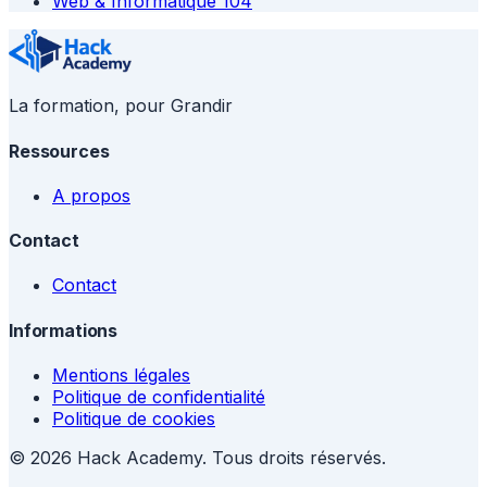
Web & Informatique
104
La formation, pour Grandir
Ressources
A propos
Contact
Contact
Informations
Mentions légales
Politique de confidentialité
Politique de cookies
© 2026 Hack Academy. Tous droits réservés.