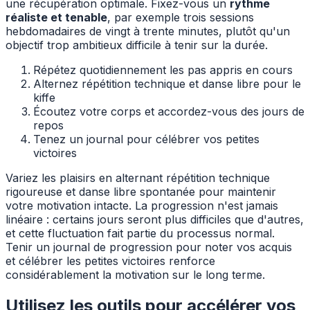
une récupération optimale. Fixez-vous un
rythme
réaliste et tenable
, par exemple trois sessions
hebdomadaires de vingt à trente minutes, plutôt qu'un
objectif trop ambitieux difficile à tenir sur la durée.
Répétez quotidiennement les pas appris en cours
Alternez répétition technique et danse libre pour le
kiffe
Écoutez votre corps et accordez-vous des jours de
repos
Tenez un journal pour célébrer vos petites
victoires
Variez les plaisirs en alternant répétition technique
rigoureuse et danse libre spontanée pour maintenir
votre motivation intacte. La progression n'est jamais
linéaire : certains jours seront plus difficiles que d'autres,
et cette fluctuation fait partie du processus normal.
Tenir un journal de progression pour noter vos acquis
et célébrer les petites victoires renforce
considérablement la motivation sur le long terme.
Utilisez les outils pour accélérer vos