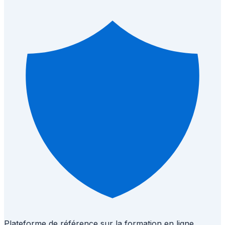
Plateforme de référence sur la formation en ligne