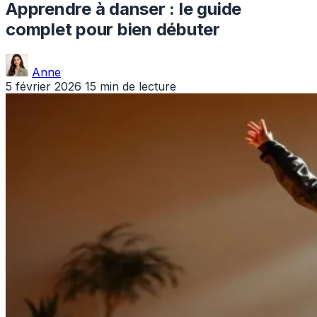
Apprendre à danser : le guide
complet pour bien débuter
Anne
5 février 2026
15 min de lecture