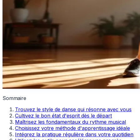
Sommaire
Trouvez le style de danse qui résonne avec vous
Cultivez le bon état d'esprit dès le départ
Maîtrisez les fondamentaux du rythme musical
Choisissez votre méthode d'apprentissage idéale
Intégrez la pratique régulière dans votre quotidien