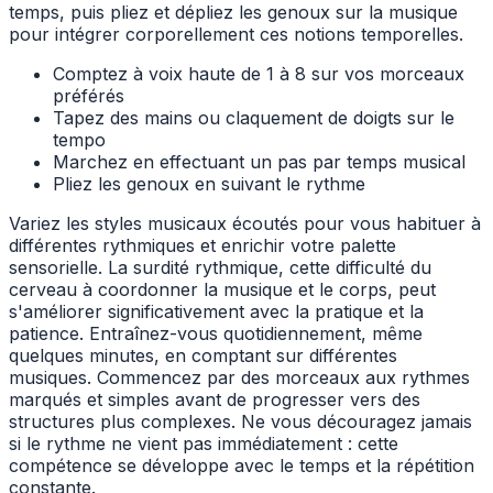
temps, puis pliez et dépliez les genoux sur la musique
pour intégrer corporellement ces notions temporelles.
Comptez à voix haute de 1 à 8 sur vos morceaux
préférés
Tapez des mains ou claquement de doigts sur le
tempo
Marchez en effectuant un pas par temps musical
Pliez les genoux en suivant le rythme
Variez les styles musicaux écoutés pour vous habituer à
différentes rythmiques et enrichir votre palette
sensorielle. La surdité rythmique, cette difficulté du
cerveau à coordonner la musique et le corps, peut
s'améliorer significativement avec la pratique et la
patience. Entraînez-vous quotidiennement, même
quelques minutes, en comptant sur différentes
musiques. Commencez par des morceaux aux rythmes
marqués et simples avant de progresser vers des
structures plus complexes. Ne vous découragez jamais
si le rythme ne vient pas immédiatement : cette
compétence se développe avec le temps et la répétition
constante.