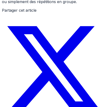
ou simplement des répétitions en groupe.
Partager cet article