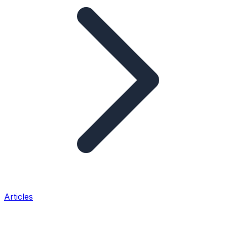
Articles