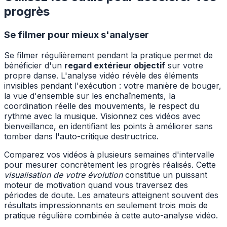
progrès
Se filmer pour mieux s'analyser
Se filmer régulièrement pendant la pratique permet de
bénéficier d'un
regard extérieur objectif
sur votre
propre danse. L'analyse vidéo révèle des éléments
invisibles pendant l'exécution : votre manière de bouger,
la vue d'ensemble sur les enchaînements, la
coordination réelle des mouvements, le respect du
rythme avec la musique. Visionnez ces vidéos avec
bienveillance, en identifiant les points à améliorer sans
tomber dans l'auto-critique destructrice.
Comparez vos vidéos à plusieurs semaines d'intervalle
pour mesurer concrètement les progrès réalisés. Cette
visualisation de votre évolution
constitue un puissant
moteur de motivation quand vous traversez des
périodes de doute. Les amateurs atteignent souvent des
résultats impressionnants en seulement trois mois de
pratique régulière combinée à cette auto-analyse vidéo.