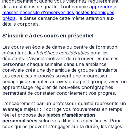
inconsciemment quand vous visionnez régulièrement
des prestations de qualité. Tout comme
apprendre à
masser nécessite d'observer des gestes techniques
précis
, la danse demande cette même attention aux
détails corporels.
S'inscrire à des cours en présentiel
Les cours en école de danse ou centre de formation
présentent des
bénéfices considérables
pour les
débutants. L'aspect motivant de retrouver les mêmes
personnes chaque semaine dans une ambiance
conviviale crée une dynamique de groupe stimulante.
Les exercices proposés suivent une progression
pédagogique adaptée au niveau du petit groupe, avec un
apprentissage régulier de nouvelles chorégraphies
permettant de constater concrètement vos progrès.
L'encadrement par un professeur qualifié représente un
avantage majeur : il corrige vos mouvements en temps
réel et propose des
pistes d'amélioration
personnalisées
selon vos difficultés spécifiques. Pour
ceux qui ne peuvent s'engager sur la durée, les stages