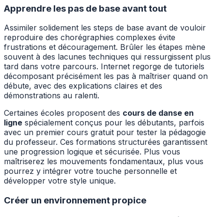
Apprendre les pas de base avant tout
Assimiler solidement les steps de base avant de vouloir
reproduire des chorégraphies complexes évite
frustrations et découragement. Brûler les étapes mène
souvent à des lacunes techniques qui ressurgissent plus
tard dans votre parcours. Internet regorge de tutoriels
décomposant précisément les pas à maîtriser quand on
débute, avec des explications claires et des
démonstrations au ralenti.
Certaines écoles proposent des
cours de danse en
ligne
spécialement conçus pour les débutants, parfois
avec un premier cours gratuit pour tester la pédagogie
du professeur. Ces formations structurées garantissent
une progression logique et sécurisée. Plus vous
maîtriserez les mouvements fondamentaux, plus vous
pourrez y intégrer votre touche personnelle et
développer votre style unique.
Créer un environnement propice