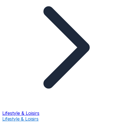
Lifestyle & Loisirs
Lifestyle & Loisirs